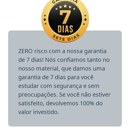
ZERO risco com a nossa garantia
de 7 dias! Nós confiamos tanto no
nosso material, que damos uma
garantia de 7 dias para você
estudar com segurança e sem
preocupações. Se você não estiver
satisfeito, devolvemos 100% do
valor investido.