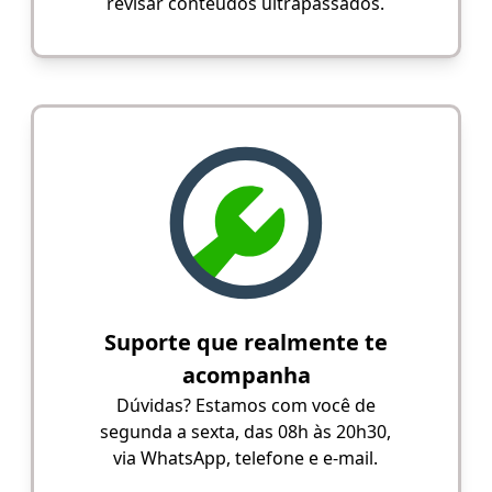
revisar conteúdos ultrapassados.
Suporte que realmente te
acompanha
Dúvidas? Estamos com você de
segunda a sexta, das 08h às 20h30,
via WhatsApp, telefone e e-mail.