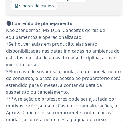
9 horas de estudo
Conteúdo de planejamento
Não atendemos: MS-DOS. Conceitos gerais de
equipamentos e operacionalização.
*Se houver aulas em produção, elas serão
disponibilizadas nas datas indicadas no ambiente de
estudos, na lista de aulas de cada disciplina, após o
início do curso.
**Em caso de suspensão, anulação ou cancelamento
do concurso, o prazo de acesso ao preparatório será
estendido para 6 meses, a contar da data da
suspensão ou cancelamento.
***A relação de professores pode ser ajustada por
motivos de força maior. Caso ocorram alterações, o
Aprova Concursos se compromete a informar as
mudanças diretamente nesta página do curso.