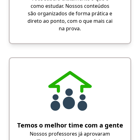
como estudar. Nossos conteúdos
são organizados de forma prática e
direto ao ponto, com o que mais cai
na prova.
Temos o melhor time com a gente
Nossos professores já aprovaram