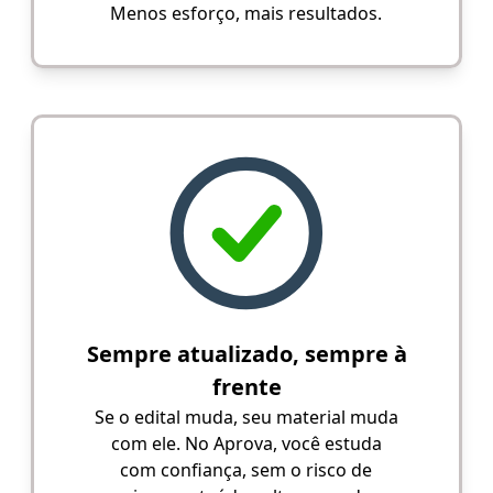
Menos esforço, mais resultados.
Sempre atualizado, sempre à
frente
Se o edital muda, seu material muda
com ele. No Aprova, você estuda
com confiança, sem o risco de