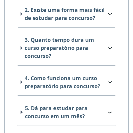
2. Existe uma forma mais fácil
de estudar para concurso?
3. Quanto tempo dura um
curso preparatório para
concurso?
4. Como funciona um curso
preparatório para concurso?
5. Dá para estudar para
concurso em um mês?