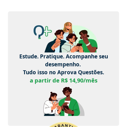
Estude. Pratique. Acompanhe seu
desempenho.
Tudo isso no Aprova Questões.
a partir de R$ 14,90/mês