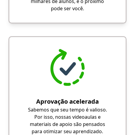
milhares de alunos, e o próximo
pode ser você.
Aprovação acelerada
Sabemos que seu tempo é valioso.
Por isso, nossas videoaulas e
materiais de apoio são pensados
para otimizar seu aprendizado.