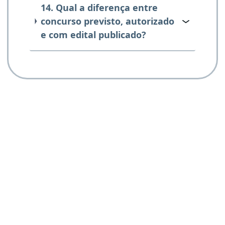
14. Qual a diferença entre
concurso previsto, autorizado
e com edital publicado?