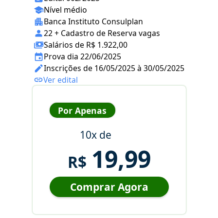
Nível médio
Banca Instituto Consulplan
22 + Cadastro de Reserva vagas
Salários de R$ 1.922,00
Prova dia 22/06/2025
Inscrições de 16/05/2025 à 30/05/2025
Ver edital
Por Apenas
10x de
19,99
R$
Comprar Agora