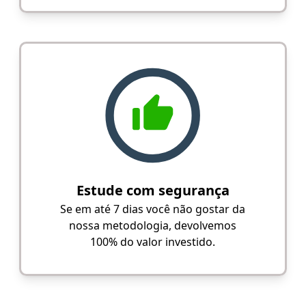
Estude com segurança
Se em até 7 dias você não gostar da
nossa metodologia, devolvemos
100% do valor investido.