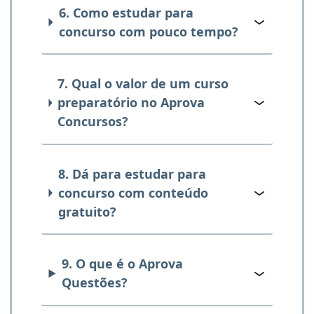
6. Como estudar para
concurso com pouco tempo?
7. Qual o valor de um curso
preparatório no Aprova
Concursos?
8. Dá para estudar para
concurso com conteúdo
gratuito?
9. O que é o Aprova
Questões?