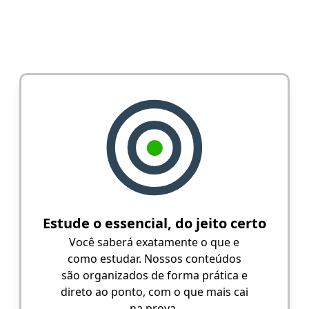
Estude o essencial, do jeito certo
Você saberá exatamente o que e
como estudar. Nossos conteúdos
são organizados de forma prática e
direto ao ponto, com o que mais cai
na prova.