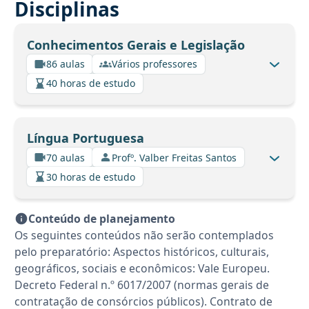
Disciplinas
Conhecimentos Gerais e Legislação
86 aulas
Vários professores
40 horas de estudo
Língua Portuguesa
70 aulas
Profº. Valber Freitas Santos
30 horas de estudo
Conteúdo de planejamento
Os seguintes conteúdos não serão contemplados
pelo preparatório: Aspectos históricos, culturais,
geográficos, sociais e econômicos: Vale Europeu.
Decreto Federal n.º 6017/2007 (normas gerais de
contratação de consórcios públicos). Contrato de