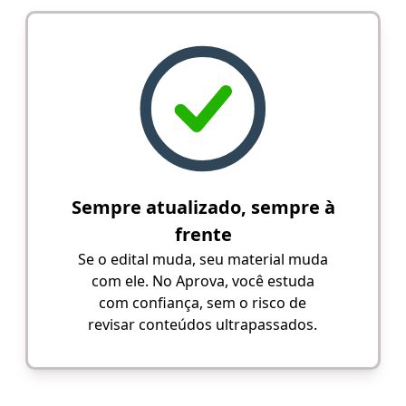
Sempre atualizado, sempre à
frente
Se o edital muda, seu material muda
com ele. No Aprova, você estuda
com confiança, sem o risco de
revisar conteúdos ultrapassados.