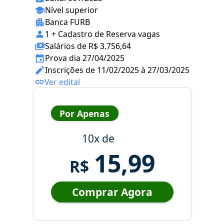
Nível superior
Banca FURB
1 + Cadastro de Reserva vagas
Salários de R$ 3.756,64
Prova dia 27/04/2025
Inscrições de 11/02/2025 à 27/03/2025
Ver edital
Por Apenas
10x de
15,99
R$
Comprar Agora