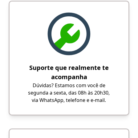
Suporte que realmente te
acompanha
Dúvidas? Estamos com você de
segunda a sexta, das 08h às 20h30,
via WhatsApp, telefone e e-mail.