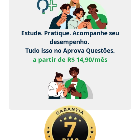
Estude. Pratique. Acompanhe seu
desempenho.
Tudo isso no Aprova Questões.
a partir de R$ 14,90/mês