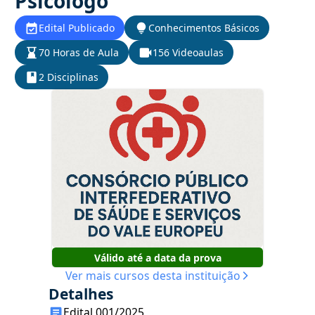
Psicólogo
Edital Publicado
Conhecimentos Básicos
70 Horas de Aula
156 Videoaulas
2 Disciplinas
Válido até a data da prova
Ver mais cursos desta instituição
Detalhes
Edital 001/2025