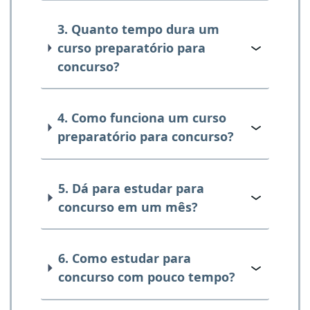
3. Quanto tempo dura um
curso preparatório para
concurso?
4. Como funciona um curso
preparatório para concurso?
5. Dá para estudar para
concurso em um mês?
6. Como estudar para
concurso com pouco tempo?