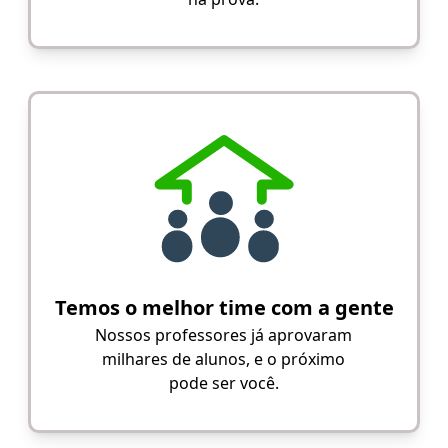
Temos o melhor time com a gente
Nossos professores já aprovaram
milhares de alunos, e o próximo
pode ser você.