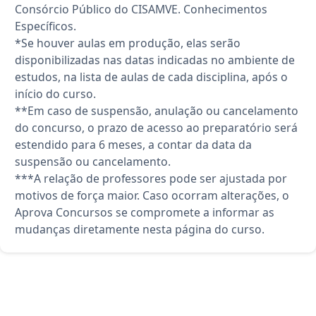
Consórcio Público do CISAMVE. Conhecimentos
Específicos.
*Se houver aulas em produção, elas serão
disponibilizadas nas datas indicadas no ambiente de
estudos, na lista de aulas de cada disciplina, após o
início do curso.
**Em caso de suspensão, anulação ou cancelamento
do concurso, o prazo de acesso ao preparatório será
estendido para 6 meses, a contar da data da
suspensão ou cancelamento.
***A relação de professores pode ser ajustada por
motivos de força maior. Caso ocorram alterações, o
Aprova Concursos se compromete a informar as
mudanças diretamente nesta página do curso.