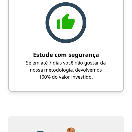
Estude com segurança
Se em até 7 dias você não gostar da
nossa metodologia, devolvemos
100% do valor investido.