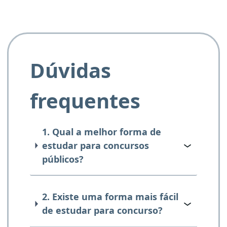
Dúvidas
frequentes
1. Qual a melhor forma de
estudar para concursos
públicos?
2. Existe uma forma mais fácil
de estudar para concurso?