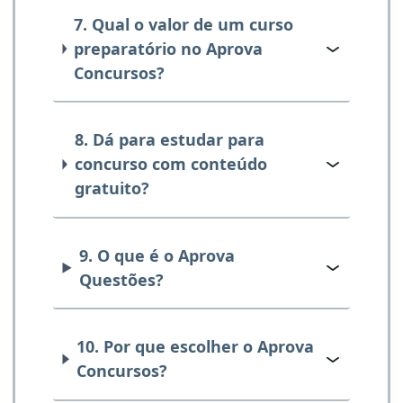
7. Qual o valor de um curso
preparatório no Aprova
Concursos?
8. Dá para estudar para
concurso com conteúdo
gratuito?
9. O que é o Aprova
Questões?
10. Por que escolher o Aprova
Concursos?