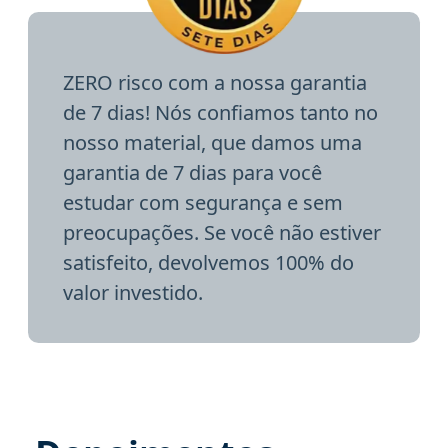
ZERO risco com a nossa garantia
de 7 dias! Nós confiamos tanto no
nosso material, que damos uma
garantia de 7 dias para você
estudar com segurança e sem
preocupações. Se você não estiver
satisfeito, devolvemos 100% do
valor investido.