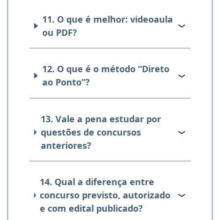
11. O que é melhor: videoaula
ou PDF?
12. O que é o método “Direto
ao Ponto”?
13. Vale a pena estudar por
questões de concursos
anteriores?
14. Qual a diferença entre
concurso previsto, autorizado
e com edital publicado?