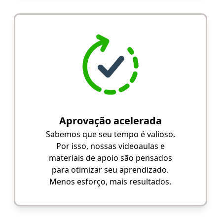
Aprovação acelerada
Sabemos que seu tempo é valioso.
Por isso, nossas videoaulas e
materiais de apoio são pensados
para otimizar seu aprendizado.
Menos esforço, mais resultados.