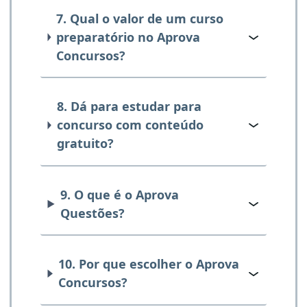
7. Qual o valor de um curso
preparatório no Aprova
Concursos?
8. Dá para estudar para
concurso com conteúdo
gratuito?
9. O que é o Aprova
Questões?
10. Por que escolher o Aprova
Concursos?