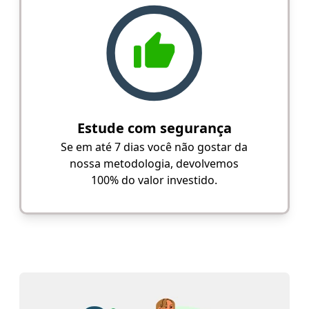
Estude com segurança
Se em até 7 dias você não gostar da
nossa metodologia, devolvemos
100% do valor investido.