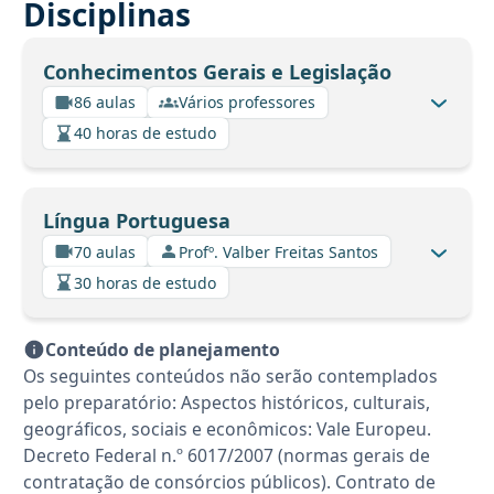
Disciplinas
Conhecimentos Gerais e Legislação
86 aulas
Vários professores
40 horas de estudo
Língua Portuguesa
70 aulas
Profº. Valber Freitas Santos
30 horas de estudo
Conteúdo de planejamento
Os seguintes conteúdos não serão contemplados
pelo preparatório: Aspectos históricos, culturais,
geográficos, sociais e econômicos: Vale Europeu.
Decreto Federal n.º 6017/2007 (normas gerais de
contratação de consórcios públicos). Contrato de