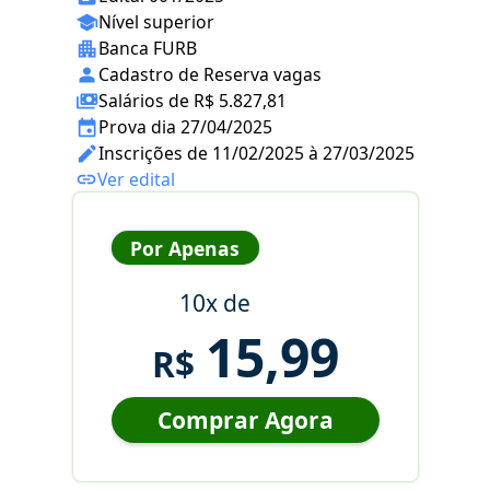
Nível superior
Banca FURB
Cadastro de Reserva vagas
Salários de R$ 5.827,81
Prova dia 27/04/2025
Inscrições de 11/02/2025 à 27/03/2025
Ver edital
Por Apenas
10x de
15,99
R$
Comprar Agora