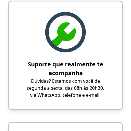
Suporte que realmente te
acompanha
Dúvidas? Estamos com você de
segunda a sexta, das 08h às 20h30,
via WhatsApp, telefone e e-mail.