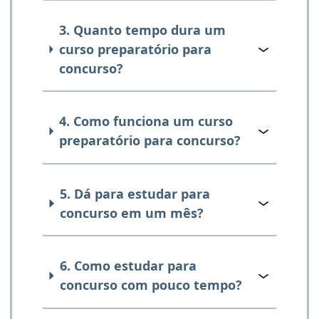
3. Quanto tempo dura um
curso preparatório para
concurso?
4. Como funciona um curso
preparatório para concurso?
5. Dá para estudar para
concurso em um mês?
6. Como estudar para
concurso com pouco tempo?