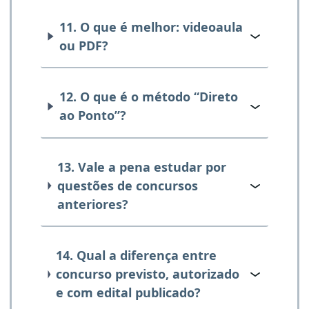
11. O que é melhor: videoaula
ou PDF?
12. O que é o método “Direto
ao Ponto”?
13. Vale a pena estudar por
questões de concursos
anteriores?
14. Qual a diferença entre
concurso previsto, autorizado
e com edital publicado?