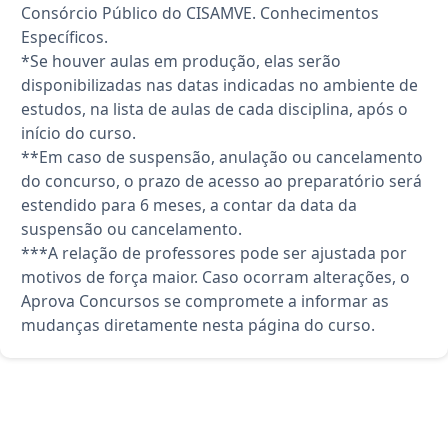
Consórcio Público do CISAMVE. Conhecimentos
Específicos.
*Se houver aulas em produção, elas serão
disponibilizadas nas datas indicadas no ambiente de
estudos, na lista de aulas de cada disciplina, após o
início do curso.
**Em caso de suspensão, anulação ou cancelamento
do concurso, o prazo de acesso ao preparatório será
estendido para 6 meses, a contar da data da
suspensão ou cancelamento.
***A relação de professores pode ser ajustada por
motivos de força maior. Caso ocorram alterações, o
Aprova Concursos se compromete a informar as
mudanças diretamente nesta página do curso.