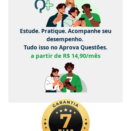
Estude. Pratique. Acompanhe seu
desempenho.
Tudo isso no Aprova Questões.
a partir de R$ 14,90/mês