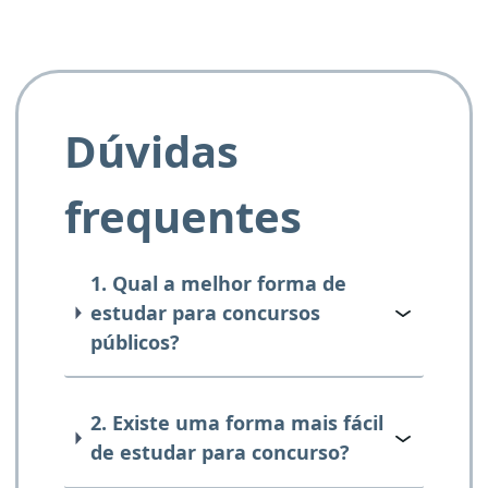
Dúvidas
frequentes
1. Qual a melhor forma de
estudar para concursos
públicos?
2. Existe uma forma mais fácil
de estudar para concurso?