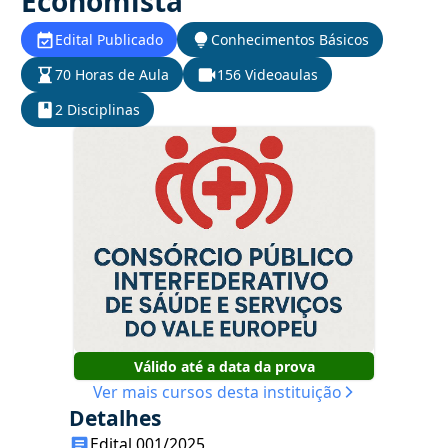
Economista
Edital Publicado
Conhecimentos Básicos
70 Horas de Aula
156 Videoaulas
2 Disciplinas
Válido até a data da prova
Ver mais cursos desta instituição
Detalhes
Edital 001/2025