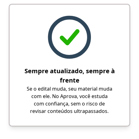
Sempre atualizado, sempre à
frente
Se o edital muda, seu material muda
com ele. No Aprova, você estuda
com confiança, sem o risco de
revisar conteúdos ultrapassados.