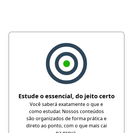
Estude o essencial, do jeito certo
Você saberá exatamente o que e
como estudar. Nossos conteúdos
são organizados de forma prática e
direto ao ponto, com o que mais cai
na prova.