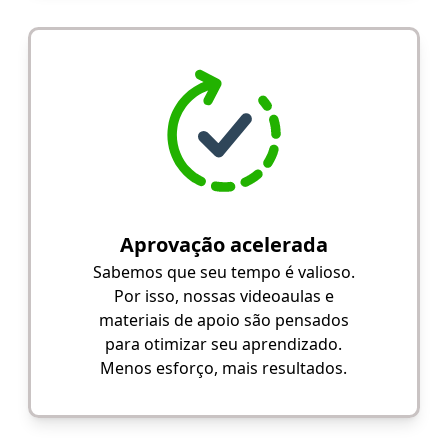
Aprovação acelerada
Sabemos que seu tempo é valioso.
Por isso, nossas videoaulas e
materiais de apoio são pensados
para otimizar seu aprendizado.
Menos esforço, mais resultados.