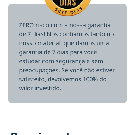
ZERO risco com a nossa garantia
de 7 dias! Nós confiamos tanto no
nosso material, que damos uma
garantia de 7 dias para você
estudar com segurança e sem
preocupações. Se você não estiver
satisfeito, devolvemos 100% do
valor investido.