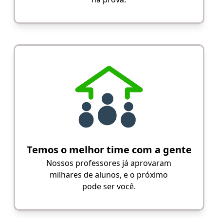
Temos o melhor time com a gente
Nossos professores já aprovaram
milhares de alunos, e o próximo
pode ser você.