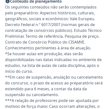
Conteúdo de planejamento
Os seguintes conteúdos não serão contemplados
pelo preparatório: Aspectos históricos, culturais,
geográficos, sociais e econômicos: Vale Europeu.
Decreto Federal n.º 6017/2007 (normas gerais de
contratação de consórcios públicos). Estudo Técnico
Preliminar. Termo de referência. Pesquisa de preço.
Contrato de Consórcio Público do CISAMVE.
Conhecimentos pertinentes à área de atuação.
*Se houver aulas em produção, elas serão
disponibilizadas nas datas indicadas no ambiente de
estudos, na lista de aulas de cada disciplina, após o
início do curso.
**Em caso de suspensão, anulação ou cancelamento
do concurso, o prazo de acesso ao preparatório será
estendido para 6 meses, a contar da data da
suspensão ou cancelamento.
***A relação de professores pode ser ajustada por
motivos de força maior. Caso ocorram alterações, o