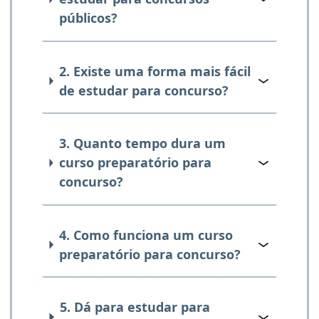
públicos?
2. Existe uma forma mais fácil
de estudar para concurso?
3. Quanto tempo dura um
curso preparatório para
concurso?
4. Como funciona um curso
preparatório para concurso?
5. Dá para estudar para