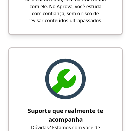
com ele. No Aprova, você estuda
com confiança, sem o risco de
revisar conteúdos ultrapassados.
Suporte que realmente te
acompanha
Dúvidas? Estamos com você de