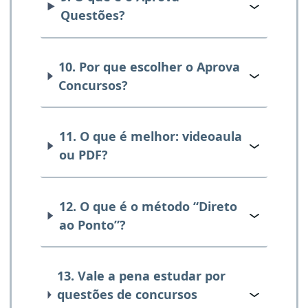
Questões?
10. Por que escolher o Aprova
Concursos?
11. O que é melhor: videoaula
ou PDF?
12. O que é o método “Direto
ao Ponto”?
13. Vale a pena estudar por
questões de concursos