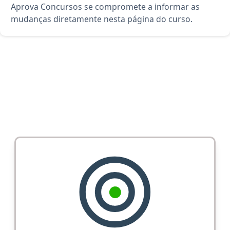
Aprova Concursos se compromete a informar as
mudanças diretamente nesta página do curso.