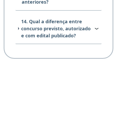
anteriores?
14. Qual a diferença entre
concurso previsto, autorizado
e com edital publicado?