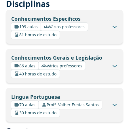
Disciplinas
Conhecimentos Específicos
199 aulas
Vários professores
81 horas de estudo
Conhecimentos Gerais e Legislação
86 aulas
Vários professores
40 horas de estudo
Língua Portuguesa
70 aulas
Profº. Valber Freitas Santos
30 horas de estudo