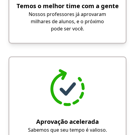
Temos o melhor time com a gente
Nossos professores já aprovaram
milhares de alunos, e o próximo
pode ser você.
Aprovação acelerada
Sabemos que seu tempo é valioso.