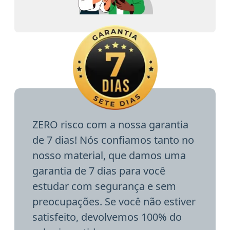
ZERO risco com a nossa garantia
de 7 dias! Nós confiamos tanto no
nosso material, que damos uma
garantia de 7 dias para você
estudar com segurança e sem
preocupações. Se você não estiver
satisfeito, devolvemos 100% do