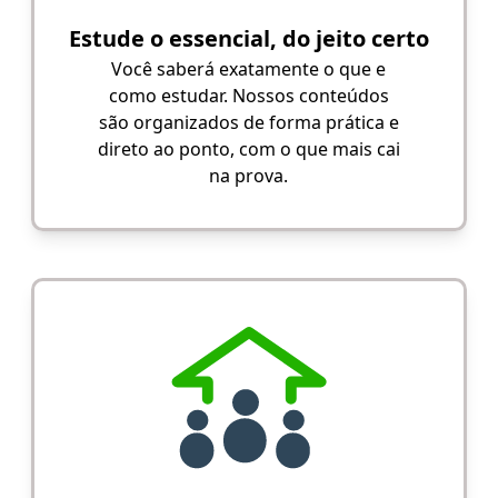
Estude o essencial, do jeito certo
Você saberá exatamente o que e
como estudar. Nossos conteúdos
são organizados de forma prática e
direto ao ponto, com o que mais cai
na prova.