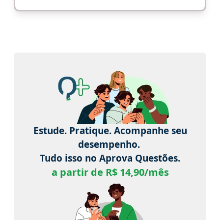
Estude. Pratique. Acompanhe seu
desempenho.
Tudo isso no Aprova Questões.
a partir de R$ 14,90/mês