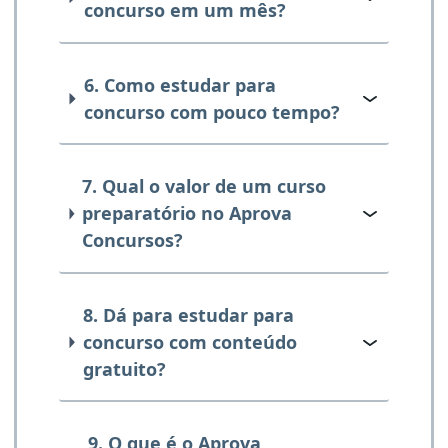
concurso em um mês?
6. Como estudar para
concurso com pouco tempo?
7. Qual o valor de um curso
preparatório no Aprova
Concursos?
8. Dá para estudar para
concurso com conteúdo
gratuito?
9. O que é o Aprova