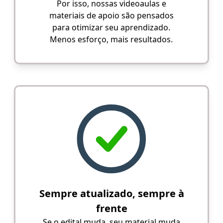
Por isso, nossas videoaulas e
materiais de apoio são pensados
para otimizar seu aprendizado.
Menos esforço, mais resultados.
Sempre atualizado, sempre à
frente
Se o edital muda, seu material muda