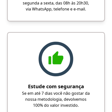
segunda a sexta, das 08h às 20h30,
via WhatsApp, telefone e e-mail.
Estude com segurança
Se em até 7 dias você não gostar da
nossa metodologia, devolvemos
100% do valor investido.