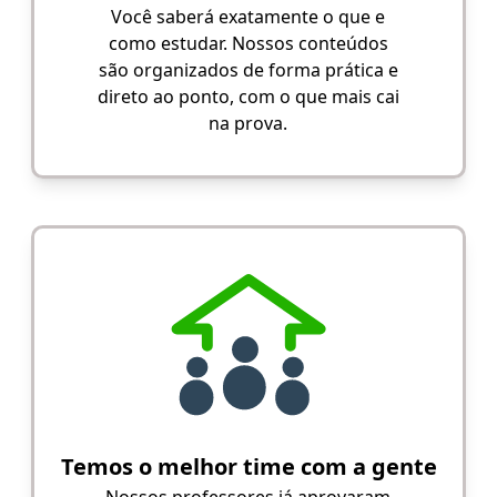
Você saberá exatamente o que e
como estudar. Nossos conteúdos
são organizados de forma prática e
direto ao ponto, com o que mais cai
na prova.
Temos o melhor time com a gente
Nossos professores já aprovaram