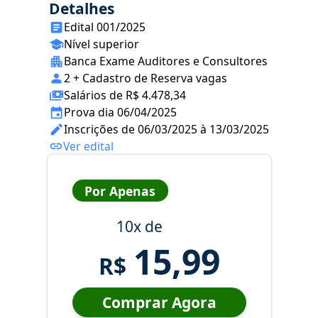
Detalhes
Edital 001/2025
Nível superior
Banca Exame Auditores e Consultores
2 + Cadastro de Reserva vagas
Salários de R$ 4.478,34
Prova dia 06/04/2025
Inscrições de 06/03/2025 à 13/03/2025
Ver edital
Por Apenas
10x de
15,99
R$
Comprar Agora