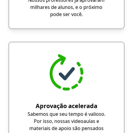
milhares de alunos, e o próximo
pode ser você.
Aprovação acelerada
Sabemos que seu tempo é valioso.
Por isso, nossas videoaulas e
materiais de apoio são pensados