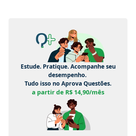
Estude. Pratique. Acompanhe seu
desempenho.
Tudo isso no Aprova Questões.
a partir de R$ 14,90/mês