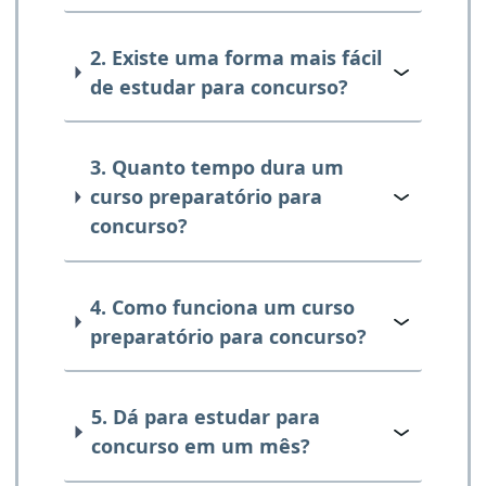
2. Existe uma forma mais fácil
de estudar para concurso?
3. Quanto tempo dura um
curso preparatório para
concurso?
4. Como funciona um curso
preparatório para concurso?
5. Dá para estudar para
concurso em um mês?