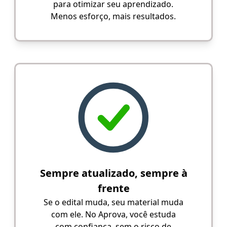
para otimizar seu aprendizado.
Menos esforço, mais resultados.
Sempre atualizado, sempre à
frente
Se o edital muda, seu material muda
com ele. No Aprova, você estuda
com confiança, sem o risco de