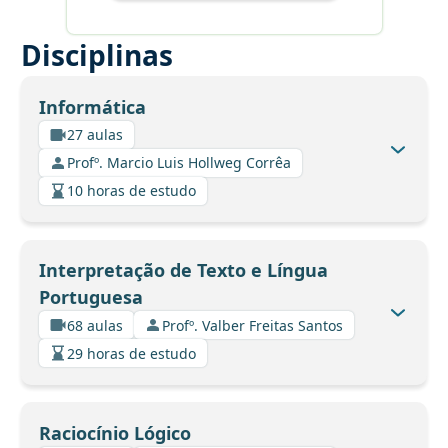
Disciplinas
Informática
27 aulas
Profº. Marcio Luis Hollweg Corrêa
10 horas de estudo
Interpretação de Texto e Língua
Portuguesa
68 aulas
Profº. Valber Freitas Santos
29 horas de estudo
Raciocínio Lógico