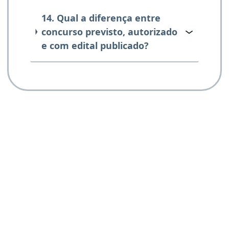
14. Qual a diferença entre
concurso previsto, autorizado
e com edital publicado?