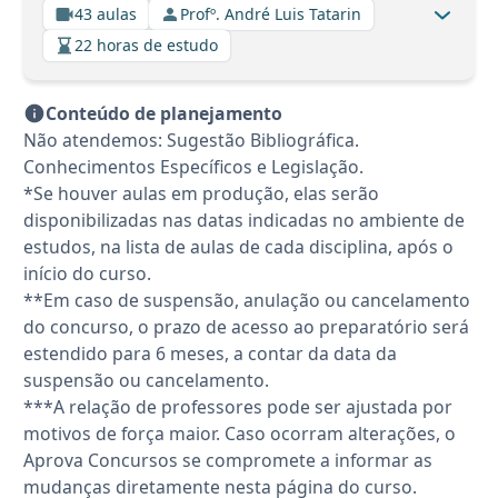
43 aulas
Profº. André Luis Tatarin
22 horas de estudo
Conteúdo de planejamento
Não atendemos: Sugestão Bibliográfica.
Conhecimentos Específicos e Legislação.
*Se houver aulas em produção, elas serão
disponibilizadas nas datas indicadas no ambiente de
estudos, na lista de aulas de cada disciplina, após o
início do curso.
**Em caso de suspensão, anulação ou cancelamento
do concurso, o prazo de acesso ao preparatório será
estendido para 6 meses, a contar da data da
suspensão ou cancelamento.
***A relação de professores pode ser ajustada por
motivos de força maior. Caso ocorram alterações, o
Aprova Concursos se compromete a informar as
mudanças diretamente nesta página do curso.