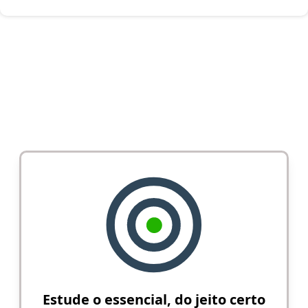
Estude o essencial, do jeito certo