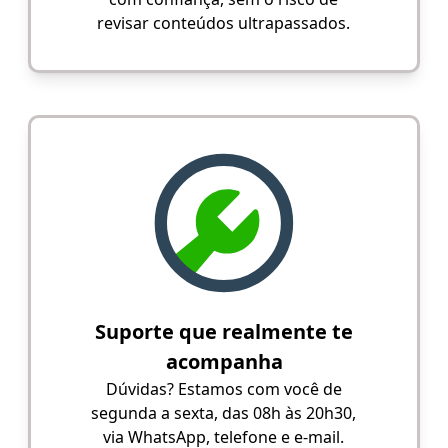
revisar conteúdos ultrapassados.
Suporte que realmente te
acompanha
Dúvidas? Estamos com você de
segunda a sexta, das 08h às 20h30,
via WhatsApp, telefone e e-mail.