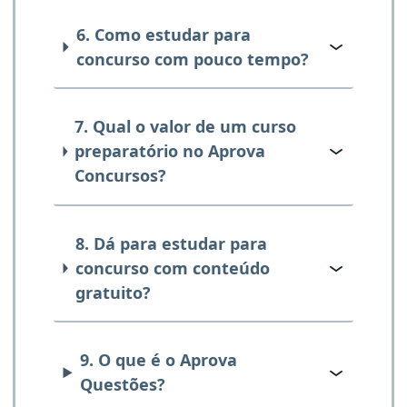
6. Como estudar para
concurso com pouco tempo?
7. Qual o valor de um curso
preparatório no Aprova
Concursos?
8. Dá para estudar para
concurso com conteúdo
gratuito?
9. O que é o Aprova
Questões?