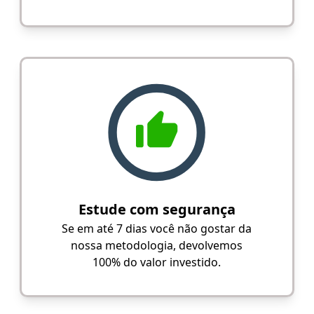
Estude com segurança
Se em até 7 dias você não gostar da
nossa metodologia, devolvemos
100% do valor investido.