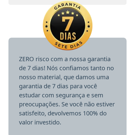
ZERO risco com a nossa garantia
de 7 dias! Nós confiamos tanto no
nosso material, que damos uma
garantia de 7 dias para você
estudar com segurança e sem
preocupações. Se você não estiver
satisfeito, devolvemos 100% do
valor investido.