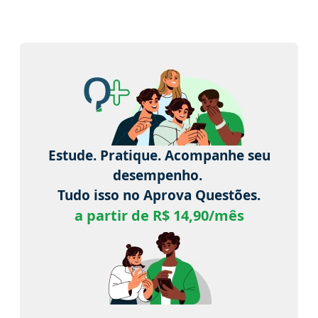
Estude. Pratique. Acompanhe seu
desempenho.
Tudo isso no Aprova Questões.
a partir de R$ 14,90/mês