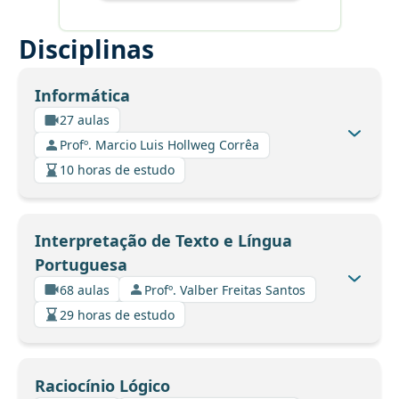
Disciplinas
Informática
27 aulas
Profº. Marcio Luis Hollweg Corrêa
10 horas de estudo
Interpretação de Texto e Língua
Portuguesa
68 aulas
Profº. Valber Freitas Santos
29 horas de estudo
Raciocínio Lógico