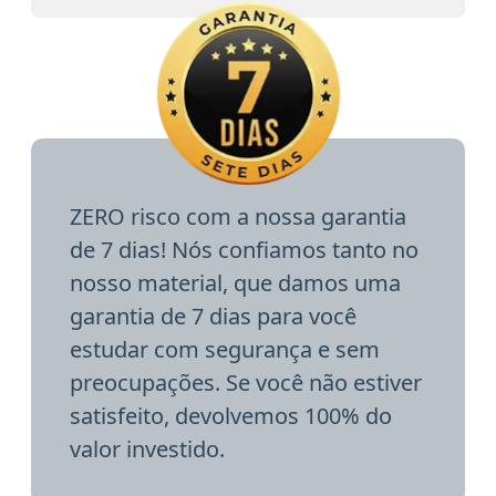
ZERO risco com a nossa garantia
de 7 dias! Nós confiamos tanto no
nosso material, que damos uma
garantia de 7 dias para você
estudar com segurança e sem
preocupações. Se você não estiver
satisfeito, devolvemos 100% do
valor investido.