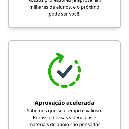
milhares de alunos, e o próximo
pode ser você.
Aprovação acelerada
Sabemos que seu tempo é valioso.
Por isso, nossas videoaulas e
materiais de apoio são pensados