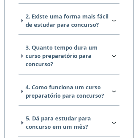
2. Existe uma forma mais fácil
de estudar para concurso?
3. Quanto tempo dura um
curso preparatório para
concurso?
4. Como funciona um curso
preparatório para concurso?
5. Dá para estudar para
concurso em um mês?