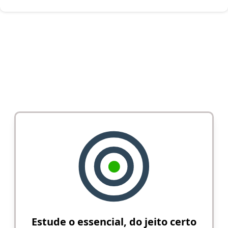
Estude o essencial, do jeito certo