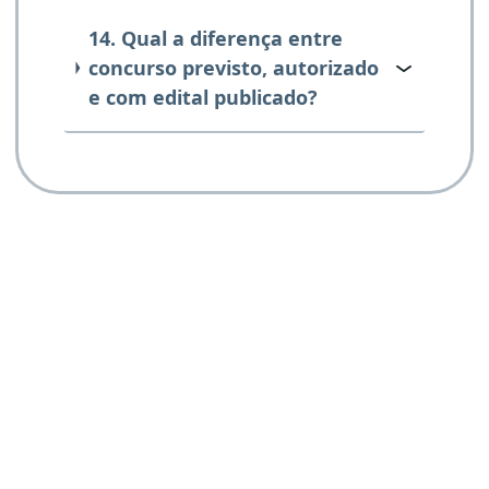
14. Qual a diferença entre
concurso previsto, autorizado
e com edital publicado?