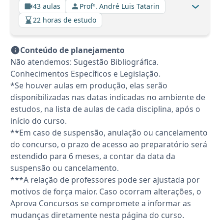
43 aulas
Profº. André Luis Tatarin
22 horas de estudo
Conteúdo de planejamento
Não atendemos: Sugestão Bibliográfica.
Conhecimentos Específicos e Legislação.
*Se houver aulas em produção, elas serão
disponibilizadas nas datas indicadas no ambiente de
estudos, na lista de aulas de cada disciplina, após o
início do curso.
**Em caso de suspensão, anulação ou cancelamento
do concurso, o prazo de acesso ao preparatório será
estendido para 6 meses, a contar da data da
suspensão ou cancelamento.
***A relação de professores pode ser ajustada por
motivos de força maior. Caso ocorram alterações, o
Aprova Concursos se compromete a informar as
mudanças diretamente nesta página do curso.