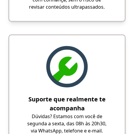
revisar conteúdos ultrapassados.
Suporte que realmente te
acompanha
Dúvidas? Estamos com você de
segunda a sexta, das 08h às 20h30,
via WhatsApp, telefone e e-mail.