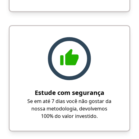
Estude com segurança
Se em até 7 dias você não gostar da
nossa metodologia, devolvemos
100% do valor investido.