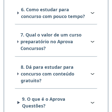
6. Como estudar para
concurso com pouco tempo?
7. Qual o valor de um curso
preparatório no Aprova
Concursos?
8. Dá para estudar para
concurso com conteúdo
gratuito?
9. O que é o Aprova
Questões?