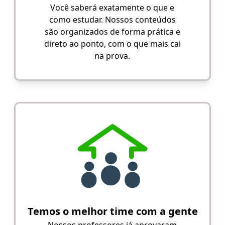
Você saberá exatamente o que e
como estudar. Nossos conteúdos
são organizados de forma prática e
direto ao ponto, com o que mais cai
na prova.
Temos o melhor time com a gente
Nossos professores já aprovaram