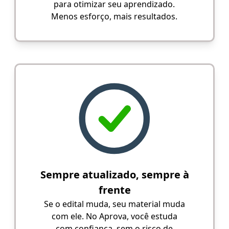
para otimizar seu aprendizado.
Menos esforço, mais resultados.
Sempre atualizado, sempre à
frente
Se o edital muda, seu material muda
com ele. No Aprova, você estuda
com confiança, sem o risco de