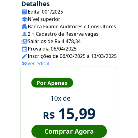
Detalhes
Edital 001/2025
Nível superior
Banca Exame Auditores e Consultores
2 + Cadastro de Reserva vagas
Salários de R$ 4.478,34
Prova dia 06/04/2025
Inscrições de 06/03/2025 à 13/03/2025
Ver edital
Por Apenas
10x de
15,99
R$
Comprar Agora