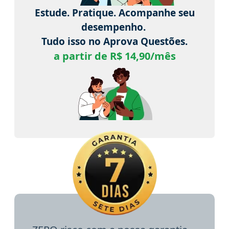
Estude. Pratique. Acompanhe seu
desempenho.
Tudo isso no Aprova Questões.
a partir de R$ 14,90/mês