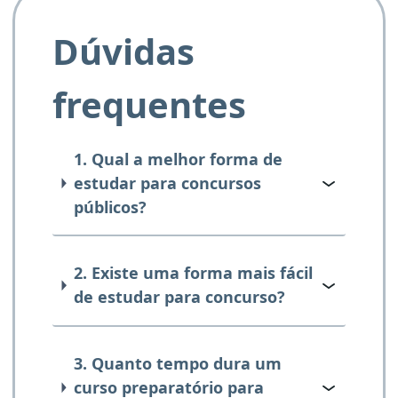
Dúvidas
frequentes
1. Qual a melhor forma de
estudar para concursos
públicos?
2. Existe uma forma mais fácil
de estudar para concurso?
3. Quanto tempo dura um
curso preparatório para