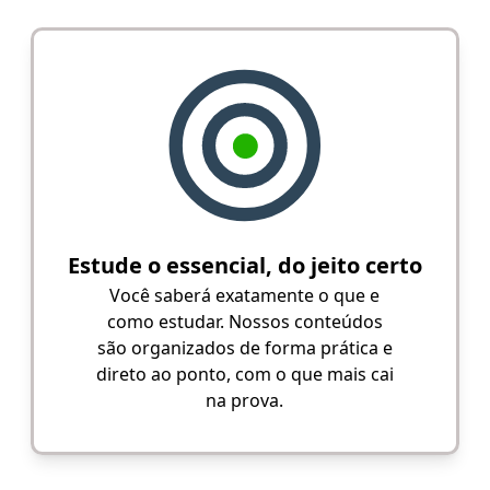
Estude o essencial, do jeito certo
Você saberá exatamente o que e
como estudar. Nossos conteúdos
são organizados de forma prática e
direto ao ponto, com o que mais cai
na prova.