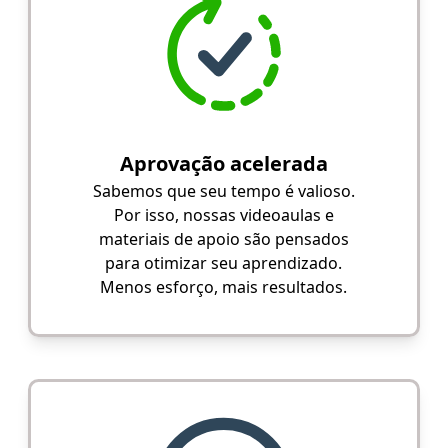
Aprovação acelerada
Sabemos que seu tempo é valioso.
Por isso, nossas videoaulas e
materiais de apoio são pensados
para otimizar seu aprendizado.
Menos esforço, mais resultados.