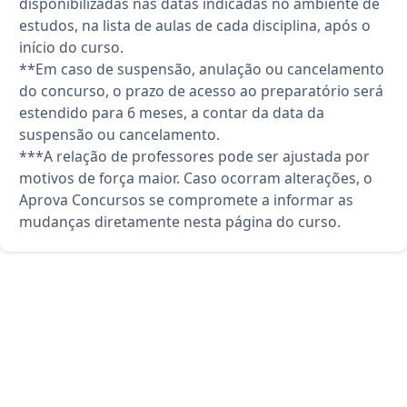
disponibilizadas nas datas indicadas no ambiente de
estudos, na lista de aulas de cada disciplina, após o
início do curso.
**Em caso de suspensão, anulação ou cancelamento
do concurso, o prazo de acesso ao preparatório será
estendido para 6 meses, a contar da data da
suspensão ou cancelamento.
***A relação de professores pode ser ajustada por
motivos de força maior. Caso ocorram alterações, o
Aprova Concursos se compromete a informar as
mudanças diretamente nesta página do curso.