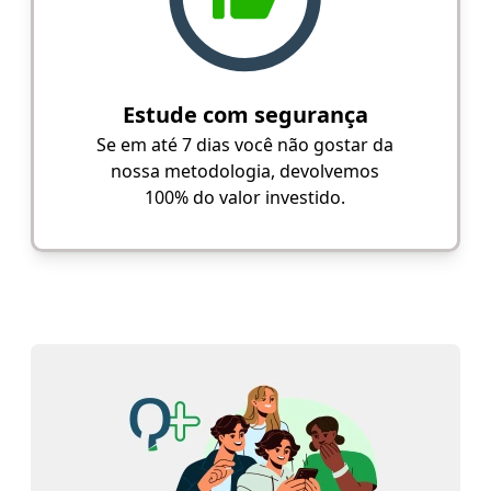
Estude com segurança
Se em até 7 dias você não gostar da
nossa metodologia, devolvemos
100% do valor investido.