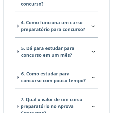
concurso?
4. Como funciona um curso
preparatório para concurso?
5. Dá para estudar para
concurso em um mês?
6. Como estudar para
concurso com pouco tempo?
7. Qual o valor de um curso
preparatório no Aprova
Concursos?