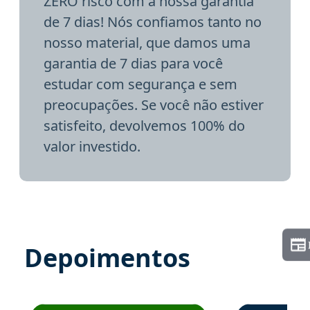
ZERO risco com a nossa garantia
de 7 dias! Nós confiamos tanto no
nosso material, que damos uma
garantia de 7 dias para você
estudar com segurança e sem
preocupações. Se você não estiver
satisfeito, devolvemos 100% do
valor investido.
Depoimentos