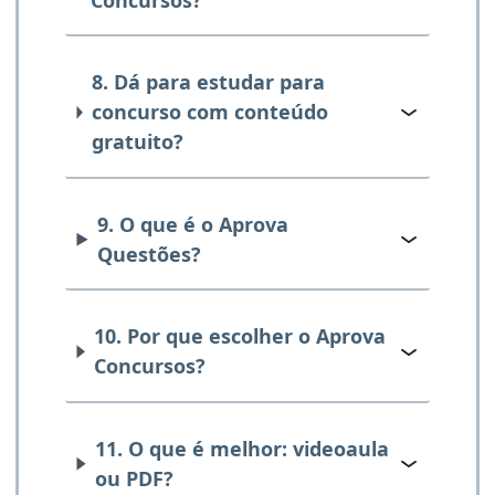
8. Dá para estudar para
concurso com conteúdo
gratuito?
9. O que é o Aprova
Questões?
10. Por que escolher o Aprova
Concursos?
11. O que é melhor: videoaula
ou PDF?