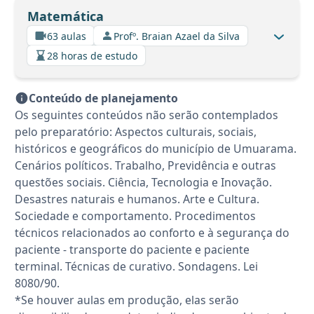
Matemática
63 aulas
Profº. Braian Azael da Silva
28 horas de estudo
Conteúdo de planejamento
Os seguintes conteúdos não serão contemplados
pelo preparatório: Aspectos culturais, sociais,
históricos e geográficos do município de Umuarama.
Cenários políticos. Trabalho, Previdência e outras
questões sociais. Ciência, Tecnologia e Inovação.
Desastres naturais e humanos. Arte e Cultura.
Sociedade e comportamento. Procedimentos
técnicos relacionados ao conforto e à segurança do
paciente - transporte do paciente e paciente
terminal. Técnicas de curativo. Sondagens. Lei
8080/90.
*Se houver aulas em produção, elas serão