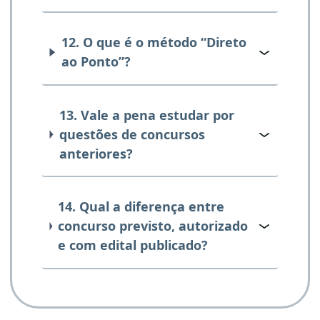
12. O que é o método “Direto
ao Ponto”?
13. Vale a pena estudar por
questões de concursos
anteriores?
14. Qual a diferença entre
concurso previsto, autorizado
e com edital publicado?