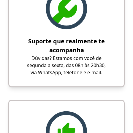
Suporte que realmente te
acompanha
Dúvidas? Estamos com você de
segunda a sexta, das 08h às 20h30,
via WhatsApp, telefone e e-mail.