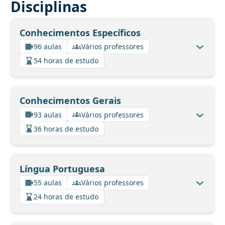
Disciplinas
Conhecimentos Específicos
96 aulas
Vários professores
54 horas de estudo
Conhecimentos Gerais
93 aulas
Vários professores
36 horas de estudo
Língua Portuguesa
55 aulas
Vários professores
24 horas de estudo