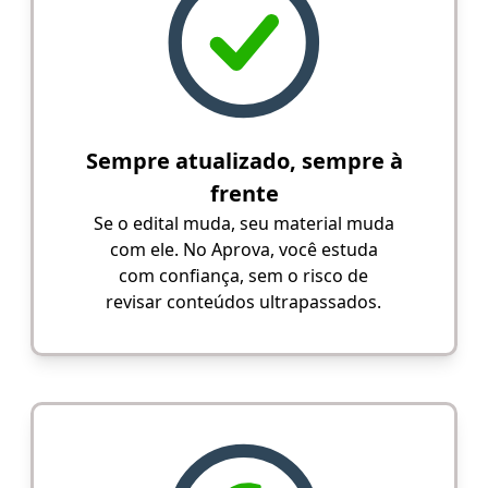
Sempre atualizado, sempre à
frente
Se o edital muda, seu material muda
com ele. No Aprova, você estuda
com confiança, sem o risco de
revisar conteúdos ultrapassados.