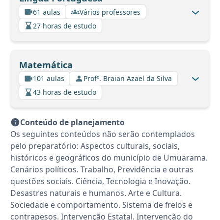
61 aulas
Vários professores
27 horas de estudo
Matemática
101 aulas
Profº. Braian Azael da Silva
43 horas de estudo
Conteúdo de planejamento
Os seguintes conteúdos não serão contemplados
pelo preparatório: Aspectos culturais, sociais,
históricos e geográficos do município de Umuarama.
Cenários políticos. Trabalho, Previdência e outras
questões sociais. Ciência, Tecnologia e Inovação.
Desastres naturais e humanos. Arte e Cultura.
Sociedade e comportamento. Sistema de freios e
contrapesos. Intervenção Estatal. Intervenção do