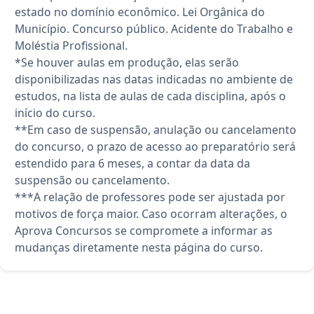
estado no domínio econômico. Lei Orgânica do
Município. Concurso público. Acidente do Trabalho e
Moléstia Profissional.
*Se houver aulas em produção, elas serão
disponibilizadas nas datas indicadas no ambiente de
estudos, na lista de aulas de cada disciplina, após o
início do curso.
**Em caso de suspensão, anulação ou cancelamento
do concurso, o prazo de acesso ao preparatório será
estendido para 6 meses, a contar da data da
suspensão ou cancelamento.
***A relação de professores pode ser ajustada por
motivos de força maior. Caso ocorram alterações, o
Aprova Concursos se compromete a informar as
mudanças diretamente nesta página do curso.