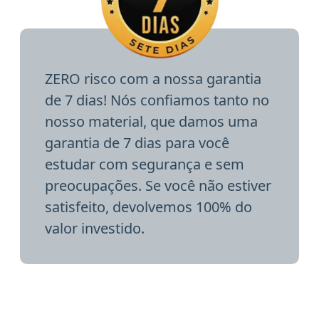
ZERO risco com a nossa garantia
de 7 dias! Nós confiamos tanto no
nosso material, que damos uma
garantia de 7 dias para você
estudar com segurança e sem
preocupações. Se você não estiver
satisfeito, devolvemos 100% do
valor investido.