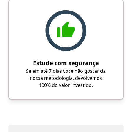
Estude com segurança
Se em até 7 dias você não gostar da
nossa metodologia, devolvemos
100% do valor investido.