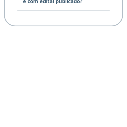
e com edital publicado?