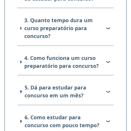
3. Quanto tempo dura um
curso preparatório para
concurso?
4. Como funciona um curso
preparatório para concurso?
5. Dá para estudar para
concurso em um mês?
6. Como estudar para
concurso com pouco tempo?