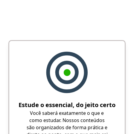
Estude o essencial, do jeito certo
Você saberá exatamente o que e
como estudar. Nossos conteúdos
são organizados de forma prática e