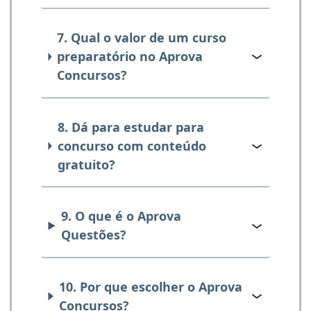
7. Qual o valor de um curso
preparatório no Aprova
Concursos?
8. Dá para estudar para
concurso com conteúdo
gratuito?
9. O que é o Aprova
Questões?
10. Por que escolher o Aprova
Concursos?