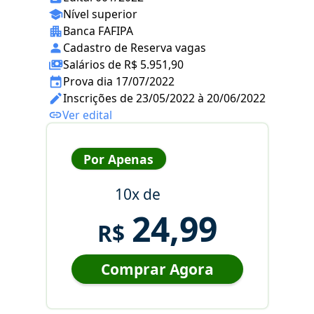
Nível superior
Banca FAFIPA
Cadastro de Reserva vagas
Salários de R$ 5.951,90
Prova dia 17/07/2022
Inscrições de 23/05/2022 à 20/06/2022
Ver edital
Por Apenas
10x de
24,99
R$
Comprar Agora