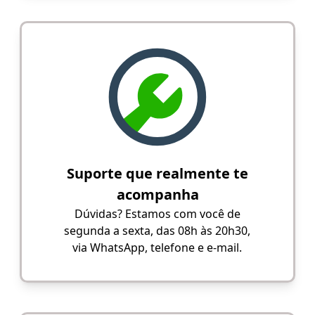
Suporte que realmente te
acompanha
Dúvidas? Estamos com você de
segunda a sexta, das 08h às 20h30,
via WhatsApp, telefone e e-mail.