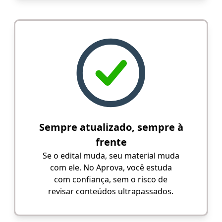
Sempre atualizado, sempre à
frente
Se o edital muda, seu material muda
com ele. No Aprova, você estuda
com confiança, sem o risco de
revisar conteúdos ultrapassados.