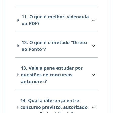
11. O que é melhor: videoaula
ou PDF?
12. O que é o método “Direto
ao Ponto”?
13. Vale a pena estudar por
questões de concursos
anteriores?
14. Qual a diferença entre
concurso previsto, autorizado