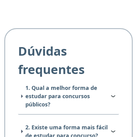
Dúvidas
frequentes
1. Qual a melhor forma de
estudar para concursos
públicos?
2. Existe uma forma mais fácil
de estudar para concurso?