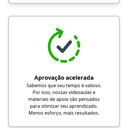
Aprovação acelerada
Sabemos que seu tempo é valioso.
Por isso, nossas videoaulas e
materiais de apoio são pensados
para otimizar seu aprendizado.
Menos esforço, mais resultados.