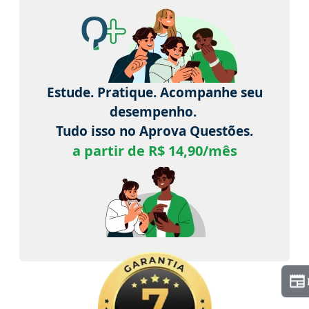
Estude. Pratique. Acompanhe seu
desempenho.
Tudo isso no Aprova Questões.
a partir de R$ 14,90/mês