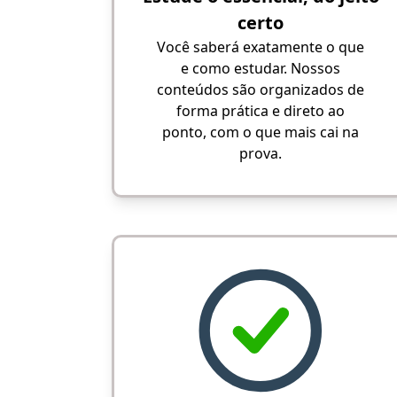
certo
Você saberá exatamente o que
e como estudar. Nossos
conteúdos são organizados de
forma prática e direto ao
ponto, com o que mais cai na
prova.