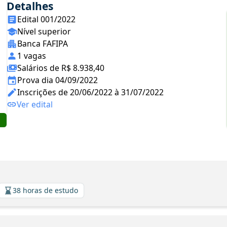
Detalhes
Edital 001/2022
Nível superior
Banca FAFIPA
1 vagas
Salários de R$ 8.938,40
Prova dia 04/09/2022
Inscrições de 20/06/2022 à 31/07/2022
Ver edital
38 horas de estudo