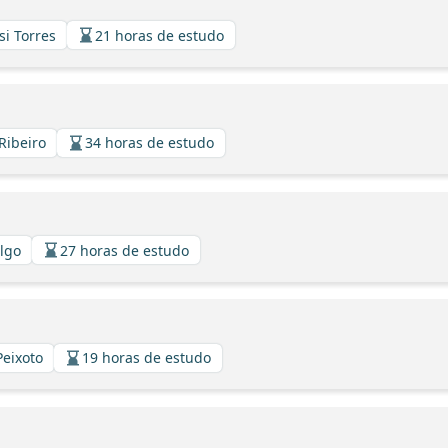
si Torres
21 horas de estudo
Ribeiro
34 horas de estudo
algo
27 horas de estudo
Peixoto
19 horas de estudo