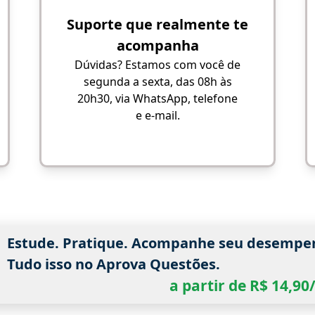
Suporte que realmente te
acompanha
Dúvidas? Estamos com você de
segunda a sexta, das 08h às
20h30, via WhatsApp, telefone
e e-mail.
Estude. Pratique. Acompanhe seu desempe
Tudo isso no Aprova Questões.
a partir de R$ 14,9