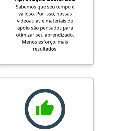
Sabemos que seu tempo é
valioso. Por isso, nossas
videoaulas e materiais de
apoio são pensados para
otimizar seu aprendizado.
Menos esforço, mais
resultados.