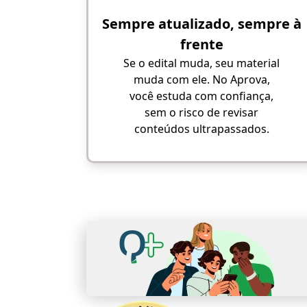
Sempre atualizado, sempre à
frente
Se o edital muda, seu material
muda com ele. No Aprova,
você estuda com confiança,
sem o risco de revisar
conteúdos ultrapassados.