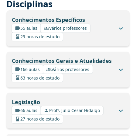
Disciplinas
Conhecimentos Específicos
55 aulas
Vários professores
29 horas de estudo
Conhecimentos Gerais e Atualidades
166 aulas
Vários professores
63 horas de estudo
Legislação
66 aulas
Profº. Julio Cesar Hidalgo
27 horas de estudo