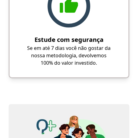
Estude com segurança
Se em até 7 dias você não gostar da
nossa metodologia, devolvemos
100% do valor investido.