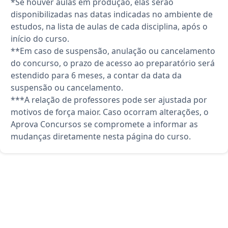
*Se houver aulas em produção, elas serão
disponibilizadas nas datas indicadas no ambiente de
estudos, na lista de aulas de cada disciplina, após o
início do curso.
**Em caso de suspensão, anulação ou cancelamento
do concurso, o prazo de acesso ao preparatório será
estendido para 6 meses, a contar da data da
suspensão ou cancelamento.
***A relação de professores pode ser ajustada por
motivos de força maior. Caso ocorram alterações, o
Aprova Concursos se compromete a informar as
mudanças diretamente nesta página do curso.