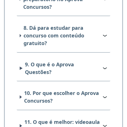
Concursos?
8. Dá para estudar para
concurso com conteúdo
gratuito?
9. O que é o Aprova
Questões?
10. Por que escolher o Aprova
Concursos?
11. O que é melhor: videoaula