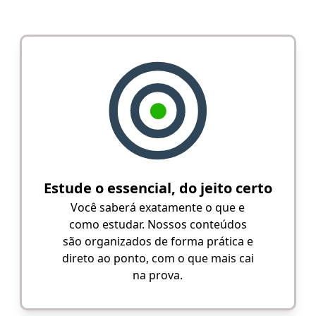
Estude o essencial, do jeito certo
Você saberá exatamente o que e
como estudar. Nossos conteúdos
são organizados de forma prática e
direto ao ponto, com o que mais cai
na prova.