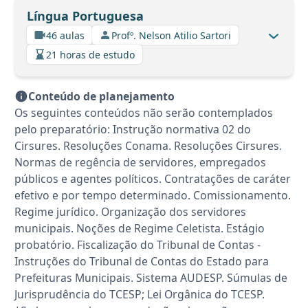
Língua Portuguesa
46 aulas
Profº. Nelson Atilio Sartori
21 horas de estudo
Conteúdo de planejamento
Os seguintes conteúdos não serão contemplados
pelo preparatório: Instrução normativa 02 do
Cirsures. Resoluções Conama. Resoluções Cirsures.
Normas de regência de servidores, empregados
públicos e agentes políticos. Contratações de caráter
efetivo e por tempo determinado. Comissionamento.
Regime jurídico. Organização dos servidores
municipais. Noções de Regime Celetista. Estágio
probatório. Fiscalização do Tribunal de Contas -
Instruções do Tribunal de Contas do Estado para
Prefeituras Municipais. Sistema AUDESP. Súmulas de
Jurisprudência do TCESP; Lei Orgânica do TCESP.