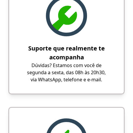
Suporte que realmente te
acompanha
Dúvidas? Estamos com você de
segunda a sexta, das 08h às 20h30,
via WhatsApp, telefone e e-mail.