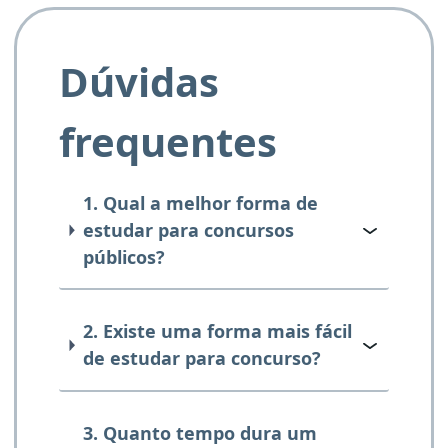
Dúvidas
frequentes
1. Qual a melhor forma de
estudar para concursos
públicos?
2. Existe uma forma mais fácil
de estudar para concurso?
3. Quanto tempo dura um