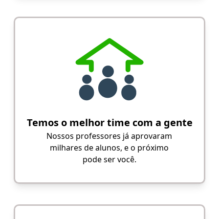
Temos o melhor time com a gente
Nossos professores já aprovaram
milhares de alunos, e o próximo
pode ser você.