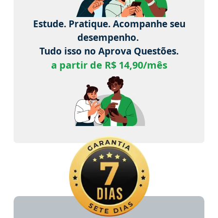
Estude. Pratique. Acompanhe seu
desempenho.
Tudo isso no Aprova Questões.
a partir de R$ 14,90/mês