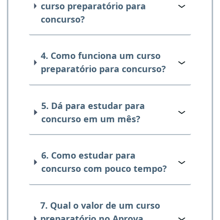
curso preparatório para
concurso?
4. Como funciona um curso
preparatório para concurso?
5. Dá para estudar para
concurso em um mês?
6. Como estudar para
concurso com pouco tempo?
7. Qual o valor de um curso
preparatório no Aprova