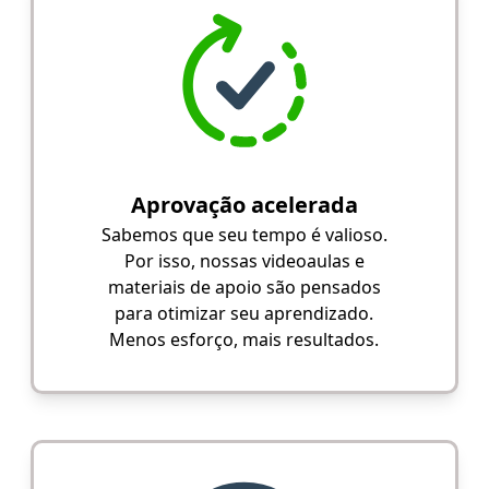
Aprovação acelerada
Sabemos que seu tempo é valioso.
Por isso, nossas videoaulas e
materiais de apoio são pensados
para otimizar seu aprendizado.
Menos esforço, mais resultados.