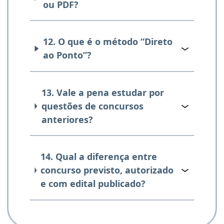
ou PDF?
12. O que é o método “Direto
ao Ponto”?
13. Vale a pena estudar por
questões de concursos
anteriores?
14. Qual a diferença entre
concurso previsto, autorizado
e com edital publicado?