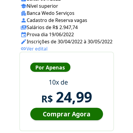
Nível superior
Banca Wedo Serviços
Cadastro de Reserva vagas
Salários de R$ 2.947,74
Prova dia 19/06/2022
Inscrições de 30/04/2022 à 30/05/2022
Ver edital
Por Apenas
10x de
24,99
R$
Comprar Agora