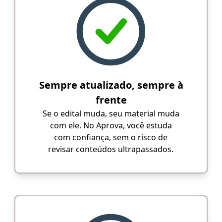
Sempre atualizado, sempre à
frente
Se o edital muda, seu material muda
com ele. No Aprova, você estuda
com confiança, sem o risco de
revisar conteúdos ultrapassados.