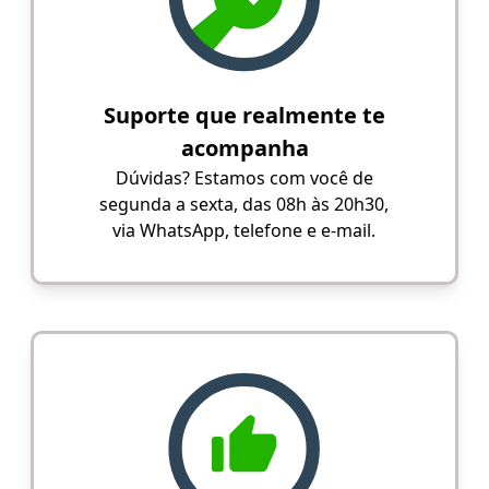
Suporte que realmente te
acompanha
Dúvidas? Estamos com você de
segunda a sexta, das 08h às 20h30,
via WhatsApp, telefone e e-mail.