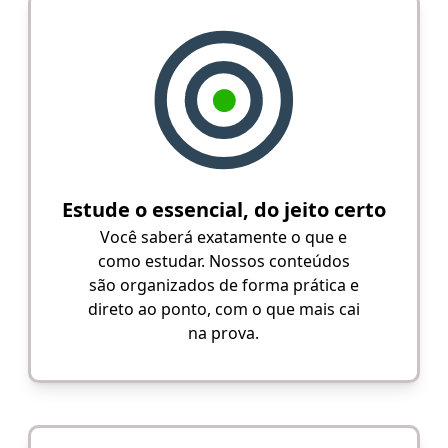
Estude o essencial, do jeito certo
Você saberá exatamente o que e
como estudar. Nossos conteúdos
são organizados de forma prática e
direto ao ponto, com o que mais cai
na prova.