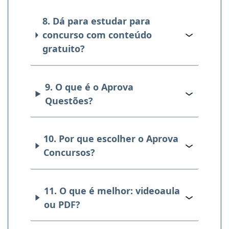
8. Dá para estudar para
concurso com conteúdo
gratuito?
9. O que é o Aprova
Questões?
10. Por que escolher o Aprova
Concursos?
11. O que é melhor: videoaula
ou PDF?