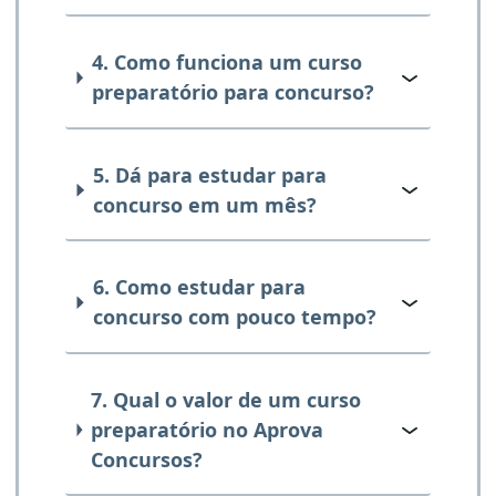
4. Como funciona um curso
preparatório para concurso?
5. Dá para estudar para
concurso em um mês?
6. Como estudar para
concurso com pouco tempo?
7. Qual o valor de um curso
preparatório no Aprova
Concursos?