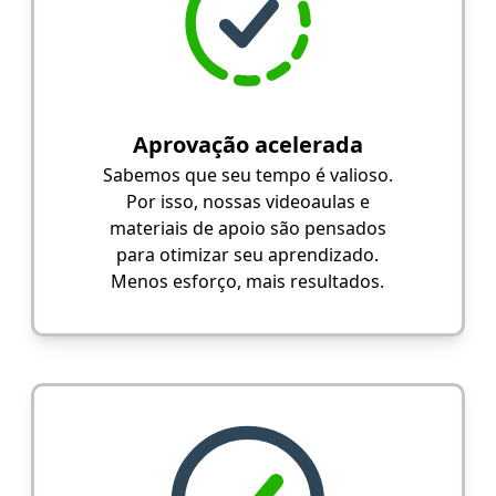
Aprovação acelerada
Sabemos que seu tempo é valioso.
Por isso, nossas videoaulas e
materiais de apoio são pensados
para otimizar seu aprendizado.
Menos esforço, mais resultados.