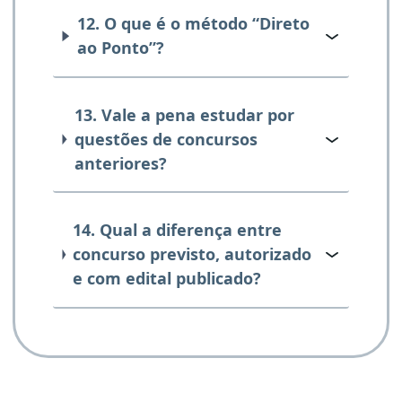
12. O que é o método “Direto
ao Ponto”?
13. Vale a pena estudar por
questões de concursos
anteriores?
14. Qual a diferença entre
concurso previsto, autorizado
e com edital publicado?