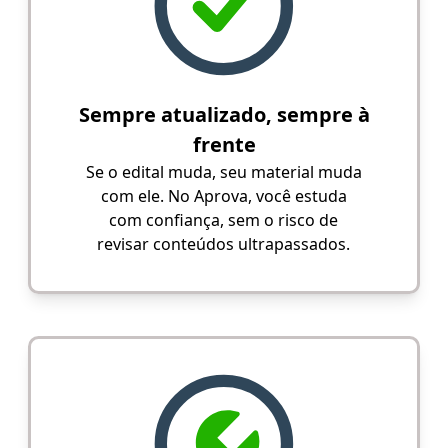
Sempre atualizado, sempre à
frente
Se o edital muda, seu material muda
com ele. No Aprova, você estuda
com confiança, sem o risco de
revisar conteúdos ultrapassados.