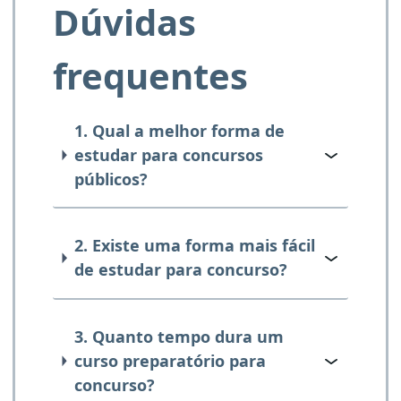
Dúvidas
frequentes
1. Qual a melhor forma de
estudar para concursos
públicos?
2. Existe uma forma mais fácil
de estudar para concurso?
3. Quanto tempo dura um
curso preparatório para
concurso?