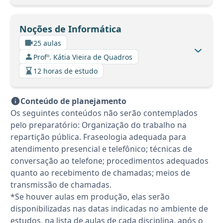
Noções de Informática
25 aulas
Profº. Kátia Vieira de Quadros
12 horas de estudo
Conteúdo de planejamento
Os seguintes conteúdos não serão contemplados
pelo preparatório: Organização do trabalho na
repartição pública. Fraseologia adequada para
atendimento presencial e telefônico; técnicas de
conversação ao telefone; procedimentos adequados
quanto ao recebimento de chamadas; meios de
transmissão de chamadas.
*Se houver aulas em produção, elas serão
disponibilizadas nas datas indicadas no ambiente de
estudos, na lista de aulas de cada disciplina, após o