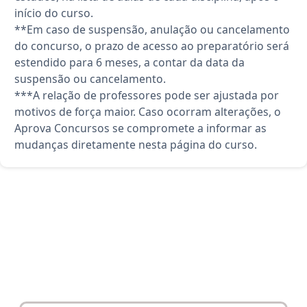
início do curso.
**Em caso de suspensão, anulação ou cancelamento
do concurso, o prazo de acesso ao preparatório será
estendido para 6 meses, a contar da data da
suspensão ou cancelamento.
***A relação de professores pode ser ajustada por
motivos de força maior. Caso ocorram alterações, o
Aprova Concursos se compromete a informar as
mudanças diretamente nesta página do curso.