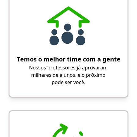
Temos o melhor time com a gente
Nossos professores já aprovaram
milhares de alunos, e o próximo
pode ser você.