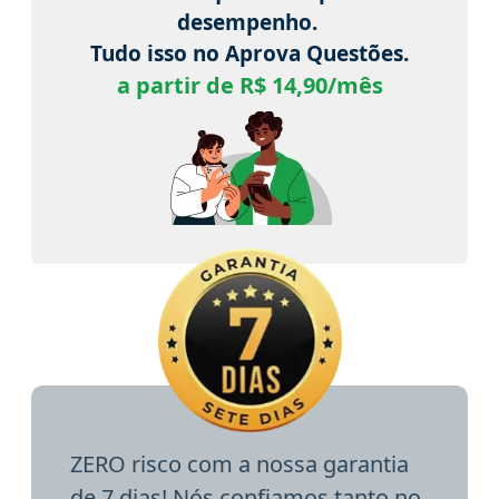
desempenho.
Tudo isso no Aprova Questões.
a partir de R$ 14,90/mês
ZERO risco com a nossa garantia
de 7 dias! Nós confiamos tanto no