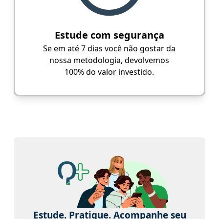
Estude com segurança
Se em até 7 dias você não gostar da
nossa metodologia, devolvemos
100% do valor investido.
Estude. Pratique. Acompanhe seu