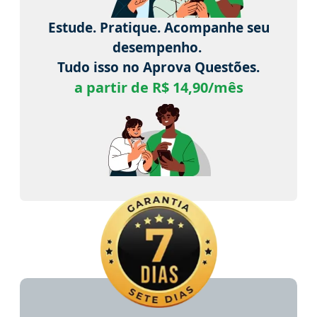
Estude. Pratique. Acompanhe seu
desempenho.
Tudo isso no Aprova Questões.
a partir de R$ 14,90/mês