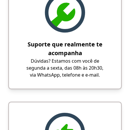
Suporte que realmente te
acompanha
Dúvidas? Estamos com você de
segunda a sexta, das 08h às 20h30,
via WhatsApp, telefone e e-mail.