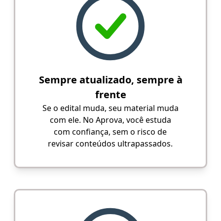
Sempre atualizado, sempre à
frente
Se o edital muda, seu material muda
com ele. No Aprova, você estuda
com confiança, sem o risco de
revisar conteúdos ultrapassados.