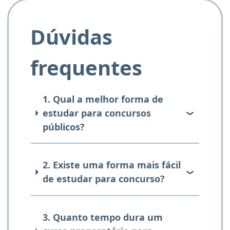
Dúvidas
frequentes
1. Qual a melhor forma de
estudar para concursos
públicos?
2. Existe uma forma mais fácil
de estudar para concurso?
3. Quanto tempo dura um