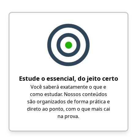
Estude o essencial, do jeito certo
Você saberá exatamente o que e
como estudar. Nossos conteúdos
são organizados de forma prática e
direto ao ponto, com o que mais cai
na prova.