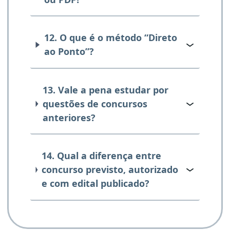
12. O que é o método “Direto
ao Ponto”?
13. Vale a pena estudar por
questões de concursos
anteriores?
14. Qual a diferença entre
concurso previsto, autorizado
e com edital publicado?