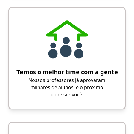
Temos o melhor time com a gente
Nossos professores já aprovaram
milhares de alunos, e o próximo
pode ser você.