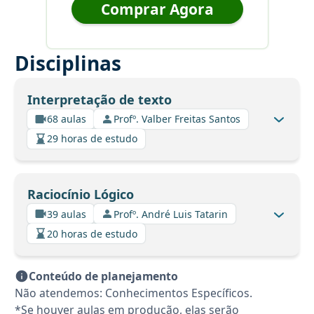
Comprar Agora
Disciplinas
Interpretação de texto
68 aulas
Profº. Valber Freitas Santos
29 horas de estudo
Raciocínio Lógico
39 aulas
Profº. André Luis Tatarin
20 horas de estudo
Conteúdo de planejamento
Não atendemos: Conhecimentos Específicos.
*Se houver aulas em produção, elas serão