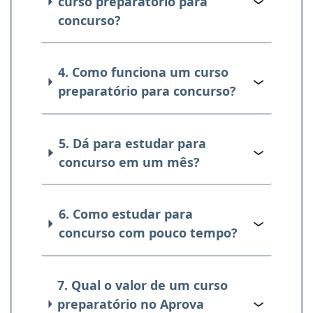
curso preparatório para
concurso?
4. Como funciona um curso
preparatório para concurso?
5. Dá para estudar para
concurso em um mês?
6. Como estudar para
concurso com pouco tempo?
7. Qual o valor de um curso
preparatório no Aprova