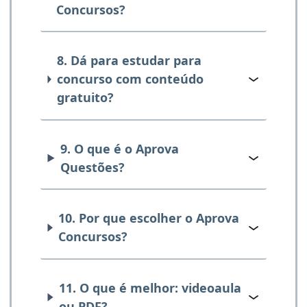
Concursos?
8. Dá para estudar para
concurso com conteúdo
gratuito?
9. O que é o Aprova
Questões?
10. Por que escolher o Aprova
Concursos?
11. O que é melhor: videoaula
ou PDF?