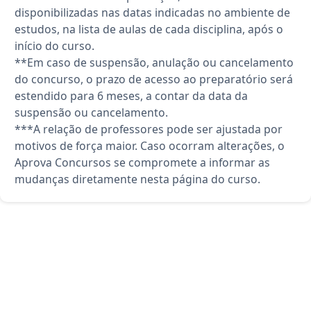
disponibilizadas nas datas indicadas no ambiente de
estudos, na lista de aulas de cada disciplina, após o
início do curso.
**Em caso de suspensão, anulação ou cancelamento
do concurso, o prazo de acesso ao preparatório será
estendido para 6 meses, a contar da data da
suspensão ou cancelamento.
***A relação de professores pode ser ajustada por
motivos de força maior. Caso ocorram alterações, o
Aprova Concursos se compromete a informar as
mudanças diretamente nesta página do curso.