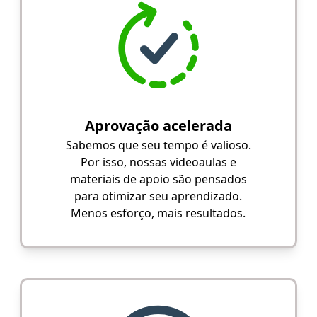
Aprovação acelerada
Sabemos que seu tempo é valioso.
Por isso, nossas videoaulas e
materiais de apoio são pensados
para otimizar seu aprendizado.
Menos esforço, mais resultados.