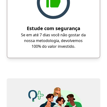
Estude com segurança
Se em até 7 dias você não gostar da
nossa metodologia, devolvemos
100% do valor investido.