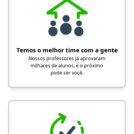
Temos o melhor time com a gente
Nossos professores já aprovaram
milhares de alunos, e o próximo
pode ser você.