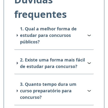
frequentes
1. Qual a melhor forma de
estudar para concursos
públicos?
2. Existe uma forma mais fácil
de estudar para concurso?
3. Quanto tempo dura um
curso preparatório para
concurso?