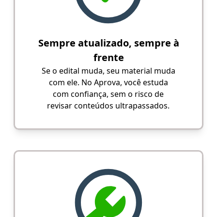
Sempre atualizado, sempre à
frente
Se o edital muda, seu material muda
com ele. No Aprova, você estuda
com confiança, sem o risco de
revisar conteúdos ultrapassados.