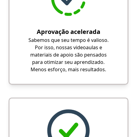
Aprovação acelerada
Sabemos que seu tempo é valioso.
Por isso, nossas videoaulas e
materiais de apoio são pensados
para otimizar seu aprendizado.
Menos esforço, mais resultados.