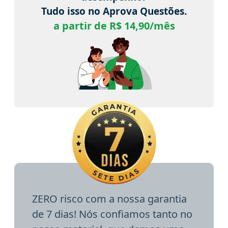
Tudo isso no Aprova Questões.
a partir de R$ 14,90/mês
ZERO risco com a nossa garantia
de 7 dias! Nós confiamos tanto no