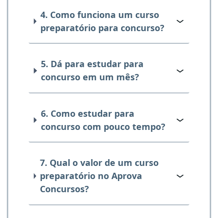
4. Como funciona um curso
preparatório para concurso?
5. Dá para estudar para
concurso em um mês?
6. Como estudar para
concurso com pouco tempo?
7. Qual o valor de um curso
preparatório no Aprova
Concursos?