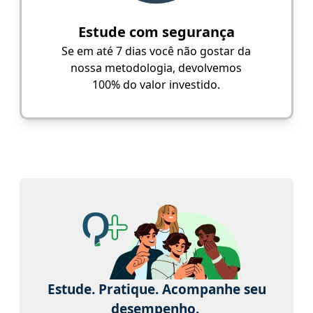
Estude com segurança
Se em até 7 dias você não gostar da
nossa metodologia, devolvemos
100% do valor investido.
Estude. Pratique. Acompanhe seu
desempenho.