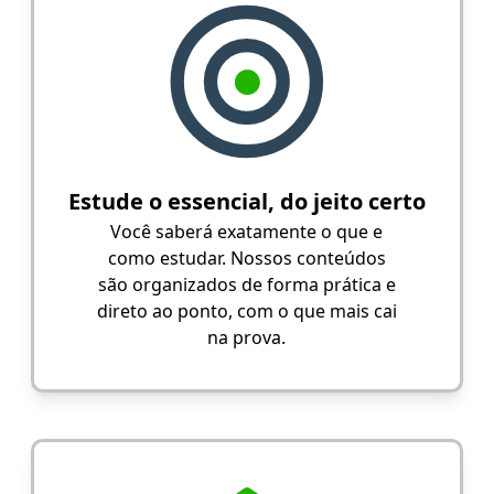
Estude o essencial, do jeito certo
Você saberá exatamente o que e
como estudar. Nossos conteúdos
são organizados de forma prática e
direto ao ponto, com o que mais cai
na prova.