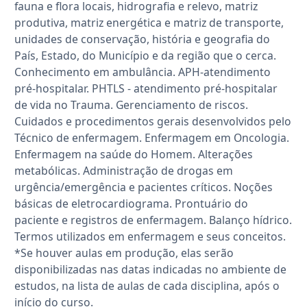
fauna e flora locais, hidrografia e relevo, matriz
produtiva, matriz energética e matriz de transporte,
unidades de conservação, história e geografia do
País, Estado, do Município e da região que o cerca.
Conhecimento em ambulância. APH-atendimento
pré-hospitalar. PHTLS - atendimento pré-hospitalar
de vida no Trauma. Gerenciamento de riscos.
Cuidados e procedimentos gerais desenvolvidos pelo
Técnico de enfermagem. Enfermagem em Oncologia.
Enfermagem na saúde do Homem. Alterações
metabólicas. Administração de drogas em
urgência/emergência e pacientes críticos. Noções
básicas de eletrocardiograma. Prontuário do
paciente e registros de enfermagem. Balanço hídrico.
Termos utilizados em enfermagem e seus conceitos.
*Se houver aulas em produção, elas serão
disponibilizadas nas datas indicadas no ambiente de
estudos, na lista de aulas de cada disciplina, após o
início do curso.