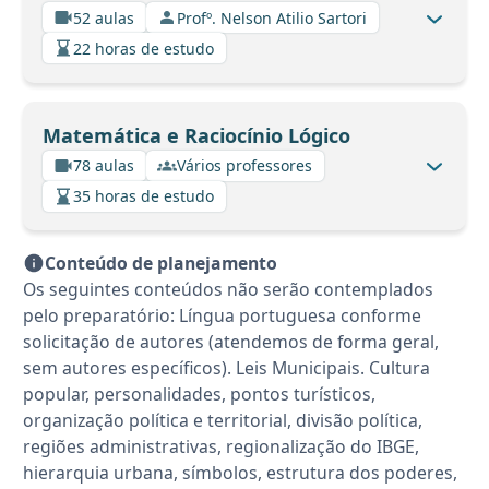
52 aulas
Profº. Nelson Atilio Sartori
22 horas de estudo
Matemática e Raciocínio Lógico
78 aulas
Vários professores
35 horas de estudo
Conteúdo de planejamento
Os seguintes conteúdos não serão contemplados
pelo preparatório: Língua portuguesa conforme
solicitação de autores (atendemos de forma geral,
sem autores específicos). Leis Municipais. Cultura
popular, personalidades, pontos turísticos,
organização política e territorial, divisão política,
regiões administrativas, regionalização do IBGE,
hierarquia urbana, símbolos, estrutura dos poderes,