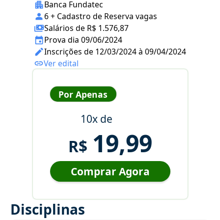
Banca Fundatec
6 + Cadastro de Reserva vagas
Salários de R$ 1.576,87
Prova dia 09/06/2024
Inscrições de 12/03/2024 à 09/04/2024
Ver edital
Por Apenas
10x de
19,99
R$
Comprar Agora
Disciplinas