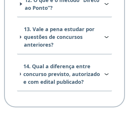
ao Ponto”?
13. Vale a pena estudar por
questões de concursos
anteriores?
14. Qual a diferença entre
concurso previsto, autorizado
e com edital publicado?