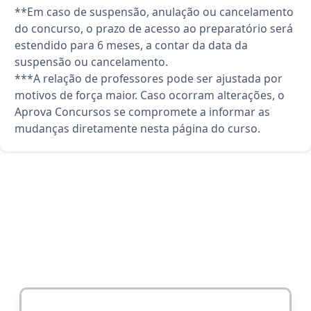
**Em caso de suspensão, anulação ou cancelamento
do concurso, o prazo de acesso ao preparatório será
estendido para 6 meses, a contar da data da
suspensão ou cancelamento.
***A relação de professores pode ser ajustada por
motivos de força maior. Caso ocorram alterações, o
Aprova Concursos se compromete a informar as
mudanças diretamente nesta página do curso.