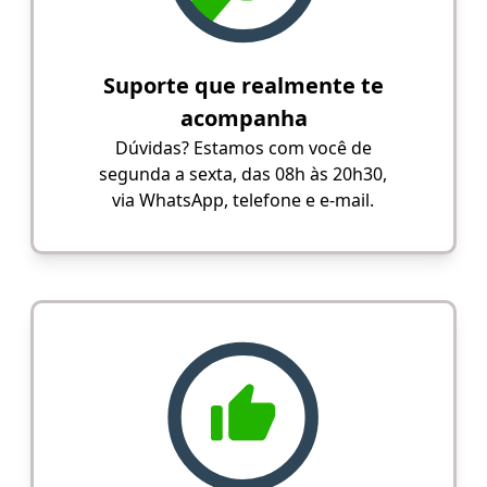
Suporte que realmente te
acompanha
Dúvidas? Estamos com você de
segunda a sexta, das 08h às 20h30,
via WhatsApp, telefone e e-mail.