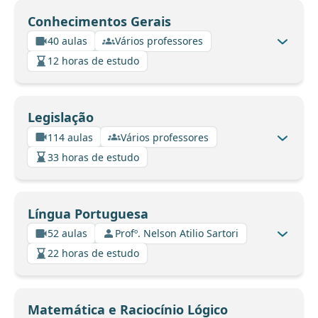
Conhecimentos Gerais
40 aulas
Vários professores
12 horas de estudo
Legislação
114 aulas
Vários professores
33 horas de estudo
Língua Portuguesa
52 aulas
Profº. Nelson Atilio Sartori
22 horas de estudo
Matemática e Raciocínio Lógico