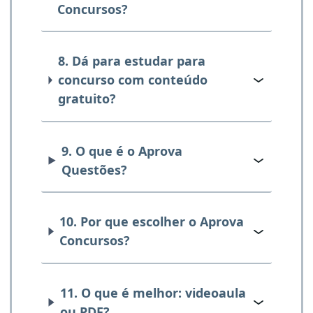
Concursos?
8. Dá para estudar para
concurso com conteúdo
gratuito?
9. O que é o Aprova
Questões?
10. Por que escolher o Aprova
Concursos?
11. O que é melhor: videoaula
ou PDF?