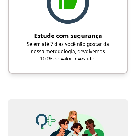
Estude com segurança
Se em até 7 dias você não gostar da
nossa metodologia, devolvemos
100% do valor investido.