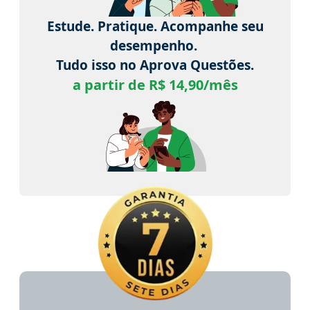
Estude. Pratique. Acompanhe seu
desempenho.
Tudo isso no Aprova Questões.
a partir de R$ 14,90/mês