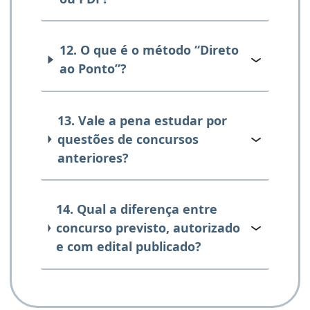
12. O que é o método “Direto
ao Ponto”?
13. Vale a pena estudar por
questões de concursos
anteriores?
14. Qual a diferença entre
concurso previsto, autorizado
e com edital publicado?