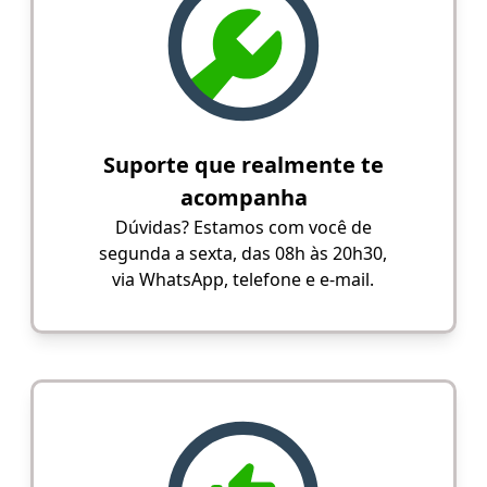
Suporte que realmente te
acompanha
Dúvidas? Estamos com você de
segunda a sexta, das 08h às 20h30,
via WhatsApp, telefone e e-mail.