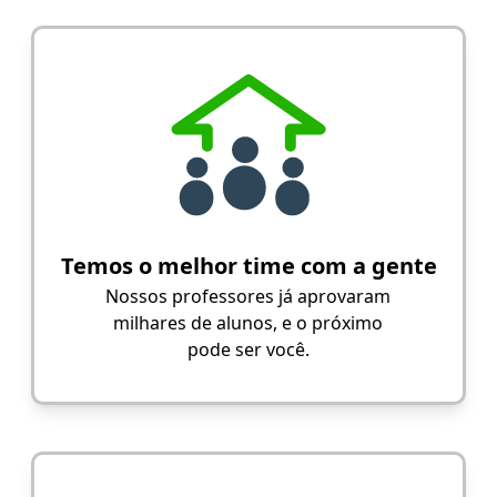
Temos o melhor time com a gente
Nossos professores já aprovaram
milhares de alunos, e o próximo
pode ser você.