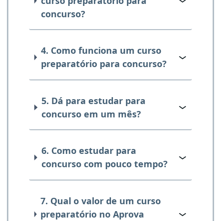
curso preparatório para
concurso?
4. Como funciona um curso
preparatório para concurso?
5. Dá para estudar para
concurso em um mês?
6. Como estudar para
concurso com pouco tempo?
7. Qual o valor de um curso
preparatório no Aprova