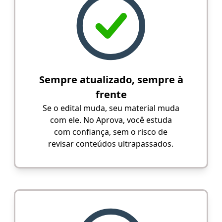
Sempre atualizado, sempre à
frente
Se o edital muda, seu material muda
com ele. No Aprova, você estuda
com confiança, sem o risco de
revisar conteúdos ultrapassados.