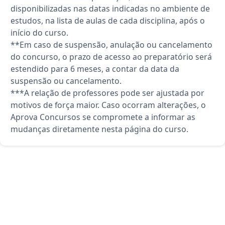
disponibilizadas nas datas indicadas no ambiente de
estudos, na lista de aulas de cada disciplina, após o
início do curso.
**Em caso de suspensão, anulação ou cancelamento
do concurso, o prazo de acesso ao preparatório será
estendido para 6 meses, a contar da data da
suspensão ou cancelamento.
***A relação de professores pode ser ajustada por
motivos de força maior. Caso ocorram alterações, o
Aprova Concursos se compromete a informar as
mudanças diretamente nesta página do curso.