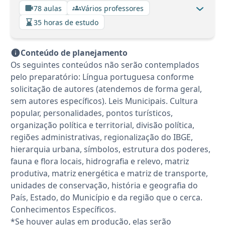
78 aulas
Vários professores
35 horas de estudo
Conteúdo de planejamento
Os seguintes conteúdos não serão contemplados
pelo preparatório: Língua portuguesa conforme
solicitação de autores (atendemos de forma geral,
sem autores específicos). Leis Municipais. Cultura
popular, personalidades, pontos turísticos,
organização política e territorial, divisão política,
regiões administrativas, regionalização do IBGE,
hierarquia urbana, símbolos, estrutura dos poderes,
fauna e flora locais, hidrografia e relevo, matriz
produtiva, matriz energética e matriz de transporte,
unidades de conservação, história e geografia do
País, Estado, do Município e da região que o cerca.
Conhecimentos Específicos.
*Se houver aulas em produção, elas serão