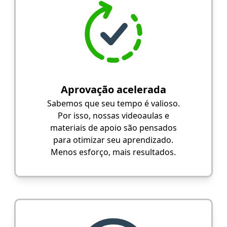
Aprovação acelerada
Sabemos que seu tempo é valioso.
Por isso, nossas videoaulas e
materiais de apoio são pensados
para otimizar seu aprendizado.
Menos esforço, mais resultados.