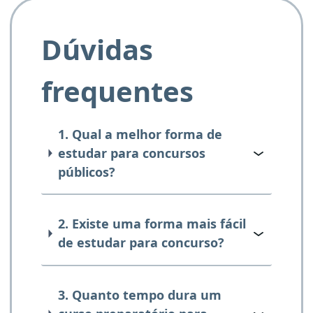
Dúvidas
frequentes
1. Qual a melhor forma de
estudar para concursos
públicos?
2. Existe uma forma mais fácil
de estudar para concurso?
3. Quanto tempo dura um