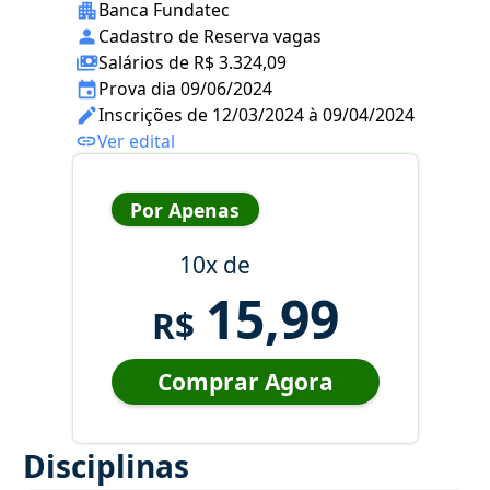
Banca Fundatec
Cadastro de Reserva vagas
Salários de R$ 3.324,09
Prova dia 09/06/2024
Inscrições de 12/03/2024 à 09/04/2024
Ver edital
Por Apenas
10x de
15,99
R$
Comprar Agora
Disciplinas