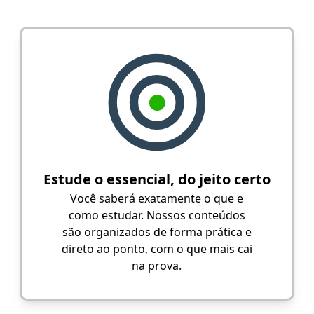
Estude o essencial, do jeito certo
Você saberá exatamente o que e
como estudar. Nossos conteúdos
são organizados de forma prática e
direto ao ponto, com o que mais cai
na prova.