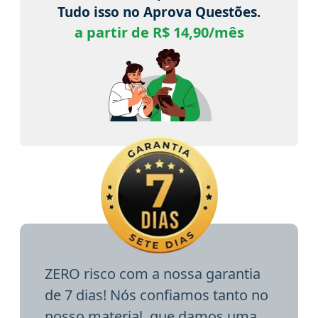
Tudo isso no Aprova Questões.
a partir de R$ 14,90/mês
ZERO risco com a nossa garantia
de 7 dias! Nós confiamos tanto no
nosso material, que damos uma