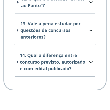
ao Ponto”?
13. Vale a pena estudar por
questões de concursos
anteriores?
14. Qual a diferença entre
concurso previsto, autorizado
e com edital publicado?