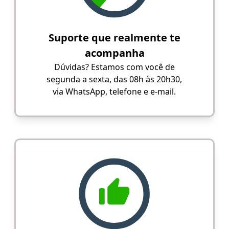
Suporte que realmente te
acompanha
Dúvidas? Estamos com você de
segunda a sexta, das 08h às 20h30,
via WhatsApp, telefone e e-mail.