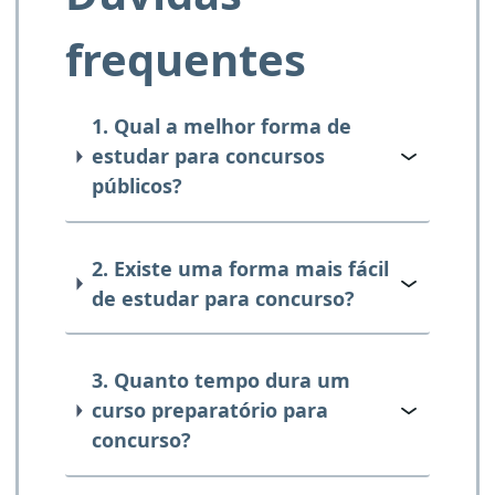
frequentes
1. Qual a melhor forma de
estudar para concursos
públicos?
2. Existe uma forma mais fácil
de estudar para concurso?
3. Quanto tempo dura um
curso preparatório para
concurso?