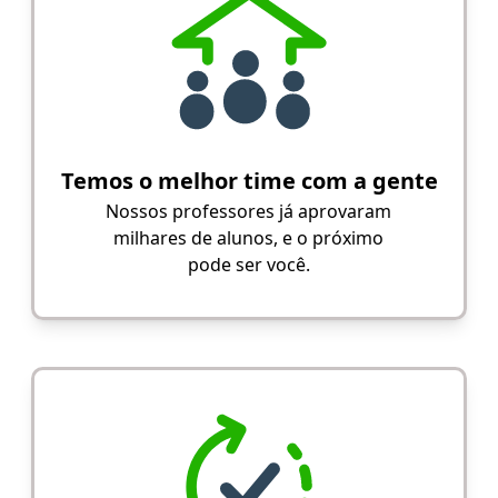
Temos o melhor time com a gente
Nossos professores já aprovaram
milhares de alunos, e o próximo
pode ser você.