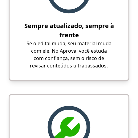
Sempre atualizado, sempre à
frente
Se o edital muda, seu material muda
com ele. No Aprova, você estuda
com confiança, sem o risco de
revisar conteúdos ultrapassados.