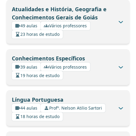
Atualidades e História, Geografia e
Conhecimentos Gerais de Goiás
49 aulas
Vários professores
23 horas de estudo
Conhecimentos Específicos
39 aulas
Vários professores
19 horas de estudo
Língua Portuguesa
44 aulas
Profº. Nelson Atilio Sartori
18 horas de estudo