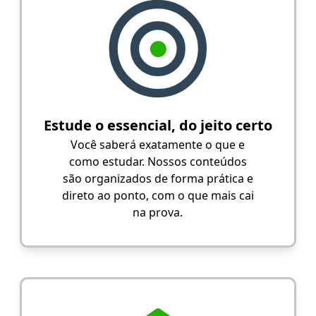
Estude o essencial, do jeito certo
Você saberá exatamente o que e
como estudar. Nossos conteúdos
são organizados de forma prática e
direto ao ponto, com o que mais cai
na prova.