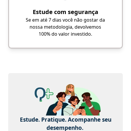
Estude com segurança
Se em até 7 dias você não gostar da
nossa metodologia, devolvemos
100% do valor investido.
Estude. Pratique. Acompanhe seu
desempenho.