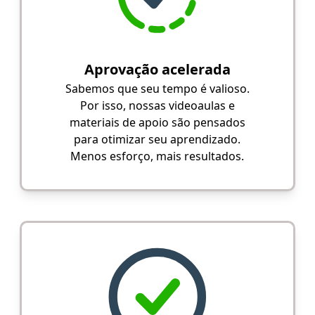
Aprovação acelerada
Sabemos que seu tempo é valioso.
Por isso, nossas videoaulas e
materiais de apoio são pensados
para otimizar seu aprendizado.
Menos esforço, mais resultados.