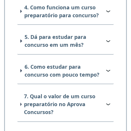
4. Como funciona um curso
preparatório para concurso?
5. Dá para estudar para
concurso em um mês?
6. Como estudar para
concurso com pouco tempo?
7. Qual o valor de um curso
preparatório no Aprova
Concursos?