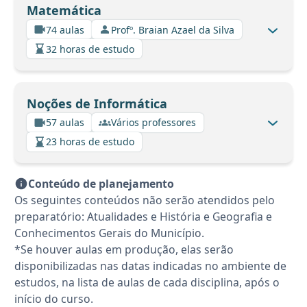
Matemática
74 aulas
Profº. Braian Azael da Silva
32 horas de estudo
Noções de Informática
57 aulas
Vários professores
23 horas de estudo
Conteúdo de planejamento
Os seguintes conteúdos não serão atendidos pelo
preparatório: Atualidades e História e Geografia e
Conhecimentos Gerais do Município.
*Se houver aulas em produção, elas serão
disponibilizadas nas datas indicadas no ambiente de
estudos, na lista de aulas de cada disciplina, após o
início do curso.