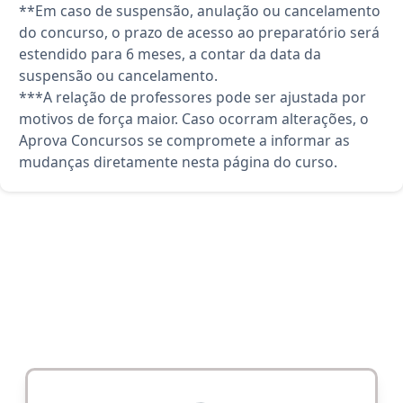
**Em caso de suspensão, anulação ou cancelamento
do concurso, o prazo de acesso ao preparatório será
estendido para 6 meses, a contar da data da
suspensão ou cancelamento.
***A relação de professores pode ser ajustada por
motivos de força maior. Caso ocorram alterações, o
Aprova Concursos se compromete a informar as
mudanças diretamente nesta página do curso.