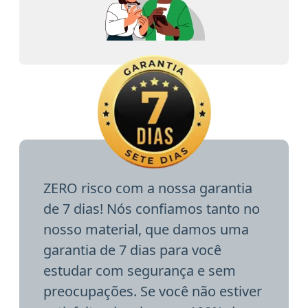
ZERO risco com a nossa garantia
de 7 dias! Nós confiamos tanto no
nosso material, que damos uma
garantia de 7 dias para você
estudar com segurança e sem
preocupações. Se você não estiver