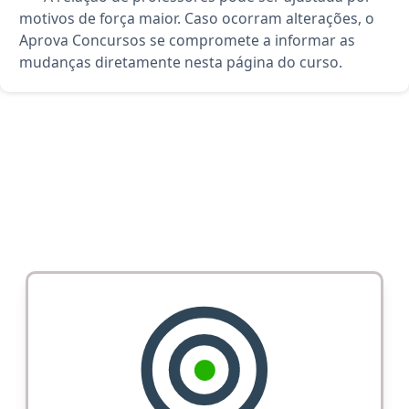
motivos de força maior. Caso ocorram alterações, o
Aprova Concursos se compromete a informar as
mudanças diretamente nesta página do curso.