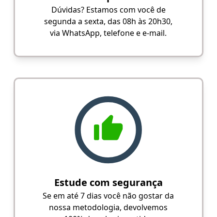
Dúvidas? Estamos com você de
segunda a sexta, das 08h às 20h30,
via WhatsApp, telefone e e-mail.
Estude com segurança
Se em até 7 dias você não gostar da
nossa metodologia, devolvemos