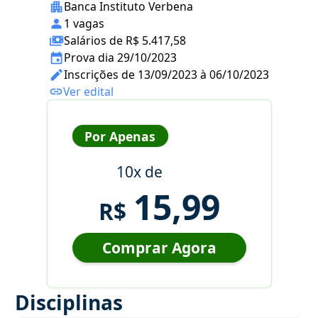
Banca Instituto Verbena
1 vagas
Salários de R$ 5.417,58
Prova dia 29/10/2023
Inscrições de 13/09/2023 à 06/10/2023
Ver edital
Por Apenas
10x de
15,99
R$
Comprar Agora
Disciplinas