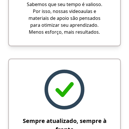
Sabemos que seu tempo é valioso.
Por isso, nossas videoaulas e
materiais de apoio são pensados
para otimizar seu aprendizado.
Menos esforço, mais resultados.
Sempre atualizado, sempre à