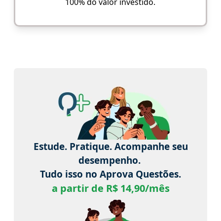
100% do valor investido.
Estude. Pratique. Acompanhe seu
desempenho.
Tudo isso no Aprova Questões.
a partir de R$ 14,90/mês