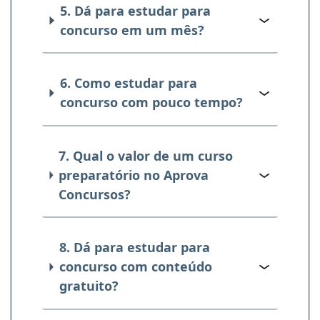
5. Dá para estudar para
concurso em um mês?
6. Como estudar para
concurso com pouco tempo?
7. Qual o valor de um curso
preparatório no Aprova
Concursos?
8. Dá para estudar para
concurso com conteúdo
gratuito?