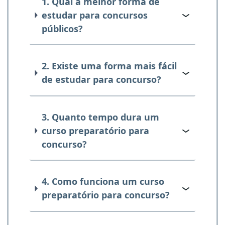
1. Qual a melhor forma de
estudar para concursos
públicos?
2. Existe uma forma mais fácil
de estudar para concurso?
3. Quanto tempo dura um
curso preparatório para
concurso?
4. Como funciona um curso
preparatório para concurso?