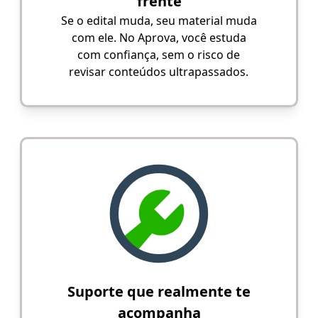
frente
Se o edital muda, seu material muda
com ele. No Aprova, você estuda
com confiança, sem o risco de
revisar conteúdos ultrapassados.
Suporte que realmente te
acompanha