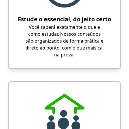
Estude o essencial, do jeito certo
Você saberá exatamente o que e
como estudar. Nossos conteúdos
são organizados de forma prática e
direto ao ponto, com o que mais cai
na prova.