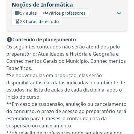
Noções de Informática
57 aulas
Vários professores
23 horas de estudo
Conteúdo de planejamento
Os seguintes conteúdos não serão atendidos pelo
preparatório: Atualidades e História e Geografia e
Conhecimentos Gerais do Município. Conhecimentos
Específicos.
*Se houver aulas em produção, elas serão
disponibilizadas nas datas indicadas no ambiente de
estudos, na lista de aulas de cada disciplina, após o
início do curso.
**Em caso de suspensão, anulação ou cancelamento
do concurso, o prazo de acesso ao preparatório será
estendido para 6 meses, a contar da data da
suspensão ou cancelamento.
***A relação de professores pode ser ajustada por