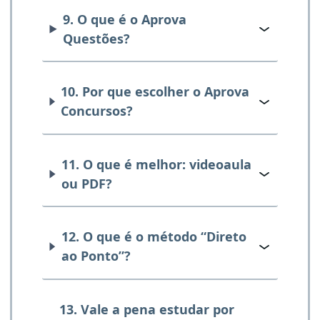
9. O que é o Aprova
Questões?
10. Por que escolher o Aprova
Concursos?
11. O que é melhor: videoaula
ou PDF?
12. O que é o método “Direto
ao Ponto”?
13. Vale a pena estudar por