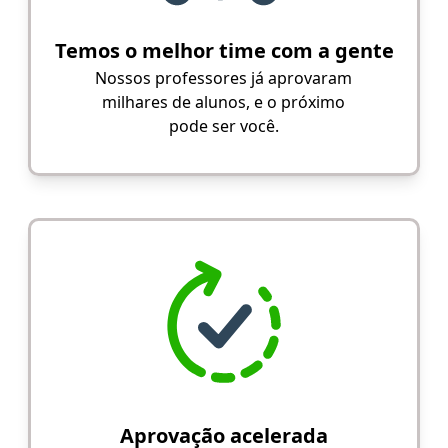
Temos o melhor time com a gente
Nossos professores já aprovaram
milhares de alunos, e o próximo
pode ser você.
Aprovação acelerada