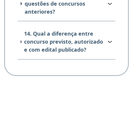
questões de concursos
anteriores?
14. Qual a diferença entre
concurso previsto, autorizado
e com edital publicado?