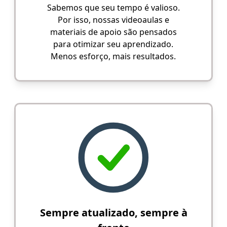
Sabemos que seu tempo é valioso.
Por isso, nossas videoaulas e
materiais de apoio são pensados
para otimizar seu aprendizado.
Menos esforço, mais resultados.
Sempre atualizado, sempre à