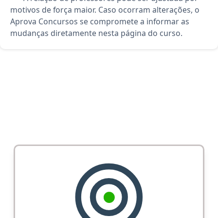
motivos de força maior. Caso ocorram alterações, o
Aprova Concursos se compromete a informar as
mudanças diretamente nesta página do curso.