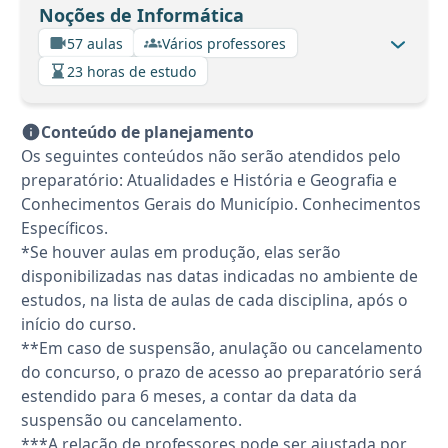
Noções de Informática
57 aulas
Vários professores
23 horas de estudo
Conteúdo de planejamento
Os seguintes conteúdos não serão atendidos pelo
preparatório: Atualidades e História e Geografia e
Conhecimentos Gerais do Município. Conhecimentos
Específicos.
*Se houver aulas em produção, elas serão
disponibilizadas nas datas indicadas no ambiente de
estudos, na lista de aulas de cada disciplina, após o
início do curso.
**Em caso de suspensão, anulação ou cancelamento
do concurso, o prazo de acesso ao preparatório será
estendido para 6 meses, a contar da data da
suspensão ou cancelamento.
***A relação de professores pode ser ajustada por