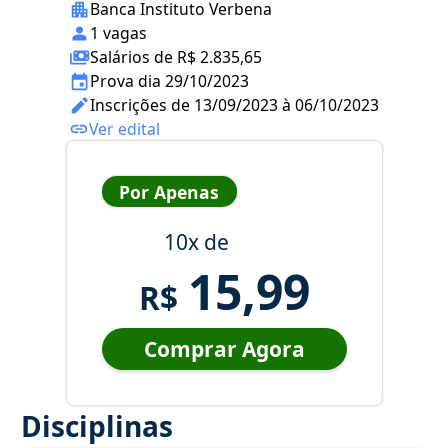
Banca Instituto Verbena
1 vagas
Salários de R$ 2.835,65
Prova dia 29/10/2023
Inscrições de 13/09/2023 à 06/10/2023
Ver edital
Por Apenas
10x de
15,99
R$
Comprar Agora
Disciplinas