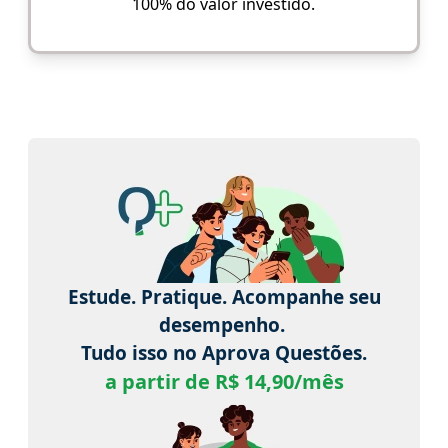
100% do valor investido.
Estude. Pratique. Acompanhe seu
desempenho.
Tudo isso no Aprova Questões.
a partir de R$ 14,90/mês