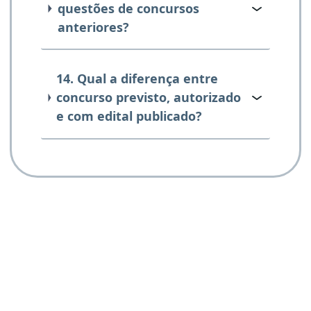
questões de concursos
anteriores?
14. Qual a diferença entre
concurso previsto, autorizado
e com edital publicado?