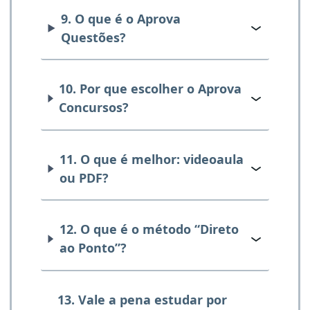
9. O que é o Aprova
Questões?
10. Por que escolher o Aprova
Concursos?
11. O que é melhor: videoaula
ou PDF?
12. O que é o método “Direto
ao Ponto”?
13. Vale a pena estudar por