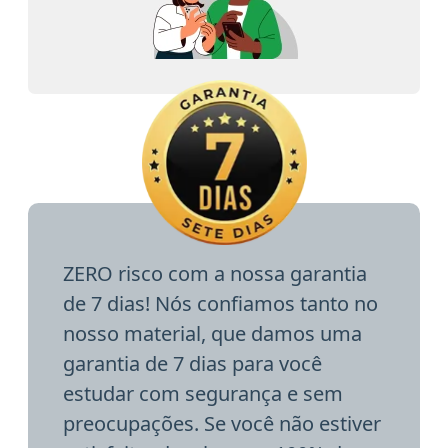
ZERO risco com a nossa garantia
de 7 dias! Nós confiamos tanto no
nosso material, que damos uma
garantia de 7 dias para você
estudar com segurança e sem
preocupações. Se você não estiver