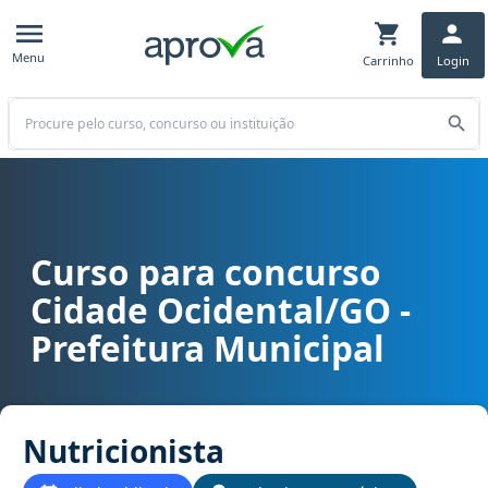
Menu
Carrinho
Login
Buscar
Curso para concurso
Curso para concurso Cidade Ocidental/GO - Prefeitura Municipal c
Cidade Ocidental/GO -
Prefeitura Municipal
Nutricionista