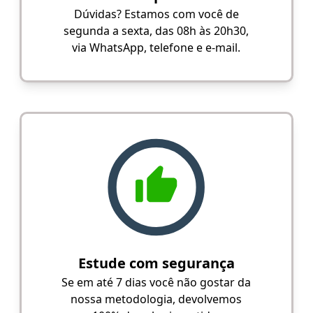
Dúvidas? Estamos com você de
segunda a sexta, das 08h às 20h30,
via WhatsApp, telefone e e-mail.
Estude com segurança
Se em até 7 dias você não gostar da
nossa metodologia, devolvemos