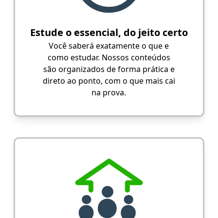
Estude o essencial, do jeito certo
Você saberá exatamente o que e
como estudar. Nossos conteúdos
são organizados de forma prática e
direto ao ponto, com o que mais cai
na prova.