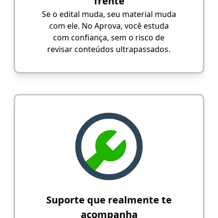
frente
Se o edital muda, seu material muda
com ele. No Aprova, você estuda
com confiança, sem o risco de
revisar conteúdos ultrapassados.
Suporte que realmente te
acompanha