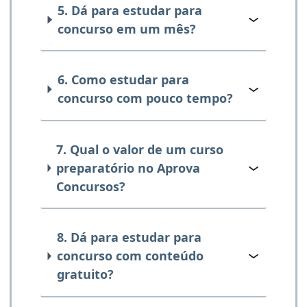
5. Dá para estudar para
concurso em um mês?
6. Como estudar para
concurso com pouco tempo?
7. Qual o valor de um curso
preparatório no Aprova
Concursos?
8. Dá para estudar para
concurso com conteúdo
gratuito?