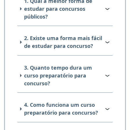
1. Qual a melhor forma de
estudar para concursos
públicos?
2. Existe uma forma mais fácil
de estudar para concurso?
3. Quanto tempo dura um
curso preparatório para
concurso?
4. Como funciona um curso
preparatório para concurso?