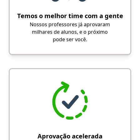
Temos o melhor time com a gente
Nossos professores já aprovaram
milhares de alunos, e o próximo
pode ser você.
Aprovação acelerada