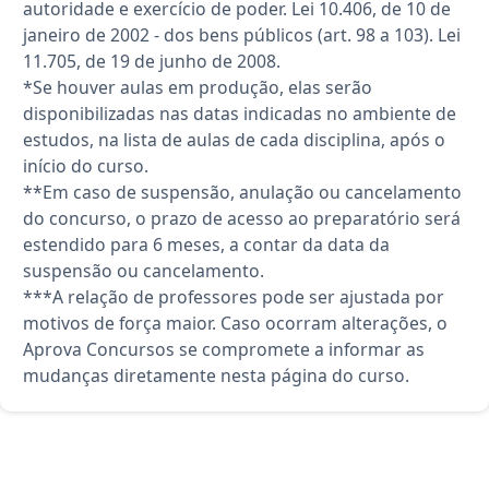
autoridade e exercício de poder. Lei 10.406, de 10 de
janeiro de 2002 - dos bens públicos (art. 98 a 103). Lei
11.705, de 19 de junho de 2008.
*Se houver aulas em produção, elas serão
disponibilizadas nas datas indicadas no ambiente de
estudos, na lista de aulas de cada disciplina, após o
início do curso.
**Em caso de suspensão, anulação ou cancelamento
do concurso, o prazo de acesso ao preparatório será
estendido para 6 meses, a contar da data da
suspensão ou cancelamento.
***A relação de professores pode ser ajustada por
motivos de força maior. Caso ocorram alterações, o
Aprova Concursos se compromete a informar as
mudanças diretamente nesta página do curso.