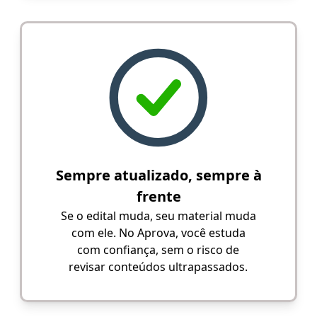
Sempre atualizado, sempre à
frente
Se o edital muda, seu material muda
com ele. No Aprova, você estuda
com confiança, sem o risco de
revisar conteúdos ultrapassados.