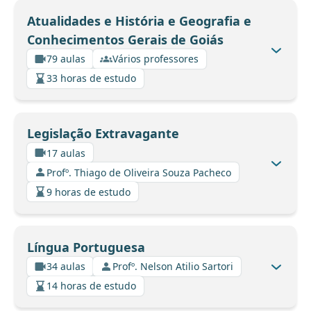
Atualidades e História e Geografia e
Conhecimentos Gerais de Goiás
79 aulas
Vários professores
33 horas de estudo
Legislação Extravagante
17 aulas
Profº. Thiago de Oliveira Souza Pacheco
9 horas de estudo
Língua Portuguesa
34 aulas
Profº. Nelson Atilio Sartori
14 horas de estudo