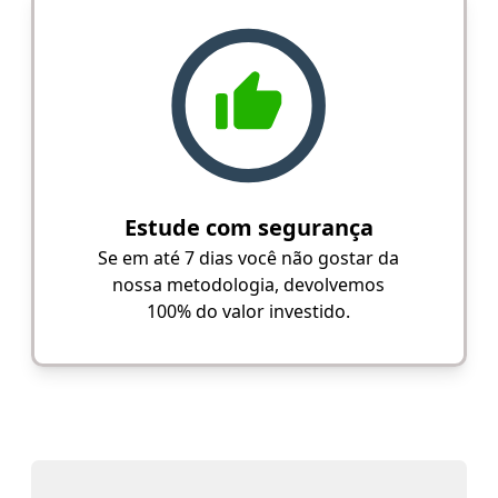
Estude com segurança
Se em até 7 dias você não gostar da
nossa metodologia, devolvemos
100% do valor investido.