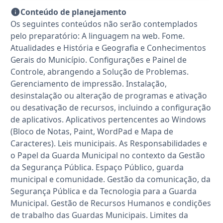
Conteúdo de planejamento
Os seguintes conteúdos não serão contemplados
pelo preparatório: A linguagem na web. Fome.
Atualidades e História e Geografia e Conhecimentos
Gerais do Município. Configurações e Painel de
Controle, abrangendo a Solução de Problemas.
Gerenciamento de impressão. Instalação,
desinstalação ou alteração de programas e ativação
ou desativação de recursos, incluindo a configuração
de aplicativos. Aplicativos pertencentes ao Windows
(Bloco de Notas, Paint, WordPad e Mapa de
Caracteres). Leis municipais. As Responsabilidades e
o Papel da Guarda Municipal no contexto da Gestão
da Segurança Pública. Espaço Público, guarda
municipal e comunidade. Gestão da comunicação, da
Segurança Pública e da Tecnologia para a Guarda
Municipal. Gestão de Recursos Humanos e condições
de trabalho das Guardas Municipais. Limites da