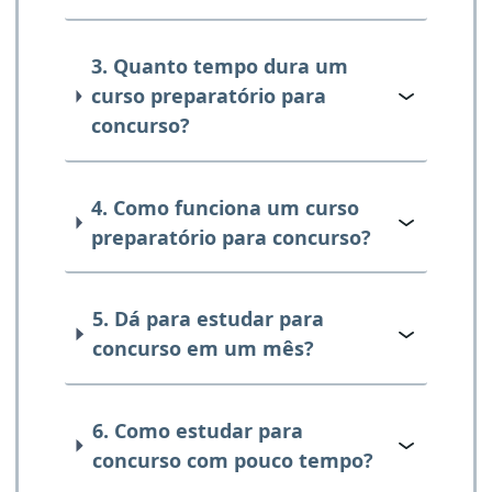
3. Quanto tempo dura um
curso preparatório para
concurso?
4. Como funciona um curso
preparatório para concurso?
5. Dá para estudar para
concurso em um mês?
6. Como estudar para
concurso com pouco tempo?