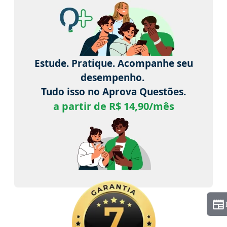
Estude. Pratique. Acompanhe seu
desempenho.
Tudo isso no Aprova Questões.
a partir de R$ 14,90/mês