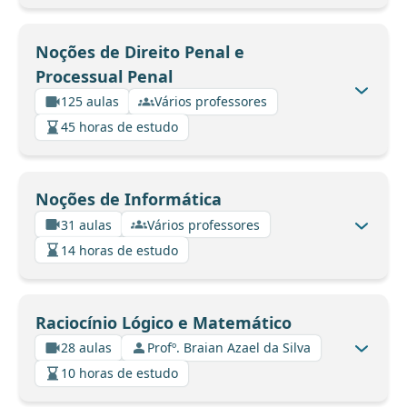
Noções de Direito Penal e
Processual Penal
125 aulas
Vários professores
45 horas de estudo
Noções de Informática
31 aulas
Vários professores
14 horas de estudo
Raciocínio Lógico e Matemático
28 aulas
Profº. Braian Azael da Silva
10 horas de estudo