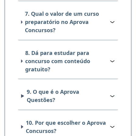
7. Qual o valor de um curso
preparatório no Aprova
Concursos?
8. Dá para estudar para
concurso com conteúdo
gratuito?
9. O que é o Aprova
Questões?
10. Por que escolher o Aprova
Concursos?