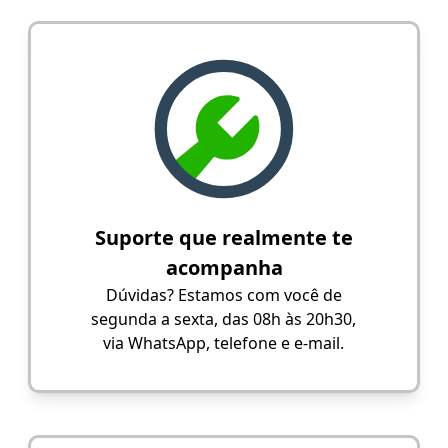
Suporte que realmente te
acompanha
Dúvidas? Estamos com você de
segunda a sexta, das 08h às 20h30,
via WhatsApp, telefone e e-mail.