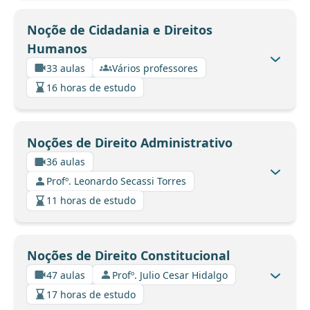
Noçõe de Cidadania e Direitos
Humanos
33 aulas
Vários professores
16 horas de estudo
Noções de Direito Administrativo
36 aulas
Profº. Leonardo Secassi Torres
11 horas de estudo
Noções de Direito Constitucional
47 aulas
Profº. Julio Cesar Hidalgo
17 horas de estudo