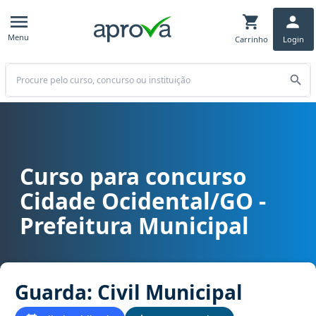
Menu
Carrinho
Login
Buscar
Curso para concurso
Curso para concurso Cidade Ocidental/GO - Prefeitura Municipal c
Cidade Ocidental/GO -
Prefeitura Municipal
Guarda: Civil Municipal