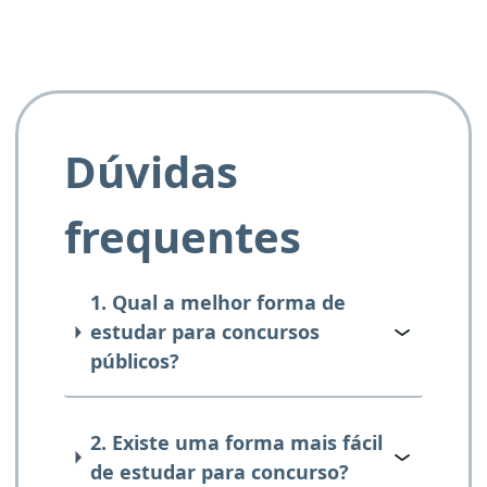
Dúvidas
frequentes
1. Qual a melhor forma de
estudar para concursos
públicos?
2. Existe uma forma mais fácil
de estudar para concurso?