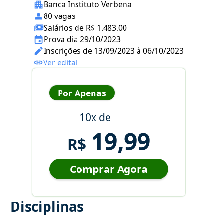
Banca Instituto Verbena
80 vagas
Salários de R$ 1.483,00
Prova dia 29/10/2023
Inscrições de 13/09/2023 à 06/10/2023
Ver edital
Por Apenas
10x de
19,99
R$
Comprar Agora
Disciplinas