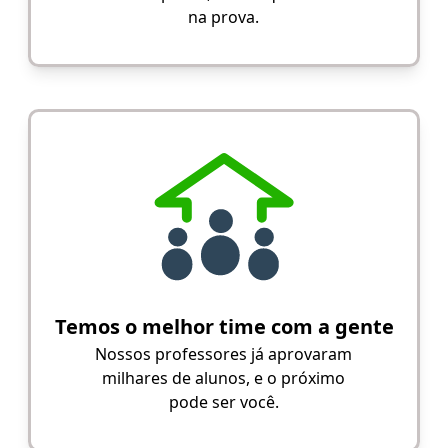
na prova.
Temos o melhor time com a gente
Nossos professores já aprovaram
milhares de alunos, e o próximo
pode ser você.