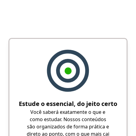
Estude o essencial, do jeito certo
Você saberá exatamente o que e
como estudar. Nossos conteúdos
são organizados de forma prática e
direto ao ponto, com o que mais cai