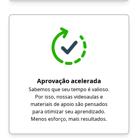
Aprovação acelerada
Sabemos que seu tempo é valioso.
Por isso, nossas videoaulas e
materiais de apoio são pensados
para otimizar seu aprendizado.
Menos esforço, mais resultados.