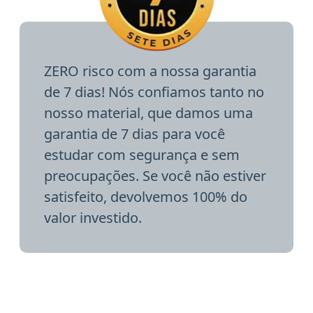
ZERO risco com a nossa garantia
de 7 dias! Nós confiamos tanto no
nosso material, que damos uma
garantia de 7 dias para você
estudar com segurança e sem
preocupações. Se você não estiver
satisfeito, devolvemos 100% do
valor investido.