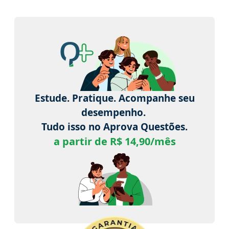
Estude. Pratique. Acompanhe seu
desempenho.
Tudo isso no Aprova Questões.
a partir de R$ 14,90/mês