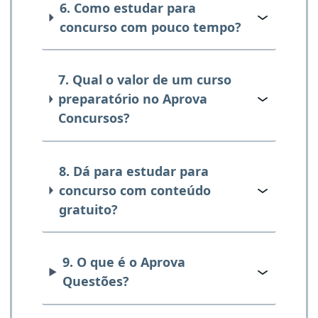
6. Como estudar para
concurso com pouco tempo?
7. Qual o valor de um curso
preparatório no Aprova
Concursos?
8. Dá para estudar para
concurso com conteúdo
gratuito?
9. O que é o Aprova
Questões?