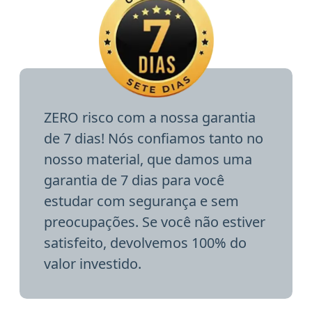
ZERO risco com a nossa garantia
de 7 dias! Nós confiamos tanto no
nosso material, que damos uma
garantia de 7 dias para você
estudar com segurança e sem
preocupações. Se você não estiver
satisfeito, devolvemos 100% do
valor investido.