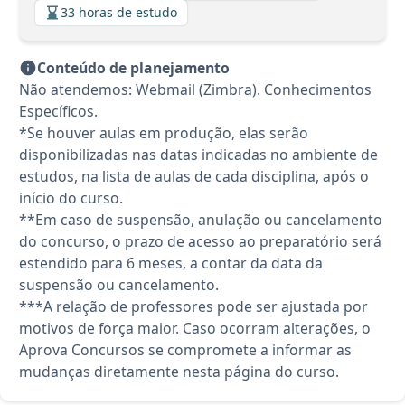
33 horas de estudo
Conteúdo de planejamento
Não atendemos: Webmail (Zimbra). Conhecimentos
Específicos.
*Se houver aulas em produção, elas serão
disponibilizadas nas datas indicadas no ambiente de
estudos, na lista de aulas de cada disciplina, após o
início do curso.
**Em caso de suspensão, anulação ou cancelamento
do concurso, o prazo de acesso ao preparatório será
estendido para 6 meses, a contar da data da
suspensão ou cancelamento.
***A relação de professores pode ser ajustada por
motivos de força maior. Caso ocorram alterações, o
Aprova Concursos se compromete a informar as
mudanças diretamente nesta página do curso.