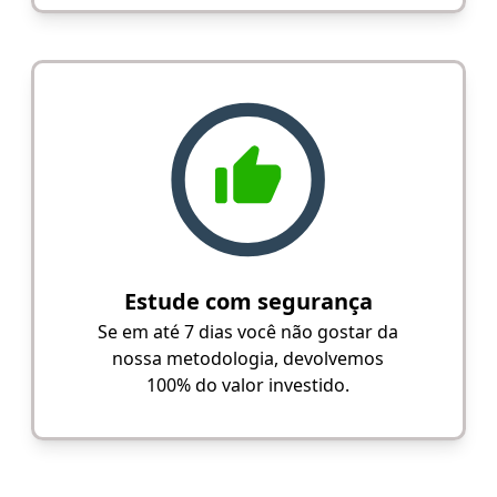
Estude com segurança
Se em até 7 dias você não gostar da
nossa metodologia, devolvemos
100% do valor investido.