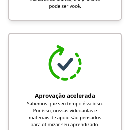
pode ser você.
Aprovação acelerada
Sabemos que seu tempo é valioso.
Por isso, nossas videoaulas e
materiais de apoio são pensados
para otimizar seu aprendizado.