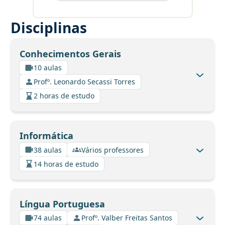
Disciplinas
Conhecimentos Gerais
10 aulas
Profº. Leonardo Secassi Torres
2 horas de estudo
Informática
38 aulas
Vários professores
14 horas de estudo
Língua Portuguesa
74 aulas
Profº. Valber Freitas Santos