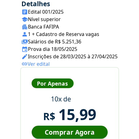
Detalhes
Edital 001/2025
Nível superior
Banca FAFIPA
1 + Cadastro de Reserva vagas
Salários de R$ 5.251,36
Prova dia 18/05/2025
Inscrições de 28/03/2025 à 27/04/2025
Ver edital
Por Apenas
10x de
15,99
R$
Comprar Agora