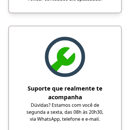
Suporte que realmente te
acompanha
Dúvidas? Estamos com você de
segunda a sexta, das 08h às 20h30,
via WhatsApp, telefone e e-mail.