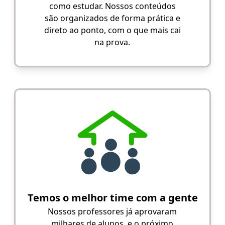
como estudar. Nossos conteúdos
são organizados de forma prática e
direto ao ponto, com o que mais cai
na prova.
Temos o melhor time com a gente
Nossos professores já aprovaram
milhares de alunos, e o próximo