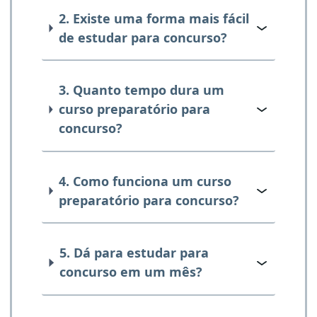
2. Existe uma forma mais fácil
de estudar para concurso?
3. Quanto tempo dura um
curso preparatório para
concurso?
4. Como funciona um curso
preparatório para concurso?
5. Dá para estudar para
concurso em um mês?