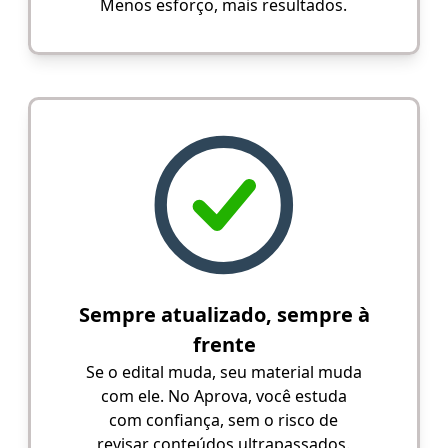
Menos esforço, mais resultados.
Sempre atualizado, sempre à
frente
Se o edital muda, seu material muda
com ele. No Aprova, você estuda
com confiança, sem o risco de
revisar conteúdos ultrapassados.