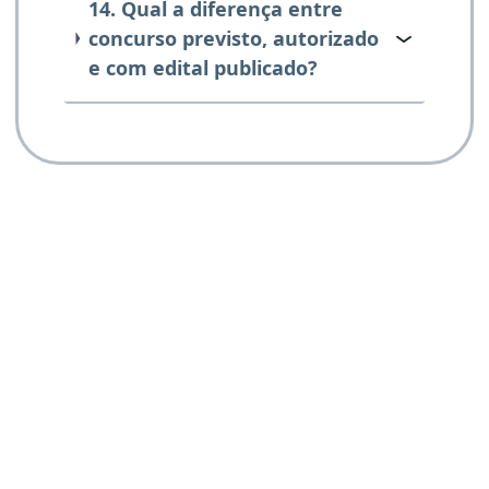
14. Qual a diferença entre
concurso previsto, autorizado
e com edital publicado?