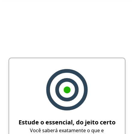
Estude o essencial, do jeito certo
Você saberá exatamente o que e