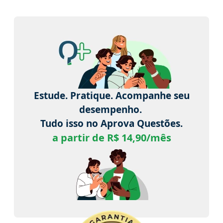
Estude. Pratique. Acompanhe seu
desempenho.
Tudo isso no Aprova Questões.
a partir de R$ 14,90/mês