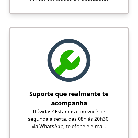
Suporte que realmente te
acompanha
Dúvidas? Estamos com você de
segunda a sexta, das 08h às 20h30,
via WhatsApp, telefone e e-mail.