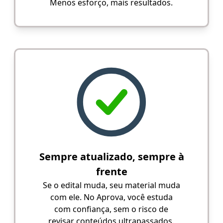
Menos esforço, mais resultados.
Sempre atualizado, sempre à
frente
Se o edital muda, seu material muda
com ele. No Aprova, você estuda
com confiança, sem o risco de
revisar conteúdos ultrapassados.