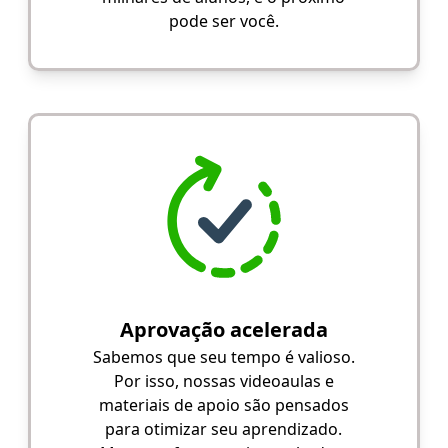
pode ser você.
Aprovação acelerada
Sabemos que seu tempo é valioso.
Por isso, nossas videoaulas e
materiais de apoio são pensados
para otimizar seu aprendizado.