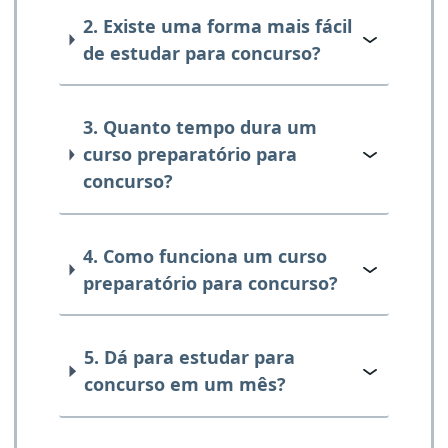
2. Existe uma forma mais fácil
de estudar para concurso?
3. Quanto tempo dura um
curso preparatório para
concurso?
4. Como funciona um curso
preparatório para concurso?
5. Dá para estudar para
concurso em um mês?