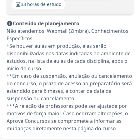
33 horas de estudo
Conteúdo de planejamento
Não atendemos: Webmail (Zimbra). Conhecimentos
Específicos.
*Se houver aulas em produção, elas serão
disponibilizadas nas datas indicadas no ambiente de
estudos, na lista de aulas de cada disciplina, após o
início do curso.
**Em caso de suspensão, anulação ou cancelamento
do concurso, o prazo de acesso ao preparatório será
estendido para 6 meses, a contar da data da
suspensão ou cancelamento.
***A relação de professores pode ser ajustada por
motivos de força maior. Caso ocorram alterações, o
Aprova Concursos se compromete a informar as
mudanças diretamente nesta página do curso.