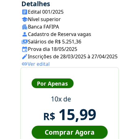
Detalhes
Edital 001/2025
Nível superior
Banca FAFIPA
Cadastro de Reserva vagas
Salários de R$ 5.251,36
Prova dia 18/05/2025
Inscrições de 28/03/2025 à 27/04/2025
Ver edital
Por Apenas
10x de
15,99
R$
Comprar Agora