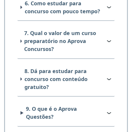
6. Como estudar para
concurso com pouco tempo?
7. Qual o valor de um curso
preparatório no Aprova
Concursos?
8. Dá para estudar para
concurso com conteúdo
gratuito?
9. O que é o Aprova
Questões?