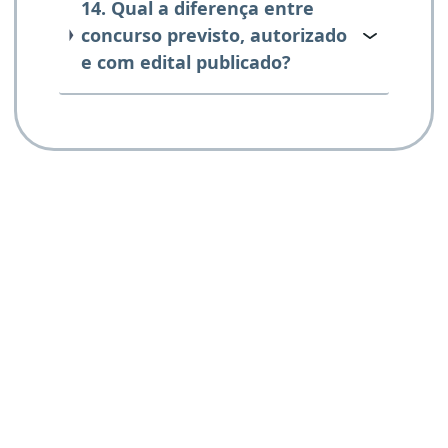
14. Qual a diferença entre
concurso previsto, autorizado
e com edital publicado?