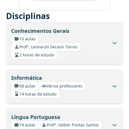
Disciplinas
Conhecimentos Gerais
10 aulas
Profº. Leonardo Secassi Torres
2 horas de estudo
Informática
38 aulas
Vários professores
14 horas de estudo
Língua Portuguesa
74 aulas
Profº. Valber Freitas Santos