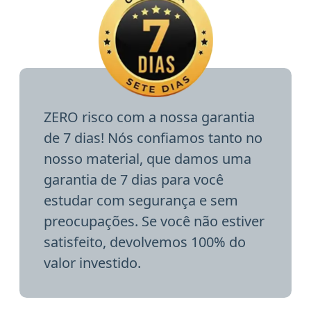
ZERO risco com a nossa garantia
de 7 dias! Nós confiamos tanto no
nosso material, que damos uma
garantia de 7 dias para você
estudar com segurança e sem
preocupações. Se você não estiver
satisfeito, devolvemos 100% do
valor investido.