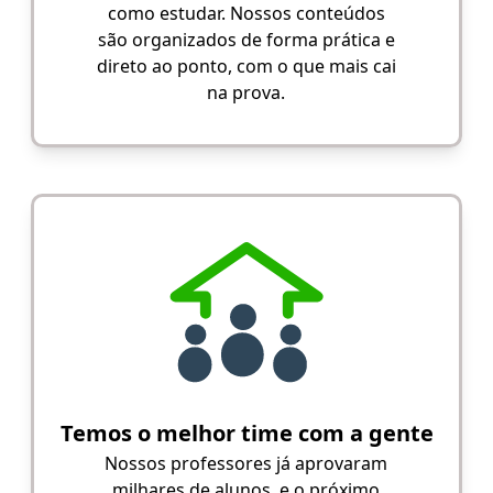
como estudar. Nossos conteúdos
são organizados de forma prática e
direto ao ponto, com o que mais cai
na prova.
Temos o melhor time com a gente
Nossos professores já aprovaram
milhares de alunos, e o próximo