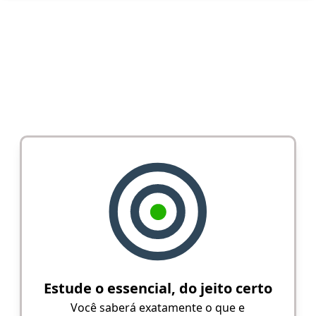
Estude o essencial, do jeito certo
Você saberá exatamente o que e