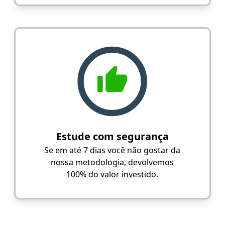
Estude com segurança
Se em até 7 dias você não gostar da
nossa metodologia, devolvemos
100% do valor investido.