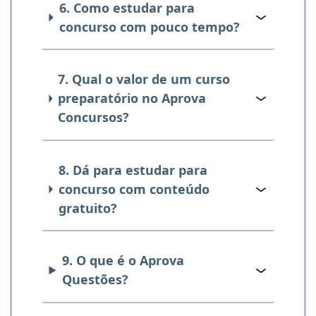
6. Como estudar para
concurso com pouco tempo?
7. Qual o valor de um curso
preparatório no Aprova
Concursos?
8. Dá para estudar para
concurso com conteúdo
gratuito?
9. O que é o Aprova
Questões?