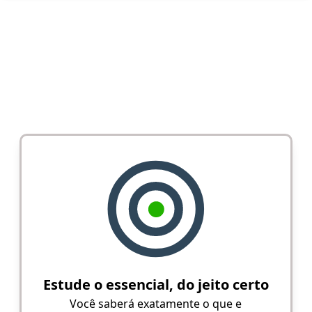
Estude o essencial, do jeito certo
Você saberá exatamente o que e