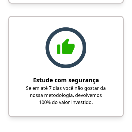
Estude com segurança
Se em até 7 dias você não gostar da
nossa metodologia, devolvemos
100% do valor investido.