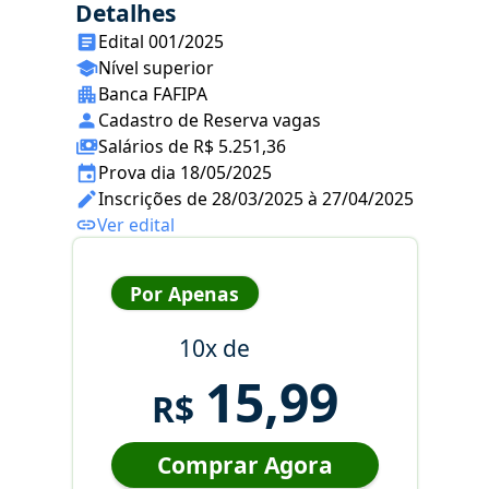
Detalhes
Edital 001/2025
Nível superior
Banca FAFIPA
Cadastro de Reserva vagas
Salários de R$ 5.251,36
Prova dia 18/05/2025
Inscrições de 28/03/2025 à 27/04/2025
Ver edital
Por Apenas
10x de
15,99
R$
Comprar Agora