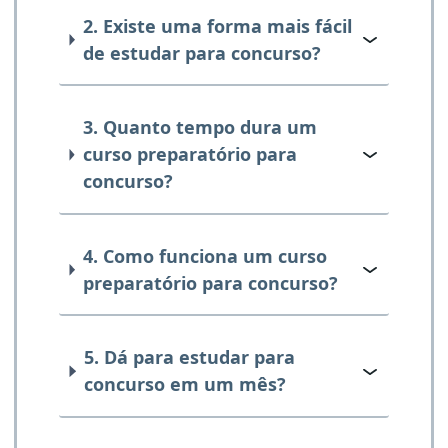
2. Existe uma forma mais fácil
de estudar para concurso?
3. Quanto tempo dura um
curso preparatório para
concurso?
4. Como funciona um curso
preparatório para concurso?
5. Dá para estudar para
concurso em um mês?