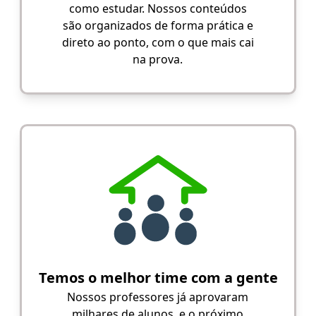
como estudar. Nossos conteúdos
são organizados de forma prática e
direto ao ponto, com o que mais cai
na prova.
Temos o melhor time com a gente
Nossos professores já aprovaram
milhares de alunos, e o próximo