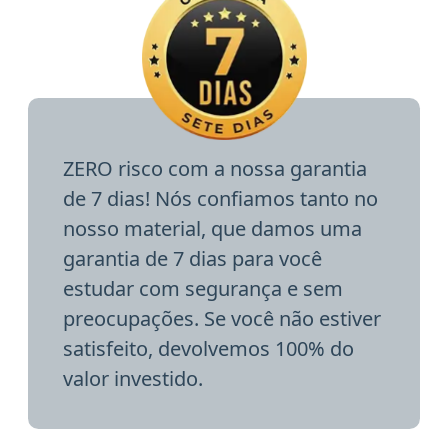
ZERO risco com a nossa garantia
de 7 dias! Nós confiamos tanto no
nosso material, que damos uma
garantia de 7 dias para você
estudar com segurança e sem
preocupações. Se você não estiver
satisfeito, devolvemos 100% do
valor investido.