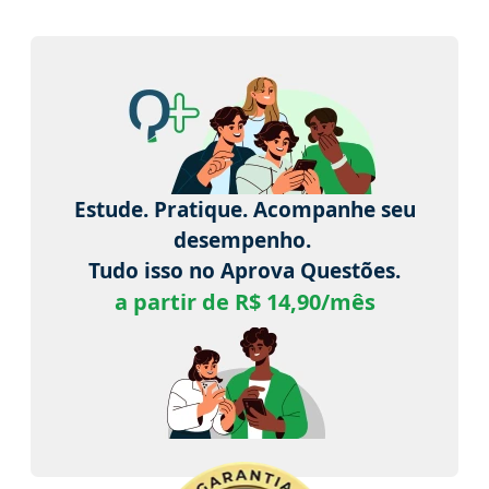
Estude. Pratique. Acompanhe seu
desempenho.
Tudo isso no Aprova Questões.
a partir de R$ 14,90/mês