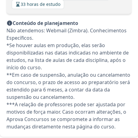
33 horas de estudo
Conteúdo de planejamento
Não atendemos: Webmail (Zimbra). Conhecimentos
Específicos.
*Se houver aulas em produção, elas serão
disponibilizadas nas datas indicadas no ambiente de
estudos, na lista de aulas de cada disciplina, após o
início do curso.
**Em caso de suspensão, anulação ou cancelamento
do concurso, o prazo de acesso ao preparatório será
estendido para 6 meses, a contar da data da
suspensão ou cancelamento.
***A relação de professores pode ser ajustada por
motivos de força maior. Caso ocorram alterações, o
Aprova Concursos se compromete a informar as
mudanças diretamente nesta página do curso.