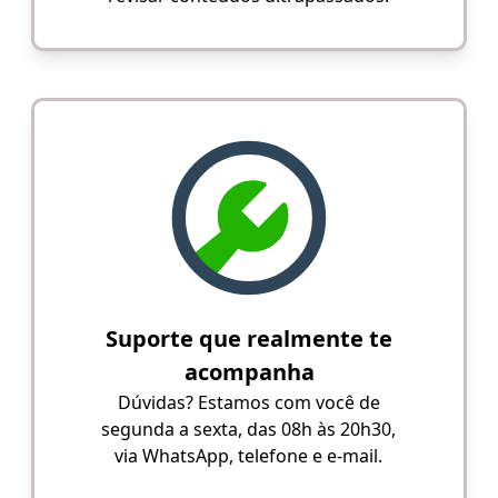
Suporte que realmente te
acompanha
Dúvidas? Estamos com você de
segunda a sexta, das 08h às 20h30,
via WhatsApp, telefone e e-mail.