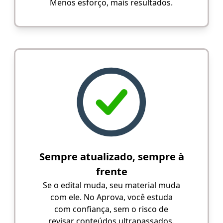
Menos esforço, mais resultados.
Sempre atualizado, sempre à
frente
Se o edital muda, seu material muda
com ele. No Aprova, você estuda
com confiança, sem o risco de
revisar conteúdos ultrapassados.