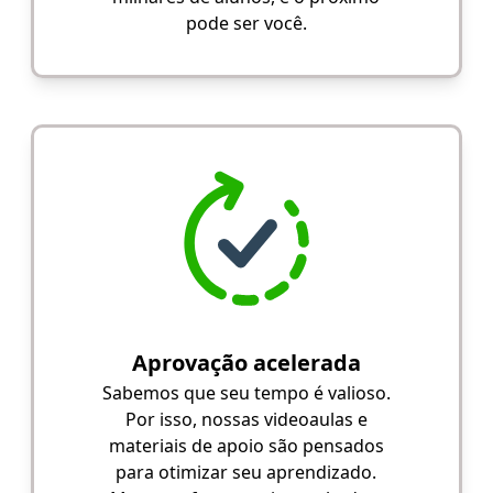
pode ser você.
Aprovação acelerada
Sabemos que seu tempo é valioso.
Por isso, nossas videoaulas e
materiais de apoio são pensados
para otimizar seu aprendizado.