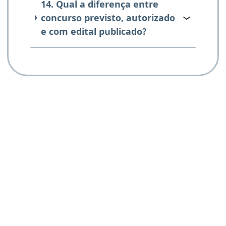
14. Qual a diferença entre
concurso previsto, autorizado
e com edital publicado?