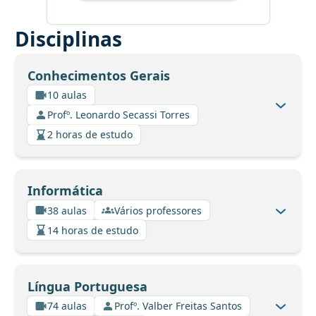
Disciplinas
Conhecimentos Gerais
10 aulas
Profº. Leonardo Secassi Torres
2 horas de estudo
Informática
38 aulas
Vários professores
14 horas de estudo
Língua Portuguesa
74 aulas
Profº. Valber Freitas Santos