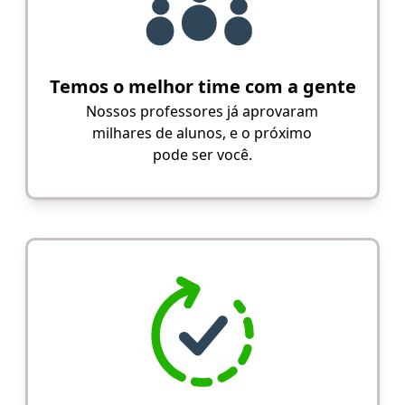
Temos o melhor time com a gente
Nossos professores já aprovaram
milhares de alunos, e o próximo
pode ser você.