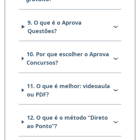
9. O que é o Aprova
Questões?
10. Por que escolher o Aprova
Concursos?
11. O que é melhor: videoaula
ou PDF?
12. O que é o método “Direto
ao Ponto”?