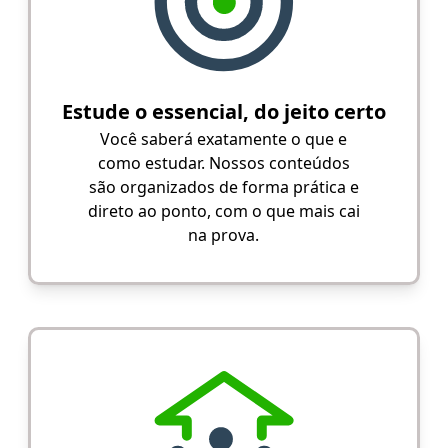
Estude o essencial, do jeito certo
Você saberá exatamente o que e
como estudar. Nossos conteúdos
são organizados de forma prática e
direto ao ponto, com o que mais cai
na prova.