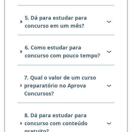
5. Dá para estudar para
concurso em um mês?
6. Como estudar para
concurso com pouco tempo?
7. Qual o valor de um curso
preparatório no Aprova
Concursos?
8. Dá para estudar para
concurso com conteúdo
gratuito?