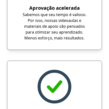
Aprovação acelerada
Sabemos que seu tempo é valioso.
Por isso, nossas videoaulas e
materiais de apoio são pensados
para otimizar seu aprendizado.
Menos esforço, mais resultados.