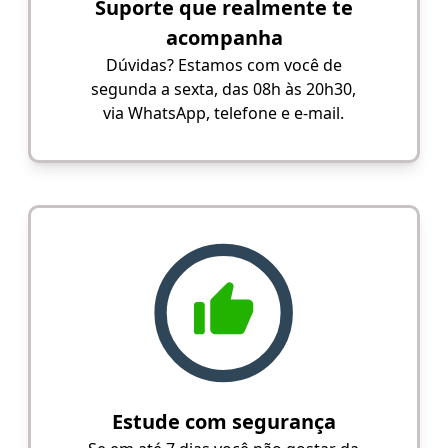
Suporte que realmente te
acompanha
Dúvidas? Estamos com você de
segunda a sexta, das 08h às 20h30,
via WhatsApp, telefone e e-mail.
Estude com segurança