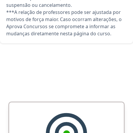
suspensão ou cancelamento.
***A relação de professores pode ser ajustada por
motivos de força maior. Caso ocorram alterações, o
Aprova Concursos se compromete a informar as
mudanças diretamente nesta página do curso.