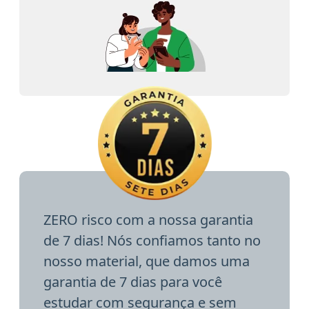
ZERO risco com a nossa garantia
de 7 dias! Nós confiamos tanto no
nosso material, que damos uma
garantia de 7 dias para você
estudar com segurança e sem