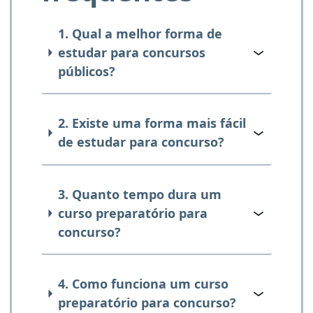
1. Qual a melhor forma de
estudar para concursos
públicos?
2. Existe uma forma mais fácil
de estudar para concurso?
3. Quanto tempo dura um
curso preparatório para
concurso?
4. Como funciona um curso
preparatório para concurso?