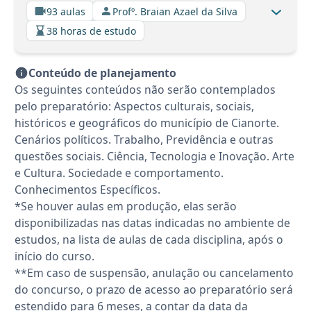
93 aulas
Profº. Braian Azael da Silva
38 horas de estudo
Conteúdo de planejamento
Os seguintes conteúdos não serão contemplados
pelo preparatório: Aspectos culturais, sociais,
históricos e geográficos do município de Cianorte.
Cenários políticos. Trabalho, Previdência e outras
questões sociais. Ciência, Tecnologia e Inovação. Arte
e Cultura. Sociedade e comportamento.
Conhecimentos Específicos.
*Se houver aulas em produção, elas serão
disponibilizadas nas datas indicadas no ambiente de
estudos, na lista de aulas de cada disciplina, após o
início do curso.
**Em caso de suspensão, anulação ou cancelamento
do concurso, o prazo de acesso ao preparatório será
estendido para 6 meses, a contar da data da