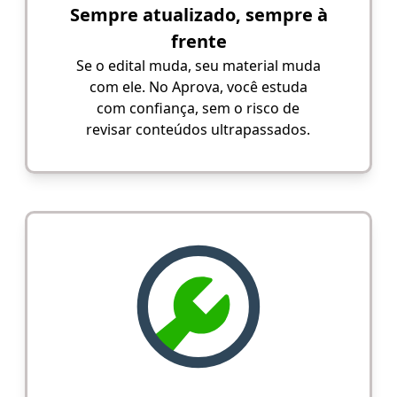
Sempre atualizado, sempre à
frente
Se o edital muda, seu material muda
com ele. No Aprova, você estuda
com confiança, sem o risco de
revisar conteúdos ultrapassados.