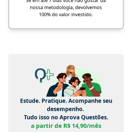
Se em até 7 dias você não gostar da
nossa metodologia, devolvemos
100% do valor investido.
Estude. Pratique. Acompanhe seu
desempenho.
Tudo isso no Aprova Questões.
a partir de R$ 14,90/mês