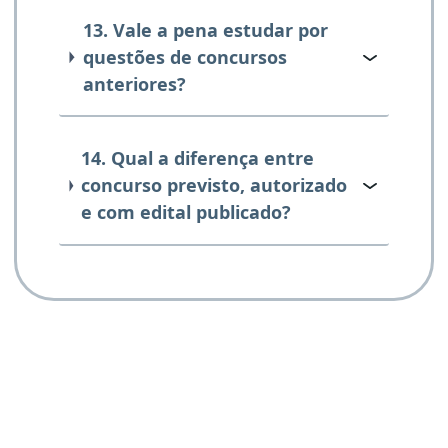
13. Vale a pena estudar por
questões de concursos
anteriores?
14. Qual a diferença entre
concurso previsto, autorizado
e com edital publicado?