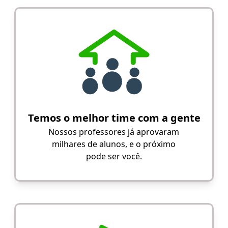
Temos o melhor time com a gente
Nossos professores já aprovaram
milhares de alunos, e o próximo
pode ser você.