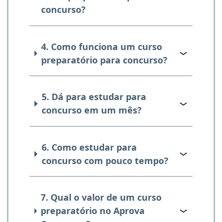
concurso?
4. Como funciona um curso
preparatório para concurso?
5. Dá para estudar para
concurso em um mês?
6. Como estudar para
concurso com pouco tempo?
7. Qual o valor de um curso
preparatório no Aprova