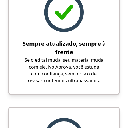
Sempre atualizado, sempre à
frente
Se o edital muda, seu material muda
com ele. No Aprova, você estuda
com confiança, sem o risco de
revisar conteúdos ultrapassados.