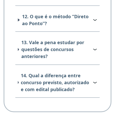
12. O que é o método “Direto
ao Ponto”?
13. Vale a pena estudar por
questões de concursos
anteriores?
14. Qual a diferença entre
concurso previsto, autorizado
e com edital publicado?