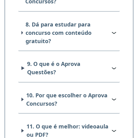
Concursos?
8. Dá para estudar para
concurso com conteúdo
gratuito?
9. O que é o Aprova
Questões?
10. Por que escolher o Aprova
Concursos?
11. O que é melhor: videoaula
ou PDF?