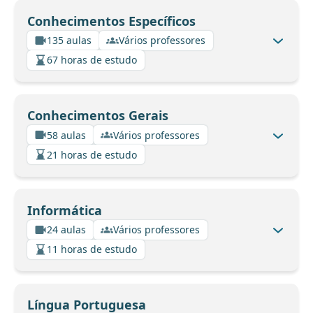
Conhecimentos Específicos
135 aulas
Vários professores
67 horas de estudo
Conhecimentos Gerais
58 aulas
Vários professores
21 horas de estudo
Informática
24 aulas
Vários professores
11 horas de estudo
Língua Portuguesa