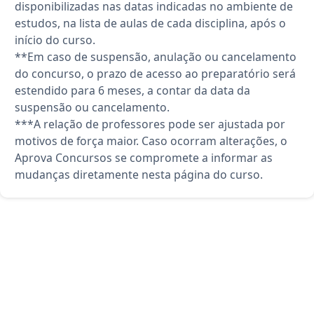
disponibilizadas nas datas indicadas no ambiente de
estudos, na lista de aulas de cada disciplina, após o
início do curso.
**Em caso de suspensão, anulação ou cancelamento
do concurso, o prazo de acesso ao preparatório será
estendido para 6 meses, a contar da data da
suspensão ou cancelamento.
***A relação de professores pode ser ajustada por
motivos de força maior. Caso ocorram alterações, o
Aprova Concursos se compromete a informar as
mudanças diretamente nesta página do curso.