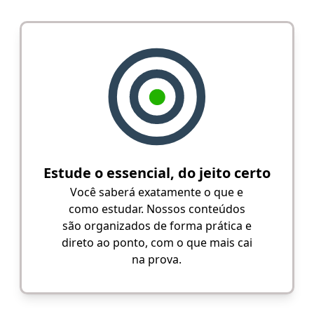
Estude o essencial, do jeito certo
Você saberá exatamente o que e
como estudar. Nossos conteúdos
são organizados de forma prática e
direto ao ponto, com o que mais cai
na prova.