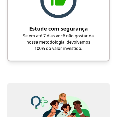
Estude com segurança
Se em até 7 dias você não gostar da
nossa metodologia, devolvemos
100% do valor investido.