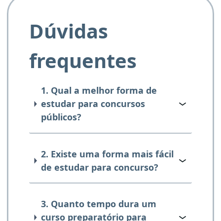
Dúvidas
frequentes
1. Qual a melhor forma de
estudar para concursos
públicos?
2. Existe uma forma mais fácil
de estudar para concurso?
3. Quanto tempo dura um
curso preparatório para