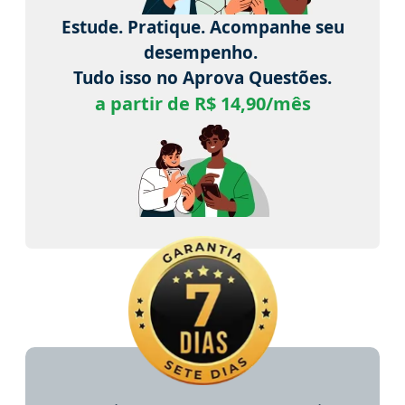
Estude. Pratique. Acompanhe seu
desempenho.
Tudo isso no Aprova Questões.
a partir de R$ 14,90/mês