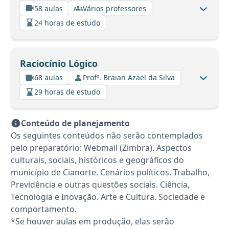
58 aulas
Vários professores
24 horas de estudo
Raciocínio Lógico
68 aulas
Profº. Braian Azael da Silva
29 horas de estudo
Conteúdo de planejamento
Os seguintes conteúdos não serão contemplados
pelo preparatório: Webmail (Zimbra). Aspectos
culturais, sociais, históricos e geográficos do
município de Cianorte. Cenários políticos. Trabalho,
Previdência e outras questões sociais. Ciência,
Tecnologia e Inovação. Arte e Cultura. Sociedade e
comportamento.
*Se houver aulas em produção, elas serão