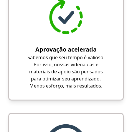
Aprovação acelerada
Sabemos que seu tempo é valioso.
Por isso, nossas videoaulas e
materiais de apoio são pensados
para otimizar seu aprendizado.
Menos esforço, mais resultados.