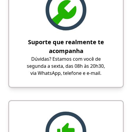
Suporte que realmente te
acompanha
Dúvidas? Estamos com você de
segunda a sexta, das 08h às 20h30,
via WhatsApp, telefone e e-mail.