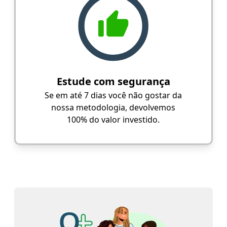
Estude com segurança
Se em até 7 dias você não gostar da
nossa metodologia, devolvemos
100% do valor investido.