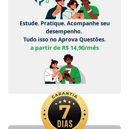
Estude. Pratique. Acompanhe seu
desempenho.
Tudo isso no Aprova Questões.
a partir de R$ 14,90/mês