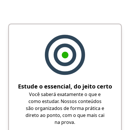
Estude o essencial, do jeito certo
Você saberá exatamente o que e
como estudar. Nossos conteúdos
são organizados de forma prática e
direto ao ponto, com o que mais cai
na prova.