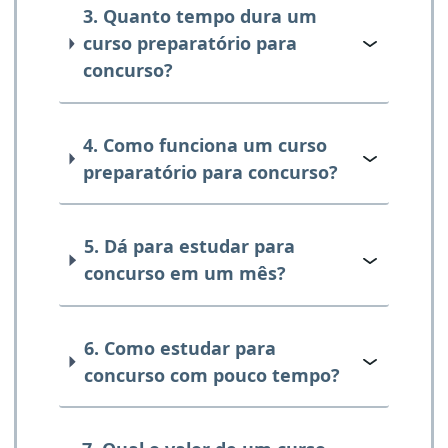
3. Quanto tempo dura um
curso preparatório para
concurso?
4. Como funciona um curso
preparatório para concurso?
5. Dá para estudar para
concurso em um mês?
6. Como estudar para
concurso com pouco tempo?