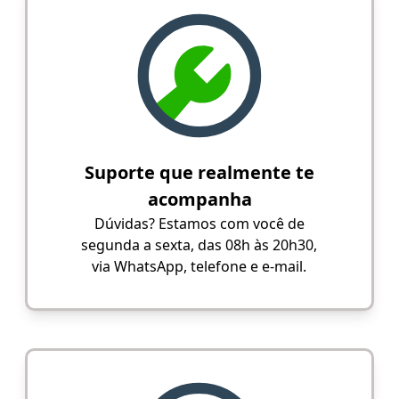
Suporte que realmente te
acompanha
Dúvidas? Estamos com você de
segunda a sexta, das 08h às 20h30,
via WhatsApp, telefone e e-mail.