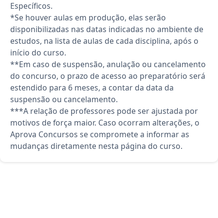
Específicos.
*Se houver aulas em produção, elas serão
disponibilizadas nas datas indicadas no ambiente de
estudos, na lista de aulas de cada disciplina, após o
início do curso.
**Em caso de suspensão, anulação ou cancelamento
do concurso, o prazo de acesso ao preparatório será
estendido para 6 meses, a contar da data da
suspensão ou cancelamento.
***A relação de professores pode ser ajustada por
motivos de força maior. Caso ocorram alterações, o
Aprova Concursos se compromete a informar as
mudanças diretamente nesta página do curso.