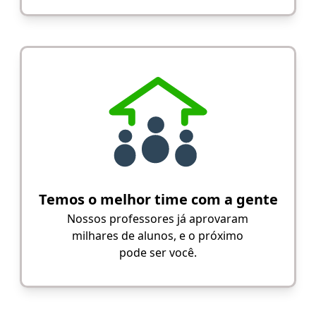
Temos o melhor time com a gente
Nossos professores já aprovaram
milhares de alunos, e o próximo
pode ser você.