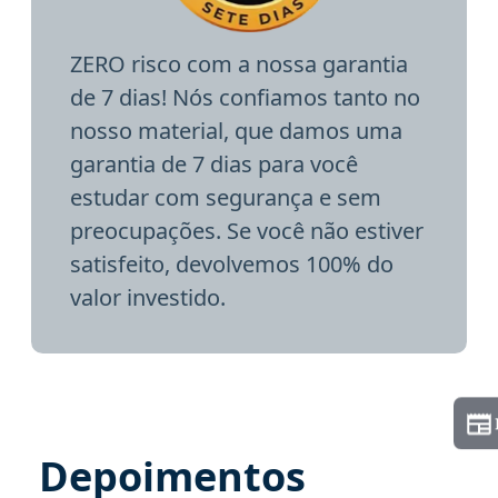
ZERO risco com a nossa garantia
de 7 dias! Nós confiamos tanto no
nosso material, que damos uma
garantia de 7 dias para você
estudar com segurança e sem
preocupações. Se você não estiver
satisfeito, devolvemos 100% do
valor investido.
Depoimentos