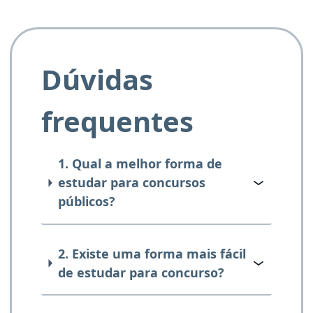
Dúvidas
frequentes
1. Qual a melhor forma de
estudar para concursos
públicos?
2. Existe uma forma mais fácil
de estudar para concurso?