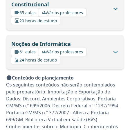
Constitucional
65 aulas
Vários professores
20 horas de estudo
Noções de Informática
61 aulas
Vários professores
24 horas de estudo
Conteúdo de planejamento
Os seguintes conteúdos não serão contemplados
pelo preparatório: Importação e Exportação de
Dados. Discord. Ambientes Corporativos. Portaria
GM/MS n.º 699/2006. Decreto Federal n.º 1232/1994.
Portaria GM/MS n.º 372/2007 - Altera a Portaria
699/GM. Biblioteca Virtual em Saúde (BVS).
Conhecimentos sobre o Município. Conhecimentos