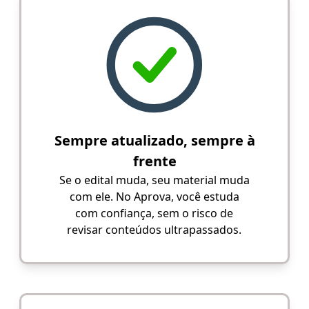
Sempre atualizado, sempre à
frente
Se o edital muda, seu material muda
com ele. No Aprova, você estuda
com confiança, sem o risco de
revisar conteúdos ultrapassados.