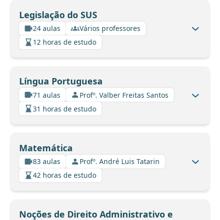
Legislação do SUS
24 aulas
Vários professores
12 horas de estudo
Língua Portuguesa
71 aulas
Profº. Valber Freitas Santos
31 horas de estudo
Matemática
83 aulas
Profº. André Luis Tatarin
42 horas de estudo
Noções de Direito Administrativo e