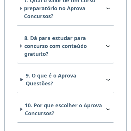
7. Qual o valor de um curso
preparatório no Aprova
Concursos?
8. Dá para estudar para
concurso com conteúdo
gratuito?
9. O que é o Aprova
Questões?
10. Por que escolher o Aprova
Concursos?