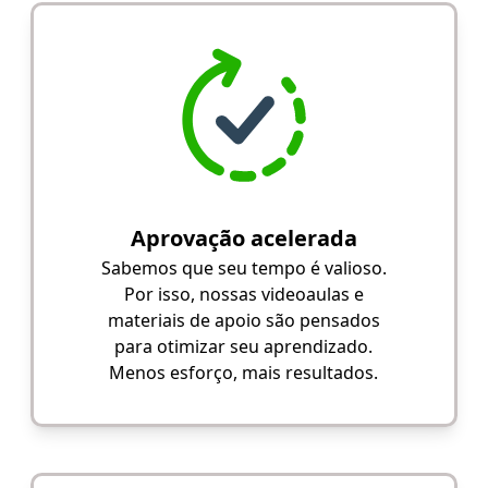
Aprovação acelerada
Sabemos que seu tempo é valioso.
Por isso, nossas videoaulas e
materiais de apoio são pensados
para otimizar seu aprendizado.
Menos esforço, mais resultados.