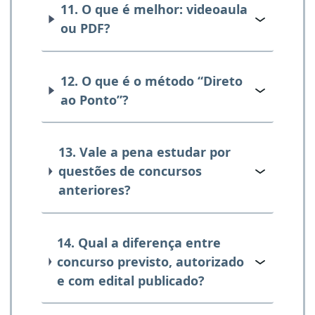
11. O que é melhor: videoaula
ou PDF?
12. O que é o método “Direto
ao Ponto”?
13. Vale a pena estudar por
questões de concursos
anteriores?
14. Qual a diferença entre
concurso previsto, autorizado
e com edital publicado?