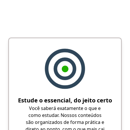
Estude o essencial, do jeito certo
Você saberá exatamente o que e
como estudar. Nossos conteúdos
são organizados de forma prática e
direto ao ponto, com o que mais cai