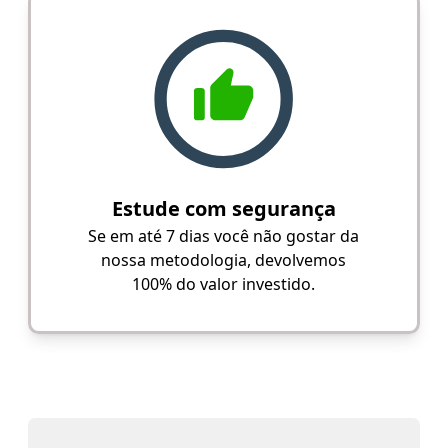
Estude com segurança
Se em até 7 dias você não gostar da
nossa metodologia, devolvemos
100% do valor investido.