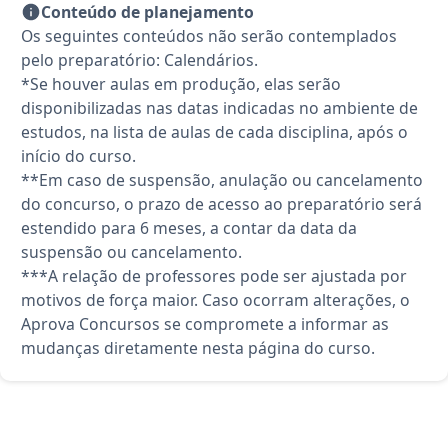
Conteúdo de planejamento
Os seguintes conteúdos não serão contemplados
pelo preparatório: Calendários.
*Se houver aulas em produção, elas serão
disponibilizadas nas datas indicadas no ambiente de
estudos, na lista de aulas de cada disciplina, após o
início do curso.
**Em caso de suspensão, anulação ou cancelamento
do concurso, o prazo de acesso ao preparatório será
estendido para 6 meses, a contar da data da
suspensão ou cancelamento.
***A relação de professores pode ser ajustada por
motivos de força maior. Caso ocorram alterações, o
Aprova Concursos se compromete a informar as
mudanças diretamente nesta página do curso.