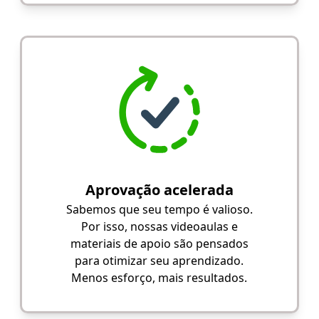
Aprovação acelerada
Sabemos que seu tempo é valioso.
Por isso, nossas videoaulas e
materiais de apoio são pensados
para otimizar seu aprendizado.
Menos esforço, mais resultados.