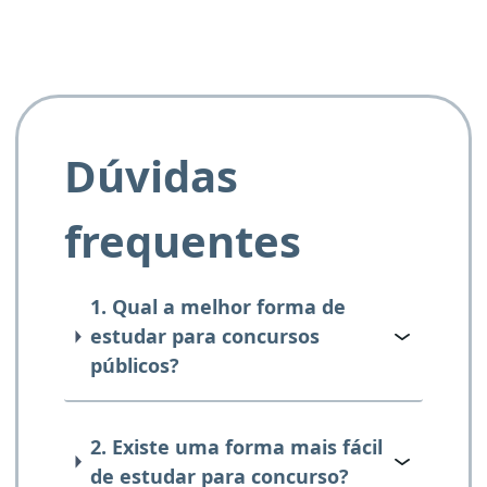
Dúvidas
frequentes
1. Qual a melhor forma de
estudar para concursos
públicos?
2. Existe uma forma mais fácil
de estudar para concurso?