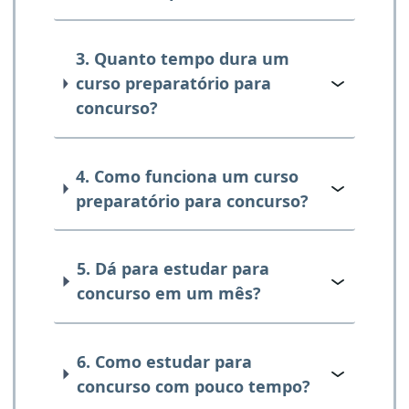
3. Quanto tempo dura um
curso preparatório para
concurso?
4. Como funciona um curso
preparatório para concurso?
5. Dá para estudar para
concurso em um mês?
6. Como estudar para
concurso com pouco tempo?