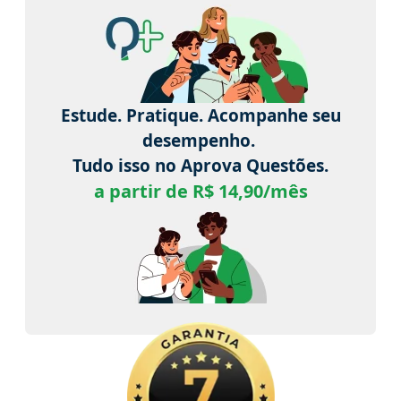
Estude. Pratique. Acompanhe seu
desempenho.
Tudo isso no Aprova Questões.
a partir de R$ 14,90/mês