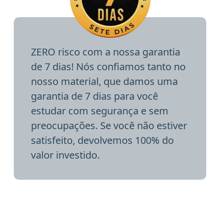
ZERO risco com a nossa garantia
de 7 dias! Nós confiamos tanto no
nosso material, que damos uma
garantia de 7 dias para você
estudar com segurança e sem
preocupações. Se você não estiver
satisfeito, devolvemos 100% do
valor investido.