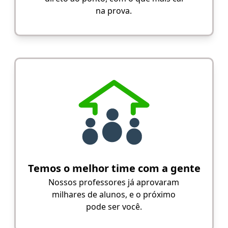
na prova.
Temos o melhor time com a gente
Nossos professores já aprovaram
milhares de alunos, e o próximo
pode ser você.