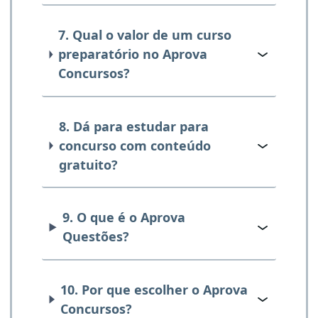
7. Qual o valor de um curso
preparatório no Aprova
Concursos?
8. Dá para estudar para
concurso com conteúdo
gratuito?
9. O que é o Aprova
Questões?
10. Por que escolher o Aprova
Concursos?