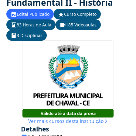
Fundamental II - História
Edital Publicado
Curso Completo
83 Horas de Aula
185 Videoaulas
3 Disciplinas
Válido até a data da prova
Ver mais cursos desta instituição
Detalhes