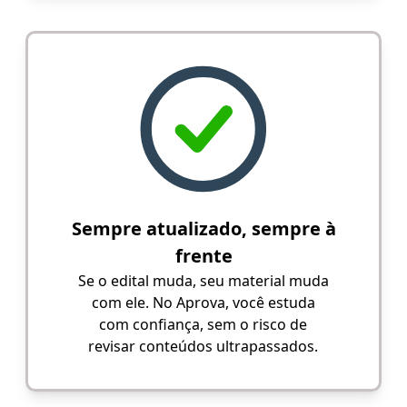
Sempre atualizado, sempre à
frente
Se o edital muda, seu material muda
com ele. No Aprova, você estuda
com confiança, sem o risco de
revisar conteúdos ultrapassados.