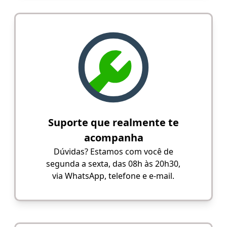
Suporte que realmente te
acompanha
Dúvidas? Estamos com você de
segunda a sexta, das 08h às 20h30,
via WhatsApp, telefone e e-mail.