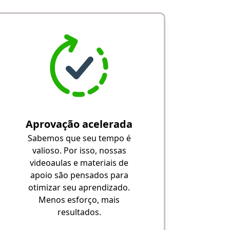
Aprovação acelerada
Sabemos que seu tempo é
valioso. Por isso, nossas
videoaulas e materiais de
apoio são pensados para
otimizar seu aprendizado.
Menos esforço, mais
resultados.