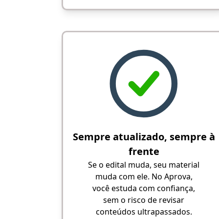
Sempre atualizado, sempre à
frente
Se o edital muda, seu material
muda com ele. No Aprova,
você estuda com confiança,
sem o risco de revisar
conteúdos ultrapassados.