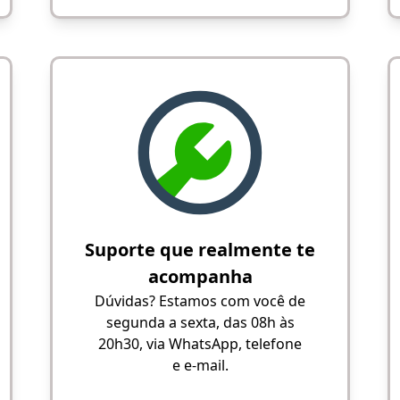
Suporte que realmente te
acompanha
Dúvidas? Estamos com você de
segunda a sexta, das 08h às
20h30, via WhatsApp, telefone
e e-mail.