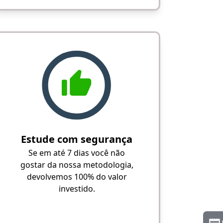
Estude com segurança
Se em até 7 dias você não
gostar da nossa metodologia,
devolvemos 100% do valor
investido.