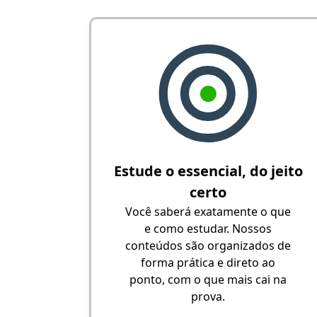
Estude o essencial, do jeito
certo
Você saberá exatamente o que
e como estudar. Nossos
conteúdos são organizados de
forma prática e direto ao
ponto, com o que mais cai na
prova.