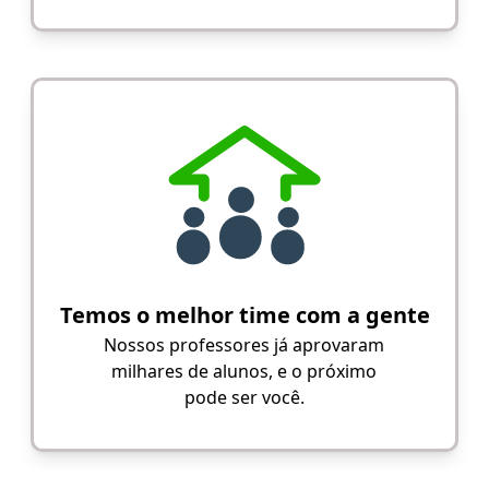
Temos o melhor time com a gente
Nossos professores já aprovaram
milhares de alunos, e o próximo
pode ser você.