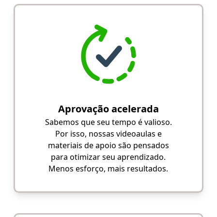
Aprovação acelerada
Sabemos que seu tempo é valioso.
Por isso, nossas videoaulas e
materiais de apoio são pensados
para otimizar seu aprendizado.
Menos esforço, mais resultados.