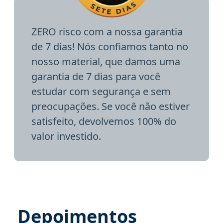
ZERO risco com a nossa garantia
de 7 dias! Nós confiamos tanto no
nosso material, que damos uma
garantia de 7 dias para você
estudar com segurança e sem
preocupações. Se você não estiver
satisfeito, devolvemos 100% do
valor investido.
Depoimentos