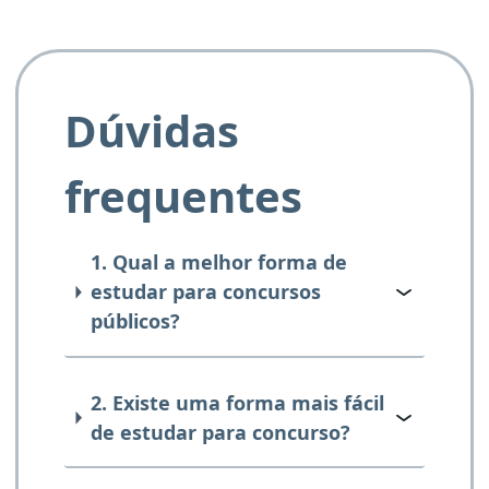
Dúvidas
frequentes
1. Qual a melhor forma de
estudar para concursos
públicos?
2. Existe uma forma mais fácil
de estudar para concurso?