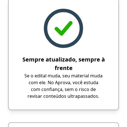
Sempre atualizado, sempre à
frente
Se o edital muda, seu material muda
com ele. No Aprova, você estuda
com confiança, sem o risco de
revisar conteúdos ultrapassados.