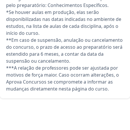
pelo preparatório: Conhecimentos Específicos.
*Se houver aulas em produção, elas serão
disponibilizadas nas datas indicadas no ambiente de
estudos, na lista de aulas de cada disciplina, após o
início do curso.
**Em caso de suspensão, anulação ou cancelamento
do concurso, o prazo de acesso ao preparatório será
estendido para 6 meses, a contar da data da
suspensão ou cancelamento.
***A relação de professores pode ser ajustada por
motivos de força maior. Caso ocorram alterações, o
Aprova Concursos se compromete a informar as
mudanças diretamente nesta página do curso.