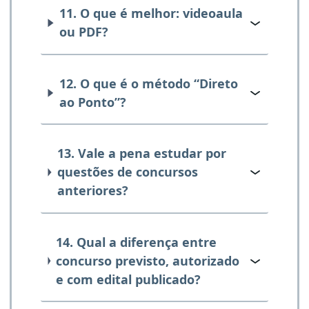
11. O que é melhor: videoaula
ou PDF?
12. O que é o método “Direto
ao Ponto”?
13. Vale a pena estudar por
questões de concursos
anteriores?
14. Qual a diferença entre
concurso previsto, autorizado
e com edital publicado?