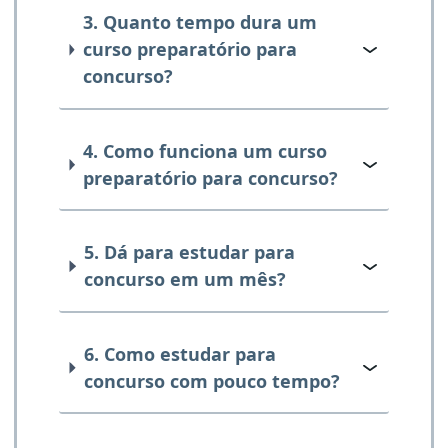
3. Quanto tempo dura um
curso preparatório para
concurso?
4. Como funciona um curso
preparatório para concurso?
5. Dá para estudar para
concurso em um mês?
6. Como estudar para
concurso com pouco tempo?