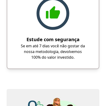
Estude com segurança
Se em até 7 dias você não gostar da
nossa metodologia, devolvemos
100% do valor investido.