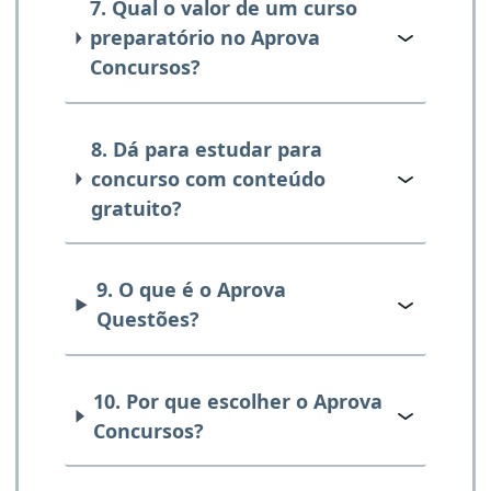
7. Qual o valor de um curso
preparatório no Aprova
Concursos?
8. Dá para estudar para
concurso com conteúdo
gratuito?
9. O que é o Aprova
Questões?
10. Por que escolher o Aprova
Concursos?