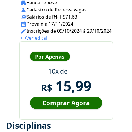
Banca Fepese
Cadastro de Reserva vagas
Salários de R$ 1.571,63
Prova dia 17/11/2024
Inscrições de 09/10/2024 à 29/10/2024
Ver edital
Por Apenas
10x de
15,99
R$
Comprar Agora
Disciplinas