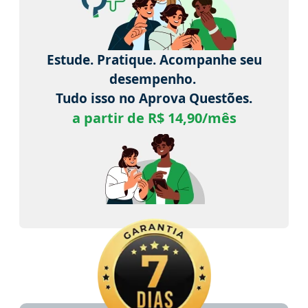
Estude. Pratique. Acompanhe seu
desempenho.
Tudo isso no Aprova Questões.
a partir de R$ 14,90/mês