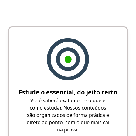
Estude o essencial, do jeito certo
Você saberá exatamente o que e
como estudar. Nossos conteúdos
são organizados de forma prática e
direto ao ponto, com o que mais cai
na prova.