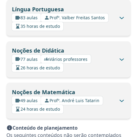
Língua Portuguesa
83 aulas
Profº. Valber Freitas Santos
35 horas de estudo
Noções de Didática
77 aulas
Vários professores
26 horas de estudo
Noções de Matemática
49 aulas
Profº. André Luis Tatarin
24 horas de estudo
Conteúdo de planejamento
Os seguintes conteúdos não serão contemplados