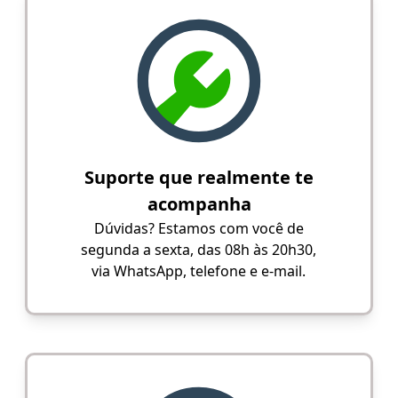
Suporte que realmente te
acompanha
Dúvidas? Estamos com você de
segunda a sexta, das 08h às 20h30,
via WhatsApp, telefone e e-mail.