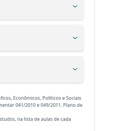
cos, Econômicos, Políticos e Sociais
entar 041/2010 e 049/2011. Plano de
tudos, na lista de aulas de cada