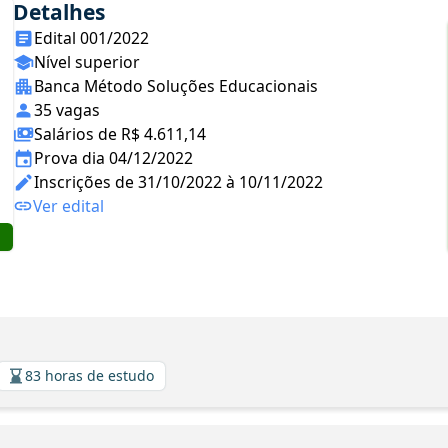
Detalhes
Edital 001/2022
Nível superior
Banca Método Soluções Educacionais
35 vagas
Salários de R$ 4.611,14
Prova dia 04/12/2022
Inscrições de 31/10/2022 à 10/11/2022
Ver edital
83 horas de estudo