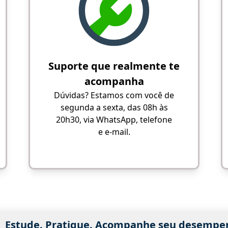
Suporte que realmente te
acompanha
Dúvidas? Estamos com você de
segunda a sexta, das 08h às
20h30, via WhatsApp, telefone
e e-mail.
Estude. Pratique. Acompanhe seu desempe