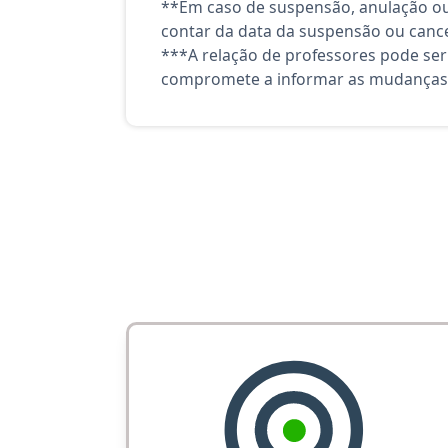
**Em caso de suspensão, anulação ou
contar da data da suspensão ou canc
***A relação de professores pode ser
compromete a informar as mudanças 