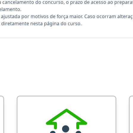
 cancelamento do concurso, o prazo de acesso ao preparat
elamento.
 ajustada por motivos de força maior. Caso ocorram altera
diretamente nesta página do curso.