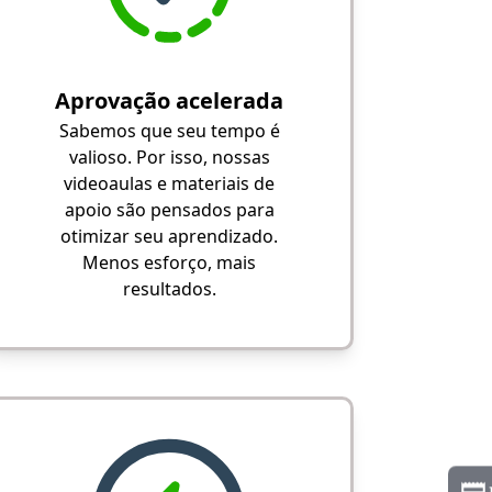
Aprovação acelerada
Sabemos que seu tempo é
valioso. Por isso, nossas
videoaulas e materiais de
apoio são pensados para
otimizar seu aprendizado.
Menos esforço, mais
resultados.