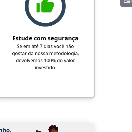
Estude com segurança
Se em até 7 dias você não
gostar da nossa metodologia,
devolvemos 100% do valor
investido.
nho.