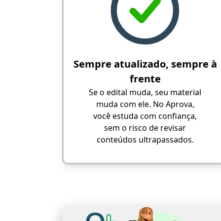
Sempre atualizado, sempre à
frente
Se o edital muda, seu material
muda com ele. No Aprova,
você estuda com confiança,
sem o risco de revisar
conteúdos ultrapassados.