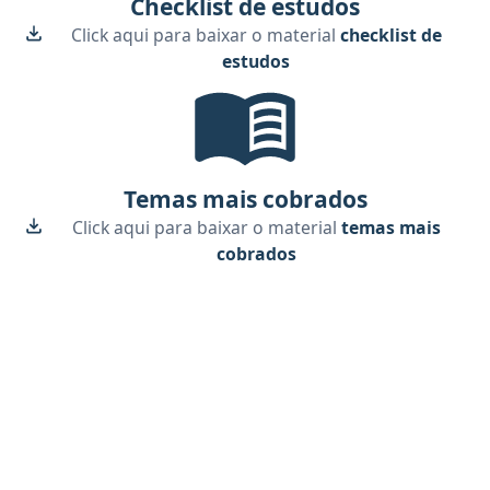
Checklist de estudos
Click aqui para baixar o material
checklist de
estudos
Temas Mais Cobrados, material gr
Temas mais cobrados
Click aqui para baixar o material
temas mais
cobrados