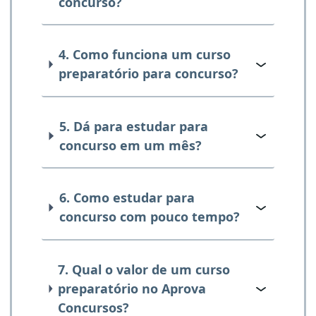
concurso?
4. Como funciona um curso
preparatório para concurso?
5. Dá para estudar para
concurso em um mês?
6. Como estudar para
concurso com pouco tempo?
7. Qual o valor de um curso
preparatório no Aprova
Concursos?