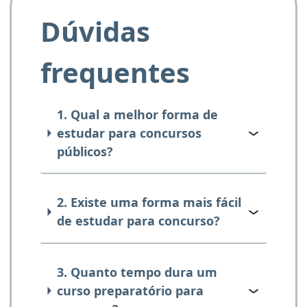
Dúvidas
frequentes
1. Qual a melhor forma de
estudar para concursos
públicos?
2. Existe uma forma mais fácil
de estudar para concurso?
3. Quanto tempo dura um
curso preparatório para