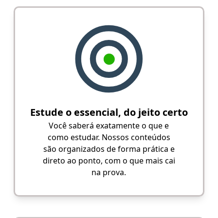
Estude o essencial, do jeito certo
Você saberá exatamente o que e
como estudar. Nossos conteúdos
são organizados de forma prática e
direto ao ponto, com o que mais cai
na prova.