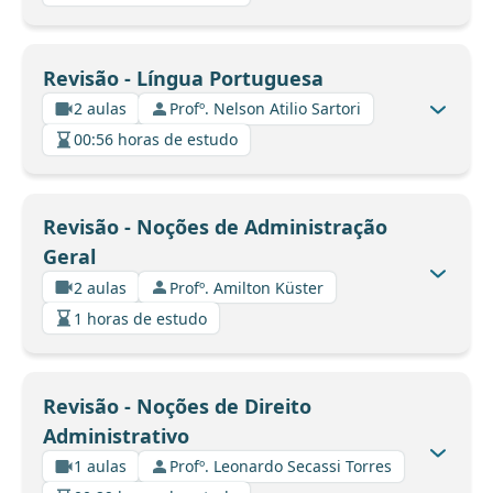
Revisão - Língua Portuguesa
2 aulas
Profº. Nelson Atilio Sartori
00:56 horas de estudo
Revisão - Noções de Administração
Geral
2 aulas
Profº. Amilton Küster
1 horas de estudo
Revisão - Noções de Direito
Administrativo
1 aulas
Profº. Leonardo Secassi Torres