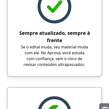
Sempre atualizado, sempre à
frente
Se o edital muda, seu material muda
com ele. No Aprova, você estuda
com confiança, sem o risco de
revisar conteúdos ultrapassados.