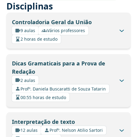
Disciplinas
Controladoria Geral da União
9 aulas
Vários professores
2 horas de estudo
Dicas Gramaticais para a Prova de
Redação
2 aulas
Profº. Daniela Buscaratti de Souza Tatarin
00:55 horas de estudo
Interpretação de texto
12 aulas
Profº. Nelson Atilio Sartori