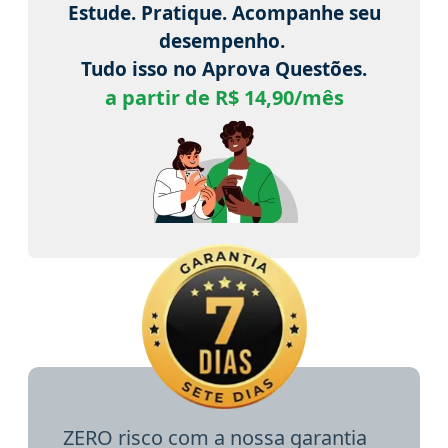
Estude. Pratique. Acompanhe seu
desempenho.
Tudo isso no Aprova Questões.
a partir de R$ 14,90/mês
ZERO risco com a nossa garantia