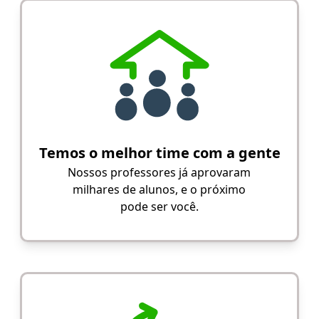
Temos o melhor time com a gente
Nossos professores já aprovaram
milhares de alunos, e o próximo
pode ser você.