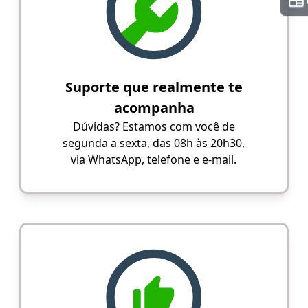
Suporte que realmente te
acompanha
Dúvidas? Estamos com você de
segunda a sexta, das 08h às 20h30,
via WhatsApp, telefone e e-mail.