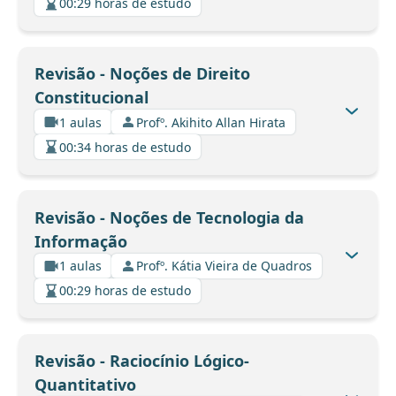
00:29 horas de estudo
Revisão - Noções de Direito
Constitucional
1 aulas
Profº. Akihito Allan Hirata
00:34 horas de estudo
Revisão - Noções de Tecnologia da
Informação
1 aulas
Profº. Kátia Vieira de Quadros
00:29 horas de estudo
Revisão - Raciocínio Lógico-
Quantitativo