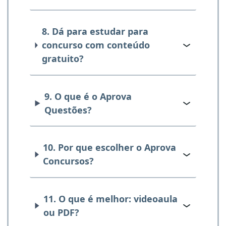
8. Dá para estudar para
concurso com conteúdo
gratuito?
9. O que é o Aprova
Questões?
10. Por que escolher o Aprova
Concursos?
11. O que é melhor: videoaula
ou PDF?