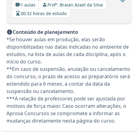
1 aulas
Profº. Braian Azael da Silva
00:32 horas de estudo
Conteúdo de planejamento
*Se houver aulas em produção, elas serão
disponibilizadas nas datas indicadas no ambiente de
estudos, na lista de aulas de cada disciplina, após o
início do curso.
**Em caso de suspensão, anulação ou cancelamento
do concurso, o prazo de acesso ao preparatório será
estendido para 6 meses, a contar da data da
suspensão ou cancelamento.
***A relação de professores pode ser ajustada por
motivos de força maior. Caso ocorram alterações, o
Aprova Concursos se compromete a informar as
mudanças diretamente nesta página do curso.