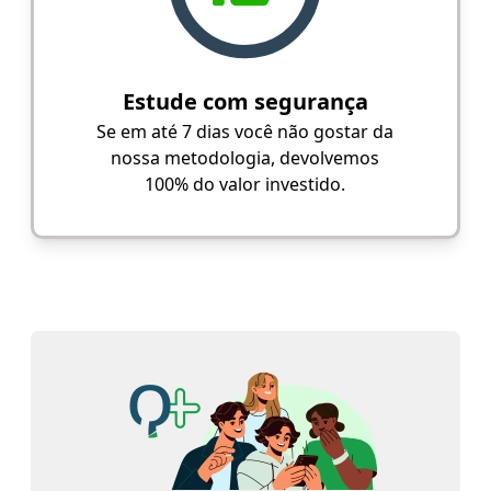
Estude com segurança
Se em até 7 dias você não gostar da
nossa metodologia, devolvemos
100% do valor investido.