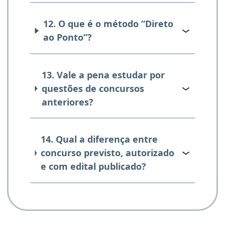
12. O que é o método “Direto
ao Ponto”?
13. Vale a pena estudar por
questões de concursos
anteriores?
14. Qual a diferença entre
concurso previsto, autorizado
e com edital publicado?