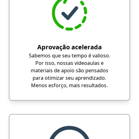
Aprovação acelerada
Sabemos que seu tempo é valioso.
Por isso, nossas videoaulas e
materiais de apoio são pensados
para otimizar seu aprendizado.
Menos esforço, mais resultados.