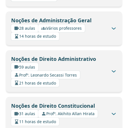
Noções de Administração Geral
28 aulas
Vários professores
14 horas de estudo
Noções de Direito Administrativo
59 aulas
Profº. Leonardo Secassi Torres
21 horas de estudo
Noções de Direito Constitucional
31 aulas
Profº. Akihito Allan Hirata
11 horas de estudo