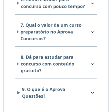
concurso com pouco tempo?
7. Qual o valor de um curso
preparatório no Aprova
Concursos?
8. Dá para estudar para
concurso com conteúdo
gratuito?
9. O que é o Aprova
Questões?