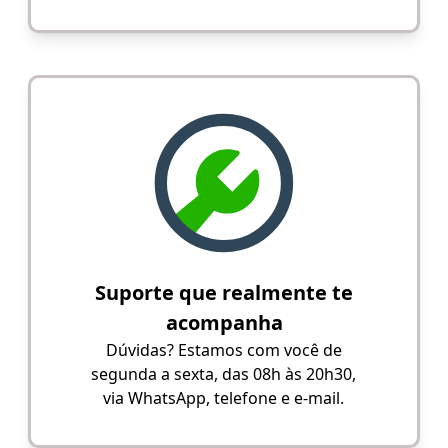
Suporte que realmente te
acompanha
Dúvidas? Estamos com você de
segunda a sexta, das 08h às 20h30,
via WhatsApp, telefone e e-mail.