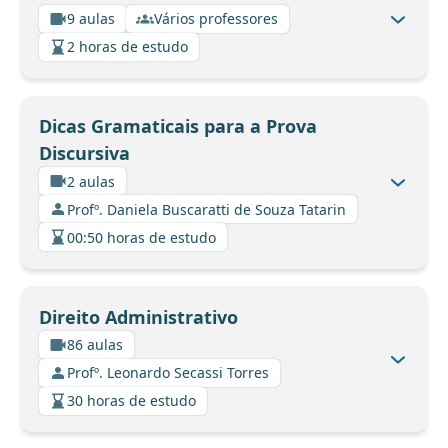
9 aulas
Vários professores
2 horas de estudo
Dicas Gramaticais para a Prova
Discursiva
2 aulas
Profº. Daniela Buscaratti de Souza Tatarin
00:50 horas de estudo
Direito Administrativo
86 aulas
Profº. Leonardo Secassi Torres
30 horas de estudo