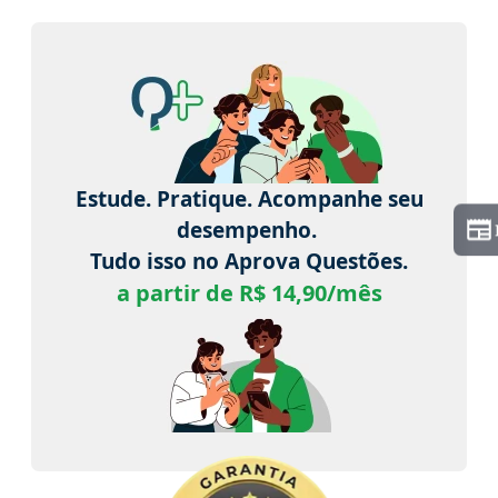
Estude. Pratique. Acompanhe seu
desempenho.
Tudo isso no Aprova Questões.
a partir de R$ 14,90/mês