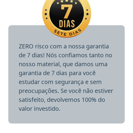
ZERO risco com a nossa garantia
de 7 dias! Nós confiamos tanto no
nosso material, que damos uma
garantia de 7 dias para você
estudar com segurança e sem
preocupações. Se você não estiver
satisfeito, devolvemos 100% do
valor investido.