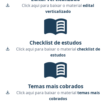
Click aqui para baixar o material
edital
verticalizado
Checklist de Estudos, material g
Checklist de estudos
Click aqui para baixar o material
checklist de
estudos
Temas Mais Cobrados, material gr
Temas mais cobrados
Click aqui para baixar o material
temas mais
cobrados