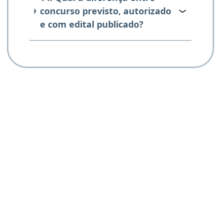
concurso previsto, autorizado
e com edital publicado?