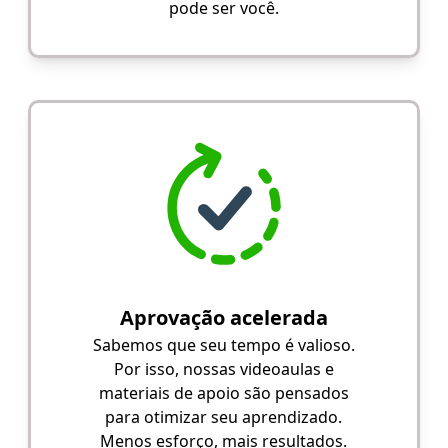
pode ser você.
Aprovação acelerada
Sabemos que seu tempo é valioso.
Por isso, nossas videoaulas e
materiais de apoio são pensados
para otimizar seu aprendizado.
Menos esforço, mais resultados.