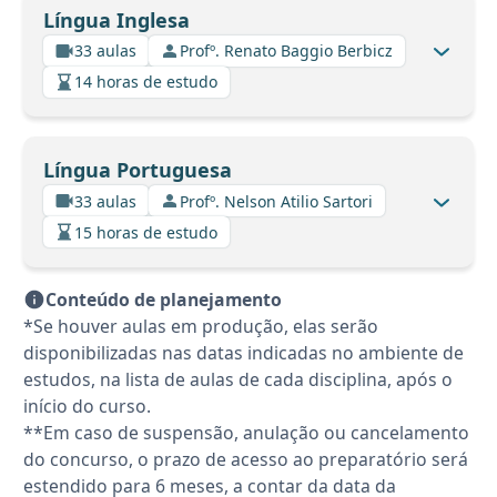
Língua Inglesa
33 aulas
Profº. Renato Baggio Berbicz
14 horas de estudo
Língua Portuguesa
33 aulas
Profº. Nelson Atilio Sartori
15 horas de estudo
Conteúdo de planejamento
*Se houver aulas em produção, elas serão
disponibilizadas nas datas indicadas no ambiente de
estudos, na lista de aulas de cada disciplina, após o
início do curso.
**Em caso de suspensão, anulação ou cancelamento
do concurso, o prazo de acesso ao preparatório será
estendido para 6 meses, a contar da data da