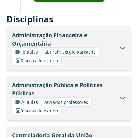
Disciplinas
Administração Financeira e
Orçamentária
15 aulas
Profº. Sérgio Karkache
8 horas de estudo
Administração Pública e Políticas
Públicas
24 aulas
Vários professores
9 horas de estudo
Controladoria Geral da União