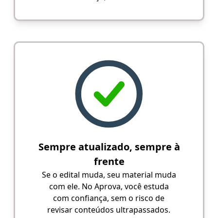
Sempre atualizado, sempre à
frente
Se o edital muda, seu material muda
com ele. No Aprova, você estuda
com confiança, sem o risco de
revisar conteúdos ultrapassados.