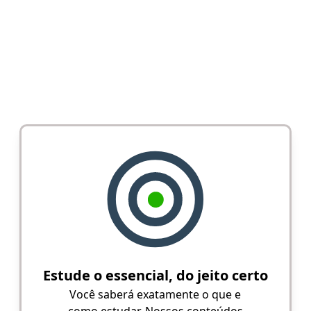
Estude o essencial, do jeito certo
Você saberá exatamente o que e
como estudar. Nossos conteúdos