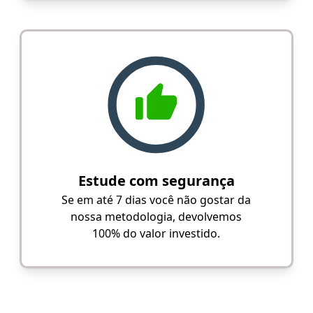
Estude com segurança
Se em até 7 dias você não gostar da
nossa metodologia, devolvemos
100% do valor investido.