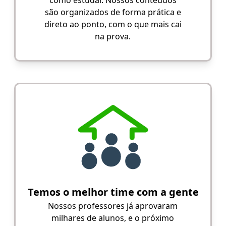
são organizados de forma prática e
direto ao ponto, com o que mais cai
na prova.
Temos o melhor time com a gente
Nossos professores já aprovaram
milhares de alunos, e o próximo