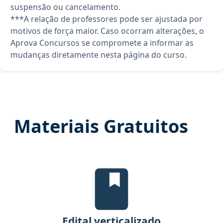
suspensão ou cancelamento.
***A relação de professores pode ser ajustada por
motivos de força maior. Caso ocorram alterações, o
Aprova Concursos se compromete a informar as
mudanças diretamente nesta página do curso.
Materiais Gratuitos
Edital Verticalizado, material gr
Edital verticalizado