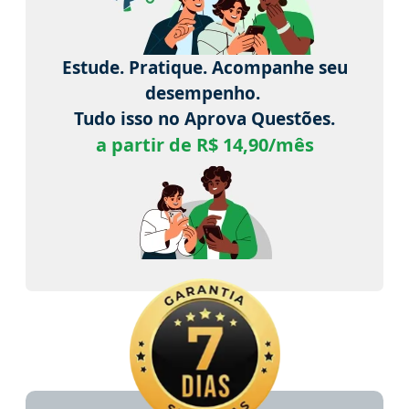
Estude. Pratique. Acompanhe seu
desempenho.
Tudo isso no Aprova Questões.
a partir de R$ 14,90/mês