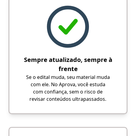
Sempre atualizado, sempre à
frente
Se o edital muda, seu material muda
com ele. No Aprova, você estuda
com confiança, sem o risco de
revisar conteúdos ultrapassados.