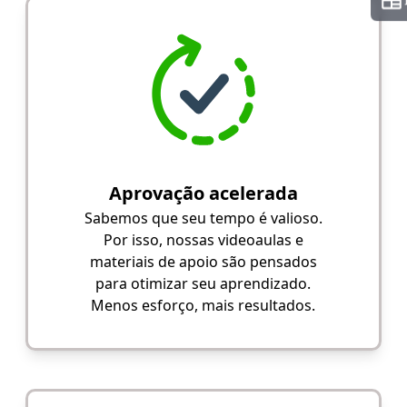
Aprovação acelerada
Sabemos que seu tempo é valioso.
Por isso, nossas videoaulas e
materiais de apoio são pensados
para otimizar seu aprendizado.
Menos esforço, mais resultados.