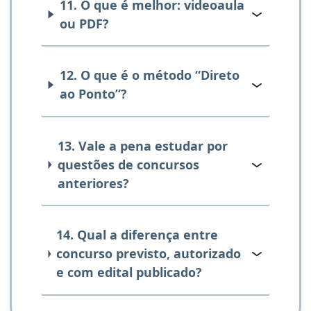
11. O que é melhor: videoaula
ou PDF?
12. O que é o método “Direto
ao Ponto”?
13. Vale a pena estudar por
questões de concursos
anteriores?
14. Qual a diferença entre
concurso previsto, autorizado
e com edital publicado?