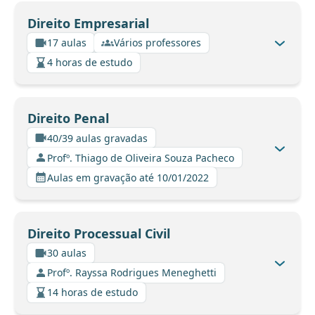
Direito Empresarial
17 aulas
Vários professores
4 horas de estudo
Direito Penal
40/39 aulas gravadas
Profº. Thiago de Oliveira Souza Pacheco
Aulas em gravação até 10/01/2022
Direito Processual Civil
30 aulas
Profº. Rayssa Rodrigues Meneghetti
14 horas de estudo