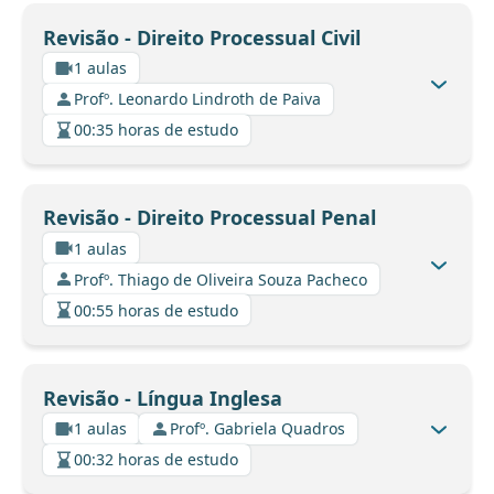
Revisão - Direito Processual Civil
1 aulas
Profº. Leonardo Lindroth de Paiva
00:35 horas de estudo
Revisão - Direito Processual Penal
1 aulas
Profº. Thiago de Oliveira Souza Pacheco
00:55 horas de estudo
Revisão - Língua Inglesa
1 aulas
Profº. Gabriela Quadros
00:32 horas de estudo