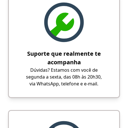
Suporte que realmente te
acompanha
Dúvidas? Estamos com você de
segunda a sexta, das 08h às 20h30,
via WhatsApp, telefone e e-mail.