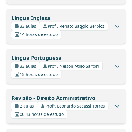
Língua Inglesa
33 aulas
Profº. Renato Baggio Berbicz
14 horas de estudo
Língua Portuguesa
33 aulas
Profº. Nelson Atilio Sartori
15 horas de estudo
Revisão - Direito Administrativo
2 aulas
Profº. Leonardo Secassi Torres
00:43 horas de estudo