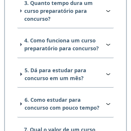
3. Quanto tempo dura um
curso preparatório para
concurso?
4. Como funciona um curso
preparatório para concurso?
5. Dá para estudar para
concurso em um mês?
6. Como estudar para
concurso com pouco tempo?
7. Qual o valor de um curso