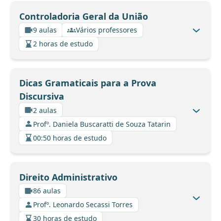
Controladoria Geral da União
9 aulas
Vários professores
2 horas de estudo
Dicas Gramaticais para a Prova
Discursiva
2 aulas
Profº. Daniela Buscaratti de Souza Tatarin
00:50 horas de estudo
Direito Administrativo
86 aulas
Profº. Leonardo Secassi Torres
30 horas de estudo