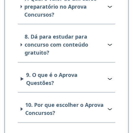
preparatório no Aprova
Concursos?
8. Dá para estudar para
concurso com conteúdo
gratuito?
9. O que é o Aprova
Questões?
10. Por que escolher o Aprova
Concursos?