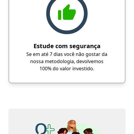
Estude com segurança
Se em até 7 dias você não gostar da
nossa metodologia, devolvemos
100% do valor investido.