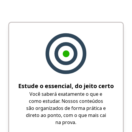
Estude o essencial, do jeito certo
Você saberá exatamente o que e
como estudar. Nossos conteúdos
são organizados de forma prática e
direto ao ponto, com o que mais cai
na prova.