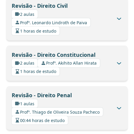
Revisão - Direito Civil
2 aulas
Profº. Leonardo Lindroth de Paiva
1 horas de estudo
Revisão - Direito Constitucional
2 aulas
Profº. Akihito Allan Hirata
1 horas de estudo
Revisão - Direito Penal
1 aulas
Profº. Thiago de Oliveira Souza Pacheco
00:44 horas de estudo