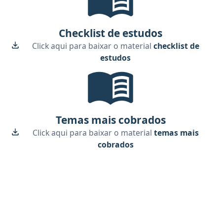
Checklist de estudos
Click aqui para baixar o material
checklist de
estudos
Temas Mais Cobrados, material gr
Temas mais cobrados
Click aqui para baixar o material
temas mais
cobrados