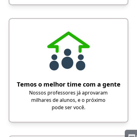
Temos o melhor time com a gente
Nossos professores já aprovaram
milhares de alunos, e o próximo
pode ser você.