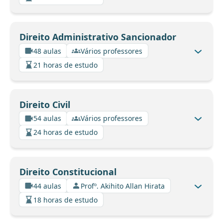
Direito Administrativo Sancionador
48 aulas
Vários professores
21 horas de estudo
Direito Civil
54 aulas
Vários professores
24 horas de estudo
Direito Constitucional
44 aulas
Profº. Akihito Allan Hirata
18 horas de estudo