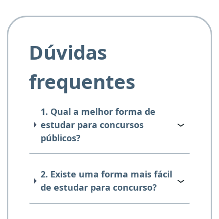
Dúvidas
frequentes
1. Qual a melhor forma de
estudar para concursos
públicos?
2. Existe uma forma mais fácil
de estudar para concurso?