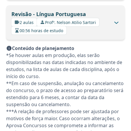
Revisão - Língua Portuguesa
2 aulas
Profº. Nelson Atilio Sartori
00:56 horas de estudo
Conteúdo de planejamento
*Se houver aulas em produção, elas serão
disponibilizadas nas datas indicadas no ambiente de
estudos, na lista de aulas de cada disciplina, após o
início do curso.
**Em caso de suspensão, anulação ou cancelamento
do concurso, o prazo de acesso ao preparatório será
estendido para 6 meses, a contar da data da
suspensão ou cancelamento.
***A relação de professores pode ser ajustada por
motivos de força maior. Caso ocorram alterações, o
Aprova Concursos se compromete a informar as