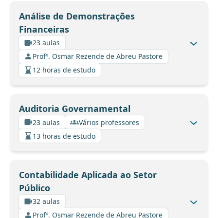
Análise de Demonstrações
Financeiras
23 aulas
Profº. Osmar Rezende de Abreu Pastore
12 horas de estudo
Auditoria Governamental
23 aulas
Vários professores
13 horas de estudo
Contabilidade Aplicada ao Setor
Público
32 aulas
Profº. Osmar Rezende de Abreu Pastore