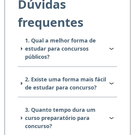
Dúvidas
frequentes
1. Qual a melhor forma de
estudar para concursos
públicos?
2. Existe uma forma mais fácil
de estudar para concurso?
3. Quanto tempo dura um
curso preparatório para
concurso?