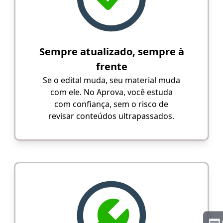
Sempre atualizado, sempre à
frente
Se o edital muda, seu material muda
com ele. No Aprova, você estuda
com confiança, sem o risco de
revisar conteúdos ultrapassados.