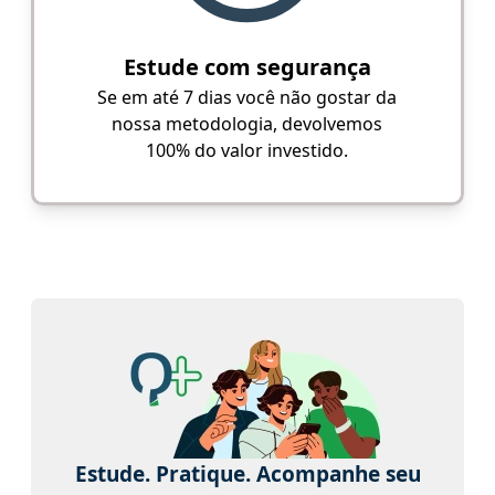
Estude com segurança
Se em até 7 dias você não gostar da
nossa metodologia, devolvemos
100% do valor investido.
Estude. Pratique. Acompanhe seu