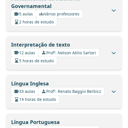
Governamental
5 aulas
Vários professores
2 horas de estudo
Interpretação de texto
12 aulas
Profº. Nelson Atilio Sartori
5 horas de estudo
Língua Inglesa
33 aulas
Profº. Renato Baggio Berbicz
14 horas de estudo
Língua Portuguesa