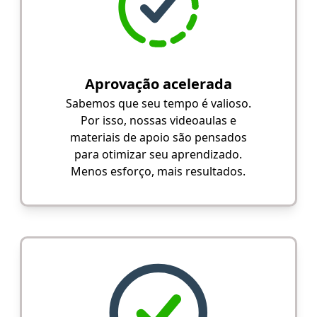
Aprovação acelerada
Sabemos que seu tempo é valioso.
Por isso, nossas videoaulas e
materiais de apoio são pensados
para otimizar seu aprendizado.
Menos esforço, mais resultados.