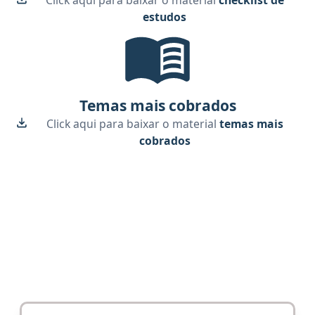
estudos
Temas Mais Cobrados, material gr
Temas mais cobrados
Click aqui para baixar o material
temas mais
cobrados