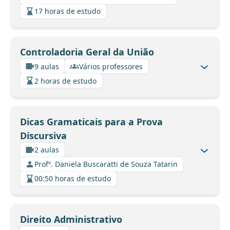
17 horas de estudo
Controladoria Geral da União
9 aulas
Vários professores
2 horas de estudo
Dicas Gramaticais para a Prova
Discursiva
2 aulas
Profº. Daniela Buscaratti de Souza Tatarin
00:50 horas de estudo
Direito Administrativo