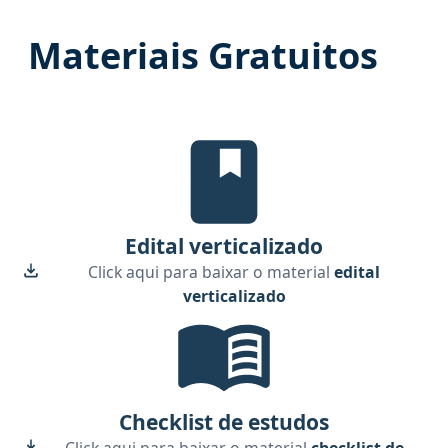
Materiais Gratuitos
Edital Verticalizado, material gr
Edital verticalizado
Click aqui para baixar o material
edital
verticalizado
Checklist de Estudos, material gr
Checklist de estudos
Click aqui para baixar o material
checklist de