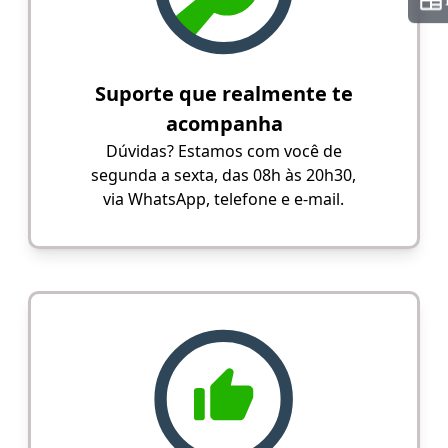
Suporte que realmente te
acompanha
Dúvidas? Estamos com você de
segunda a sexta, das 08h às 20h30,
via WhatsApp, telefone e e-mail.