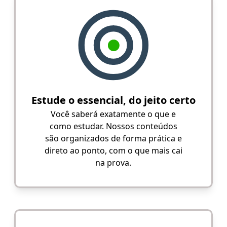
Estude o essencial, do jeito certo
Você saberá exatamente o que e
como estudar. Nossos conteúdos
são organizados de forma prática e
direto ao ponto, com o que mais cai
na prova.