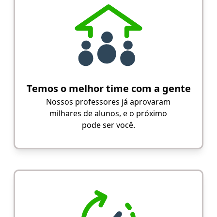
Temos o melhor time com a gente
Nossos professores já aprovaram
milhares de alunos, e o próximo
pode ser você.