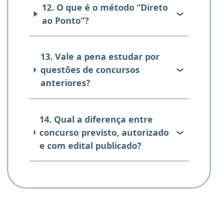
12. O que é o método “Direto
ao Ponto”?
13. Vale a pena estudar por
questões de concursos
anteriores?
14. Qual a diferença entre
concurso previsto, autorizado
e com edital publicado?