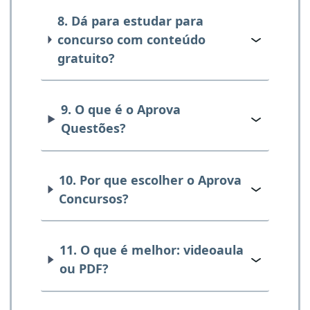
8. Dá para estudar para
concurso com conteúdo
gratuito?
9. O que é o Aprova
Questões?
10. Por que escolher o Aprova
Concursos?
11. O que é melhor: videoaula
ou PDF?