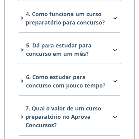
4. Como funciona um curso
preparatório para concurso?
5. Dá para estudar para
concurso em um mês?
6. Como estudar para
concurso com pouco tempo?
7. Qual o valor de um curso
preparatório no Aprova
Concursos?