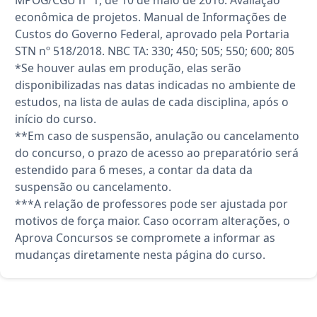
econômica de projetos. Manual de Informações de
Custos do Governo Federal, aprovado pela Portaria
STN nº 518/2018. NBC TA: 330; 450; 505; 550; 600; 805
*Se houver aulas em produção, elas serão
disponibilizadas nas datas indicadas no ambiente de
estudos, na lista de aulas de cada disciplina, após o
início do curso.
**Em caso de suspensão, anulação ou cancelamento
do concurso, o prazo de acesso ao preparatório será
estendido para 6 meses, a contar da data da
suspensão ou cancelamento.
***A relação de professores pode ser ajustada por
motivos de força maior. Caso ocorram alterações, o
Aprova Concursos se compromete a informar as
mudanças diretamente nesta página do curso.