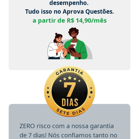
desempenho.
Tudo isso no Aprova Questões.
a partir de R$ 14,90/mês
ZERO risco com a nossa garantia
de 7 dias! Nós confiamos tanto no