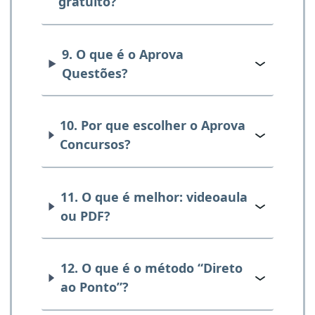
gratuito?
9. O que é o Aprova
Questões?
10. Por que escolher o Aprova
Concursos?
11. O que é melhor: videoaula
ou PDF?
12. O que é o método “Direto
ao Ponto”?