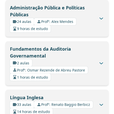
Administração Pública e Políticas
Públicas
24 aulas
Profº. Alex Mendes
9 horas de estudo
Fundamentos da Auditoria
Governamental
2 aulas
Profº. Osmar Rezende de Abreu Pastore
1 horas de estudo
Língua Inglesa
33 aulas
Profº. Renato Baggio Berbicz
14 horas de estudo