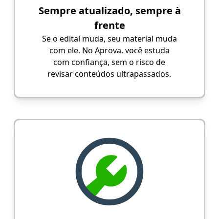
Sempre atualizado, sempre à
frente
Se o edital muda, seu material muda
com ele. No Aprova, você estuda
com confiança, sem o risco de
revisar conteúdos ultrapassados.