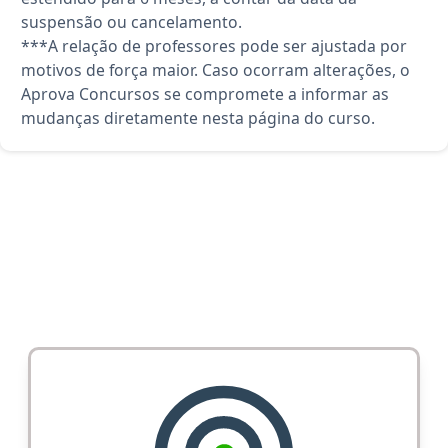
suspensão ou cancelamento.
***A relação de professores pode ser ajustada por
motivos de força maior. Caso ocorram alterações, o
Aprova Concursos se compromete a informar as
mudanças diretamente nesta página do curso.