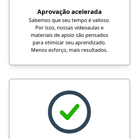
Aprovação acelerada
Sabemos que seu tempo é valioso.
Por isso, nossas videoaulas e
materiais de apoio são pensados
para otimizar seu aprendizado.
Menos esforço, mais resultados.