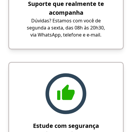
Suporte que realmente te
acompanha
Dúvidas? Estamos com você de
segunda a sexta, das 08h às 20h30,
via WhatsApp, telefone e e-mail.
Estude com segurança