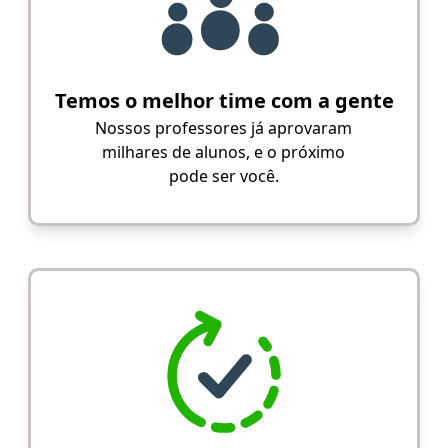
Temos o melhor time com a gente
Nossos professores já aprovaram
milhares de alunos, e o próximo
pode ser você.