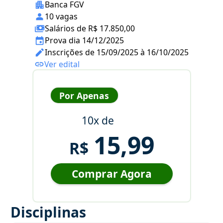
Banca FGV
10 vagas
Salários de R$ 17.850,00
Prova dia 14/12/2025
Inscrições de 15/09/2025 à 16/10/2025
Ver edital
Por Apenas
10x de
15,99
R$
Comprar Agora
Disciplinas