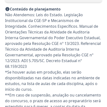
Conteúdo de planejamento
Não Atendemos: Leis do Estado. Legislação
Institucional da CGE-SP e Mecanismos de
Integridade. Conhecimentos Específicos. Manual de
Orientações Técnicas da Atividade de Auditoria
Interna Governamental do Poder Executivo Estadual,
aprovado pela Resolução CGE nº 13/2023. Referencial
Técnico da Atividade de Auditoria Interna
Governamental, aprovado pela Resolução CGE nº
12/2023. ADI 5.705/SC. Decreto Estadual nº
68.159/2023
*Se houver aulas em produção, elas serão
disponibilizadas nas datas indicadas no ambiente de
estudos, na lista de aulas de cada disciplina, após o
início do curso.
**Em caso de suspensão, anulação ou cancelamento
do concurso, o prazo de acesso ao preparatório será
estendido para 6 meses, a contar da data da