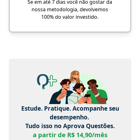
Se em até 7 dias você não gostar da
nossa metodologia, devolvemos
100% do valor investido.
Estude. Pratique. Acompanhe seu
desempenho.
Tudo isso no Aprova Questões.
a partir de R$ 14,90/mês