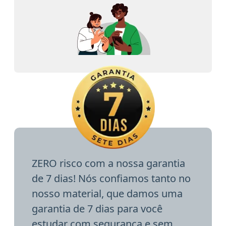
ZERO risco com a nossa garantia
de 7 dias! Nós confiamos tanto no
nosso material, que damos uma
garantia de 7 dias para você
estudar com segurança e sem