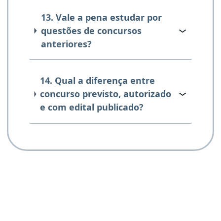
13. Vale a pena estudar por
questões de concursos
anteriores?
14. Qual a diferença entre
concurso previsto, autorizado
e com edital publicado?