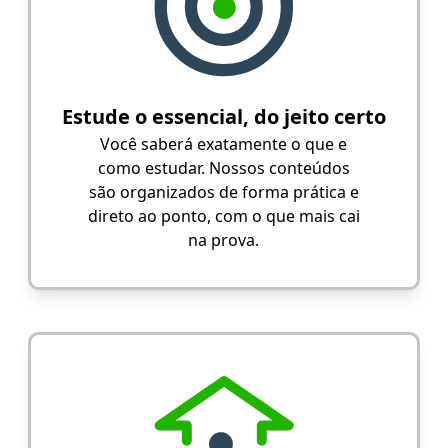
Estude o essencial, do jeito certo
Você saberá exatamente o que e
como estudar. Nossos conteúdos
são organizados de forma prática e
direto ao ponto, com o que mais cai
na prova.