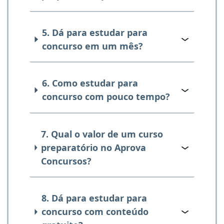
5. Dá para estudar para
concurso em um mês?
6. Como estudar para
concurso com pouco tempo?
7. Qual o valor de um curso
preparatório no Aprova
Concursos?
8. Dá para estudar para
concurso com conteúdo