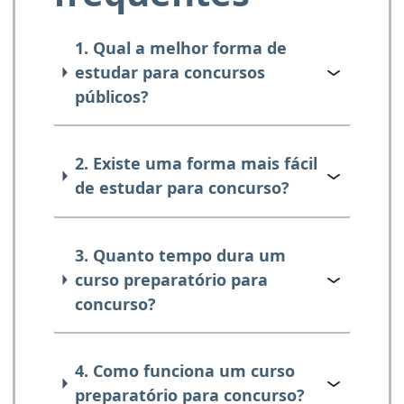
1. Qual a melhor forma de
estudar para concursos
públicos?
2. Existe uma forma mais fácil
de estudar para concurso?
3. Quanto tempo dura um
curso preparatório para
concurso?
4. Como funciona um curso
preparatório para concurso?