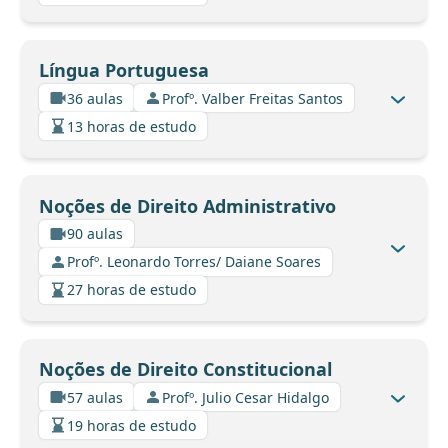
Língua Portuguesa
36 aulas
Profº. Valber Freitas Santos
13 horas de estudo
Noções de Direito Administrativo
90 aulas
Profº. Leonardo Torres/ Daiane Soares
27 horas de estudo
Noções de Direito Constitucional
57 aulas
Profº. Julio Cesar Hidalgo
19 horas de estudo