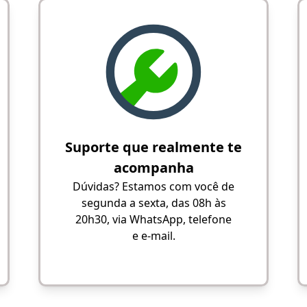
Suporte que realmente te
acompanha
Dúvidas? Estamos com você de
segunda a sexta, das 08h às
20h30, via WhatsApp, telefone
e e-mail.