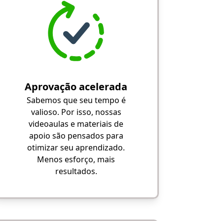
Aprovação acelerada
Sabemos que seu tempo é
valioso. Por isso, nossas
videoaulas e materiais de
apoio são pensados para
otimizar seu aprendizado.
Menos esforço, mais
resultados.