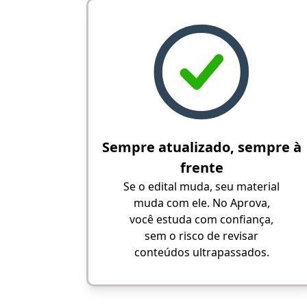
Sempre atualizado, sempre à
frente
Se o edital muda, seu material
muda com ele. No Aprova,
você estuda com confiança,
sem o risco de revisar
conteúdos ultrapassados.