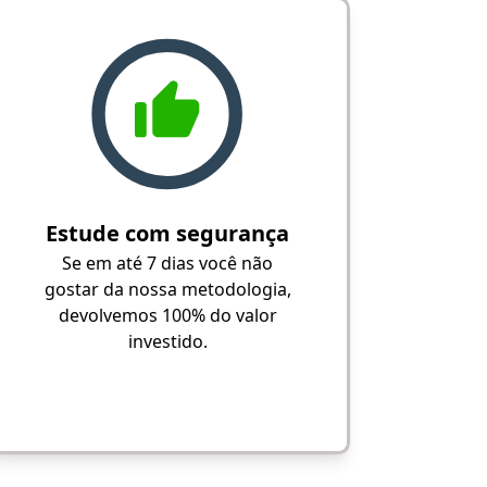
Estude com segurança
Se em até 7 dias você não
gostar da nossa metodologia,
devolvemos 100% do valor
investido.