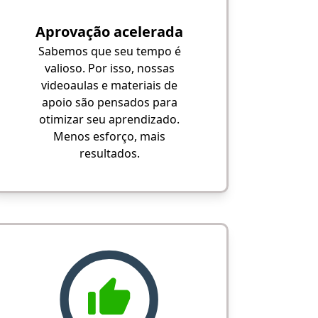
Aprovação acelerada
Sabemos que seu tempo é
valioso. Por isso, nossas
videoaulas e materiais de
apoio são pensados para
otimizar seu aprendizado.
Menos esforço, mais
resultados.