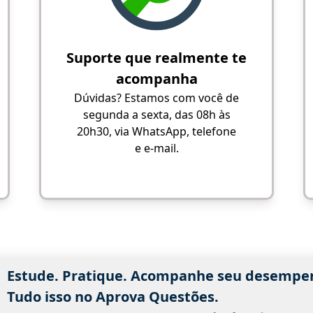
Suporte que realmente te
acompanha
Dúvidas? Estamos com você de
segunda a sexta, das 08h às
20h30, via WhatsApp, telefone
e e-mail.
Estude. Pratique. Acompanhe seu desempe
Tudo isso no Aprova Questões.