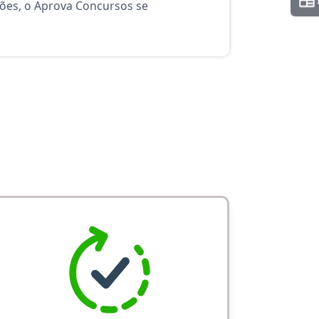
ções, o Aprova Concursos se