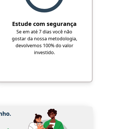
Estude com segurança
Se em até 7 dias você não
gostar da nossa metodologia,
devolvemos 100% do valor
investido.
nho.