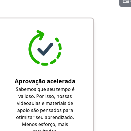
Aprovação acelerada
Sabemos que seu tempo é
valioso. Por isso, nossas
videoaulas e materiais de
apoio são pensados para
otimizar seu aprendizado.
Menos esforço, mais