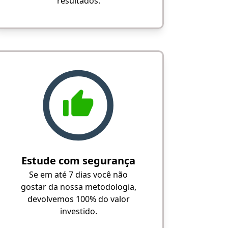
resultados.
Estude com segurança
Se em até 7 dias você não
gostar da nossa metodologia,
devolvemos 100% do valor
investido.