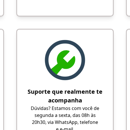
Suporte que realmente te
acompanha
Dúvidas? Estamos com você de
segunda a sexta, das 08h às
20h30, via WhatsApp, telefone
e e-mail.