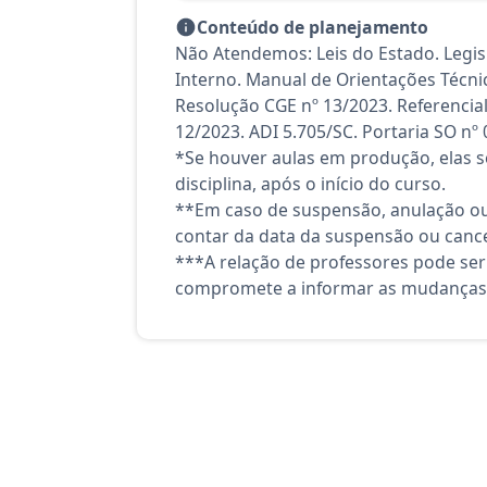
Conteúdo de planejamento
Não Atendemos: Leis do Estado. Legis
Interno. Manual de Orientações Técni
Resolução CGE nº 13/2023. Referencia
12/2023. ADI 5.705/SC. Portaria SO nº
*Se houver aulas em produção, elas se
disciplina, após o início do curso.
**Em caso de suspensão, anulação ou
contar da data da suspensão ou canc
***A relação de professores pode ser
compromete a informar as mudanças 