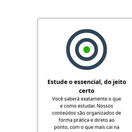
Estude o essencial, do jeito
certo
Você saberá exatamente o que
e como estudar. Nossos
conteúdos são organizados de
forma prática e direto ao
ponto, com o que mais cai na