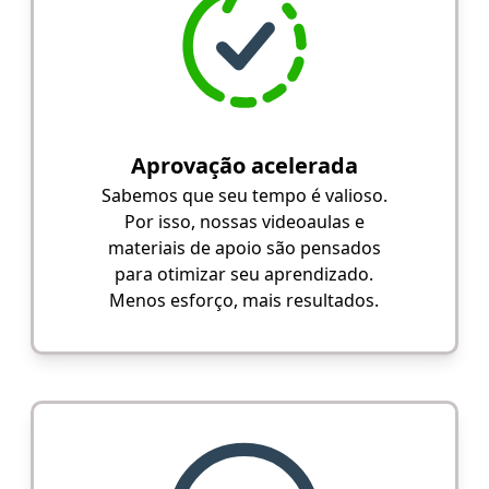
Aprovação acelerada
Sabemos que seu tempo é valioso.
Por isso, nossas videoaulas e
materiais de apoio são pensados
para otimizar seu aprendizado.
Menos esforço, mais resultados.