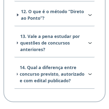
12. O que é o método “Direto
ao Ponto”?
13. Vale a pena estudar por
questões de concursos
anteriores?
14. Qual a diferença entre
concurso previsto, autorizado
e com edital publicado?