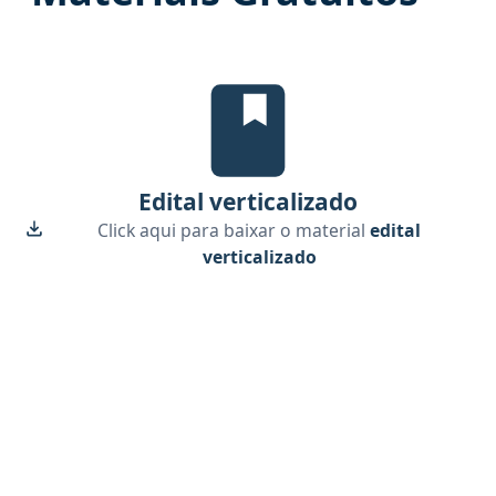
Edital Verticalizado, material gr
Edital verticalizado
Click aqui para baixar o material
edital
verticalizado