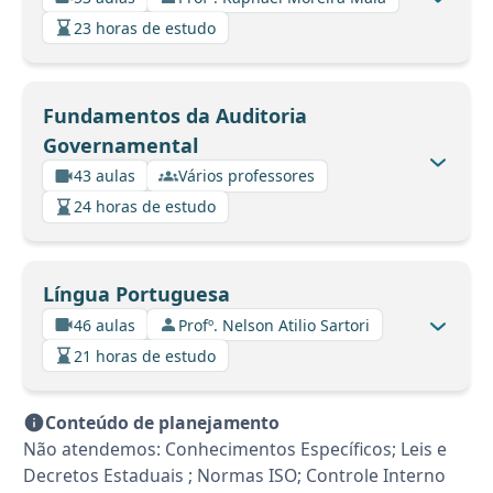
23 horas de estudo
Fundamentos da Auditoria
Governamental
43 aulas
Vários professores
24 horas de estudo
Língua Portuguesa
46 aulas
Profº. Nelson Atilio Sartori
21 horas de estudo
Conteúdo de planejamento
Não atendemos: Conhecimentos Específicos; Leis e
Decretos Estaduais ; Normas ISO; Controle Interno