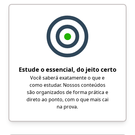
Estude o essencial, do jeito certo
Você saberá exatamente o que e
como estudar. Nossos conteúdos
são organizados de forma prática e
direto ao ponto, com o que mais cai
na prova.