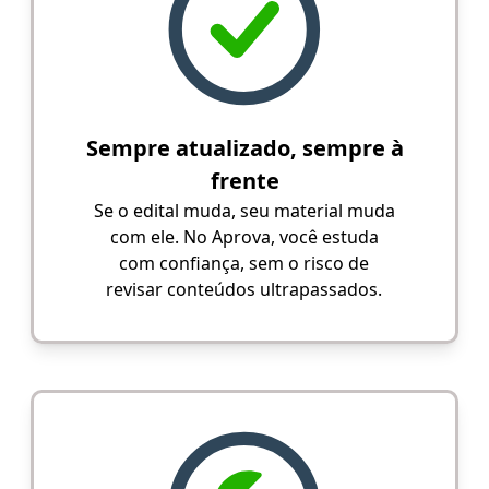
Sempre atualizado, sempre à
frente
Se o edital muda, seu material muda
com ele. No Aprova, você estuda
com confiança, sem o risco de
revisar conteúdos ultrapassados.