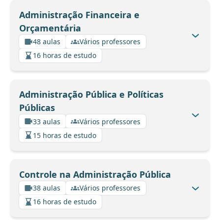
Administração Financeira e
Orçamentária
48 aulas
Vários professores
16 horas de estudo
Administração Pública e Políticas
Públicas
33 aulas
Vários professores
15 horas de estudo
Controle na Administração Pública
38 aulas
Vários professores
16 horas de estudo