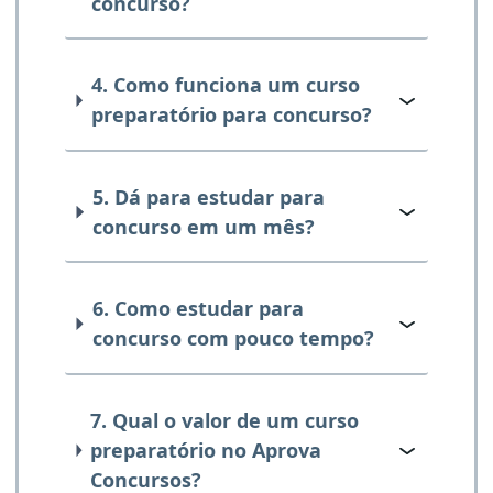
concurso?
4. Como funciona um curso
preparatório para concurso?
5. Dá para estudar para
concurso em um mês?
6. Como estudar para
concurso com pouco tempo?
7. Qual o valor de um curso
preparatório no Aprova
Concursos?