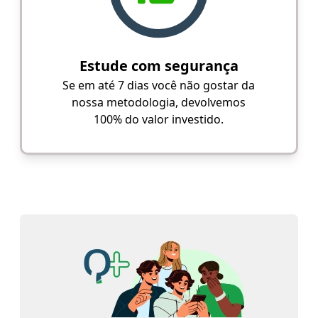
Estude com segurança
Se em até 7 dias você não gostar da
nossa metodologia, devolvemos
100% do valor investido.