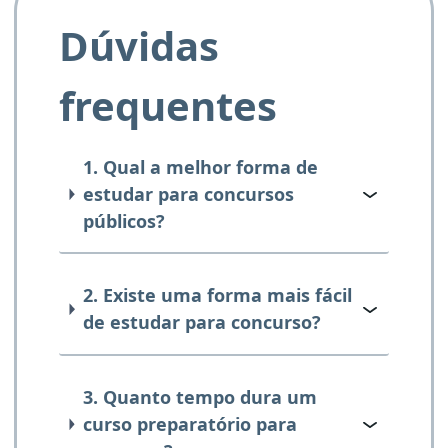
Dúvidas
frequentes
1. Qual a melhor forma de
estudar para concursos
públicos?
2. Existe uma forma mais fácil
de estudar para concurso?
3. Quanto tempo dura um
curso preparatório para