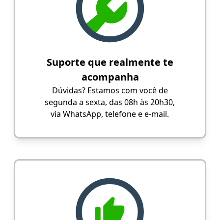
Suporte que realmente te
acompanha
Dúvidas? Estamos com você de
segunda a sexta, das 08h às 20h30,
via WhatsApp, telefone e e-mail.