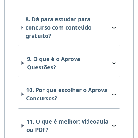
8. Dá para estudar para
concurso com conteúdo
gratuito?
9. O que é o Aprova
Questões?
10. Por que escolher o Aprova
Concursos?
11. O que é melhor: videoaula
ou PDF?