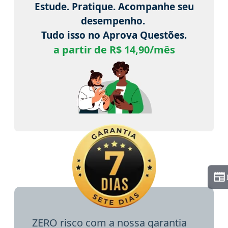
Estude. Pratique. Acompanhe seu
desempenho.
Tudo isso no Aprova Questões.
a partir de R$ 14,90/mês
ZERO risco com a nossa garantia