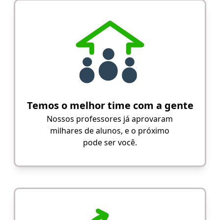
Temos o melhor time com a gente
Nossos professores já aprovaram
milhares de alunos, e o próximo
pode ser você.