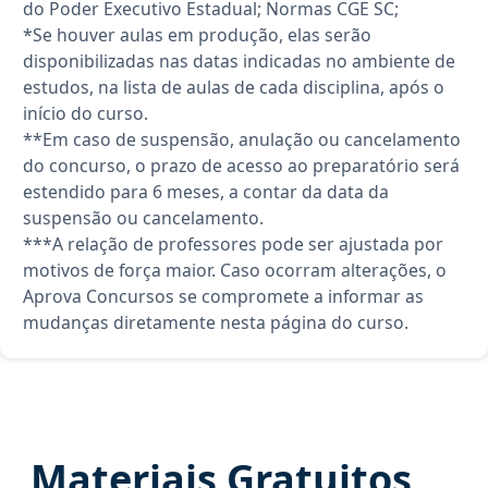
do Poder Executivo Estadual; Normas CGE SC;
*Se houver aulas em produção, elas serão
disponibilizadas nas datas indicadas no ambiente de
estudos, na lista de aulas de cada disciplina, após o
início do curso.
**Em caso de suspensão, anulação ou cancelamento
do concurso, o prazo de acesso ao preparatório será
estendido para 6 meses, a contar da data da
suspensão ou cancelamento.
***A relação de professores pode ser ajustada por
motivos de força maior. Caso ocorram alterações, o
Aprova Concursos se compromete a informar as
mudanças diretamente nesta página do curso.
Materiais Gratuitos