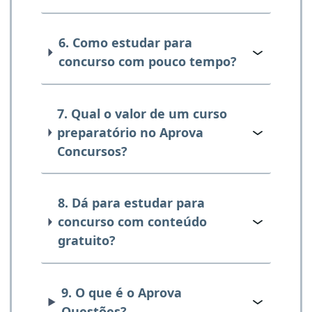
6. Como estudar para
concurso com pouco tempo?
7. Qual o valor de um curso
preparatório no Aprova
Concursos?
8. Dá para estudar para
concurso com conteúdo
gratuito?
9. O que é o Aprova
Questões?