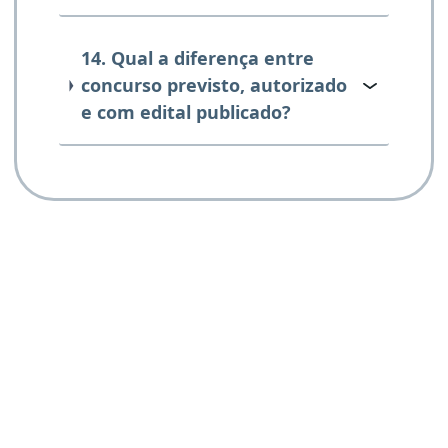
14. Qual a diferença entre
concurso previsto, autorizado
e com edital publicado?