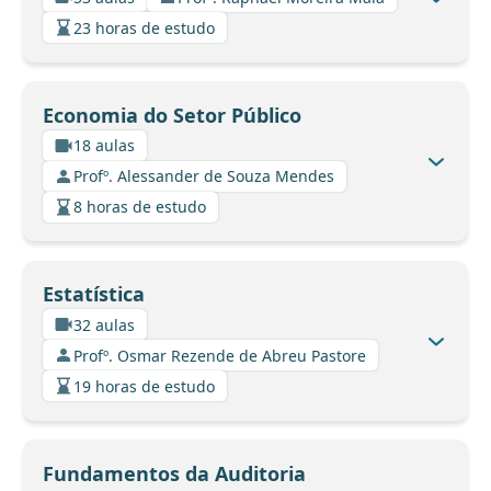
23 horas de estudo
Economia do Setor Público
18 aulas
Profº. Alessander de Souza Mendes
8 horas de estudo
Estatística
32 aulas
Profº. Osmar Rezende de Abreu Pastore
19 horas de estudo
Fundamentos da Auditoria