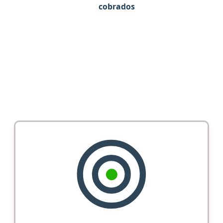
cobrados