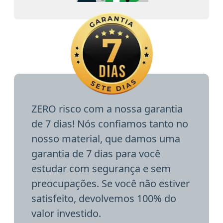
ZERO risco com a nossa garantia
de 7 dias! Nós confiamos tanto no
nosso material, que damos uma
garantia de 7 dias para você
estudar com segurança e sem
preocupações. Se você não estiver
satisfeito, devolvemos 100% do
valor investido.