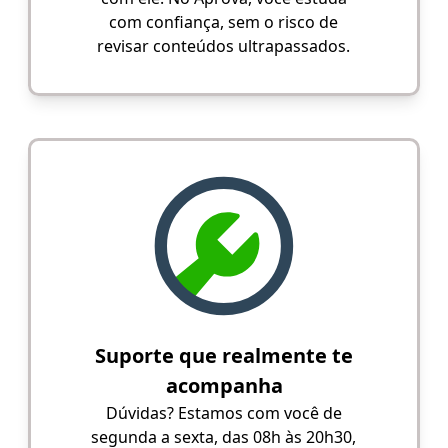
com confiança, sem o risco de
revisar conteúdos ultrapassados.
Suporte que realmente te
acompanha
Dúvidas? Estamos com você de
segunda a sexta, das 08h às 20h30,