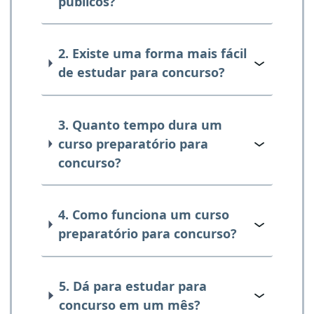
públicos?
2. Existe uma forma mais fácil
de estudar para concurso?
3. Quanto tempo dura um
curso preparatório para
concurso?
4. Como funciona um curso
preparatório para concurso?
5. Dá para estudar para
concurso em um mês?