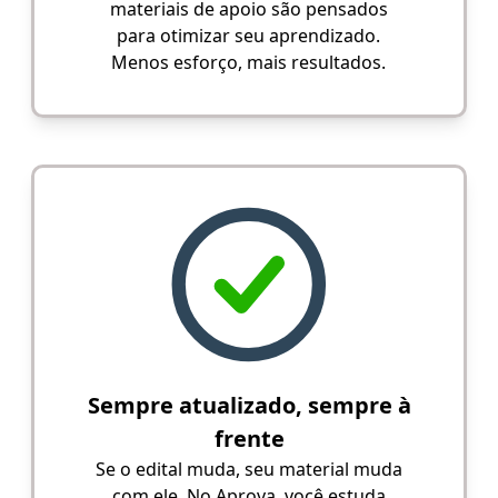
materiais de apoio são pensados
para otimizar seu aprendizado.
Menos esforço, mais resultados.
Sempre atualizado, sempre à
frente
Se o edital muda, seu material muda
com ele. No Aprova, você estuda