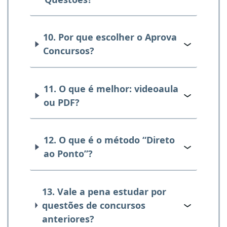
10. Por que escolher o Aprova
Concursos?
11. O que é melhor: videoaula
ou PDF?
12. O que é o método “Direto
ao Ponto”?
13. Vale a pena estudar por
questões de concursos
anteriores?