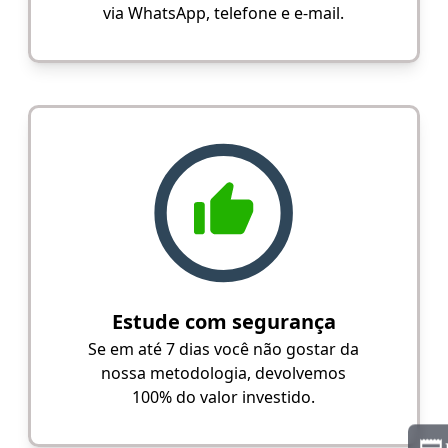
via WhatsApp, telefone e e-mail.
Estude com segurança
Se em até 7 dias você não gostar da
nossa metodologia, devolvemos
100% do valor investido.