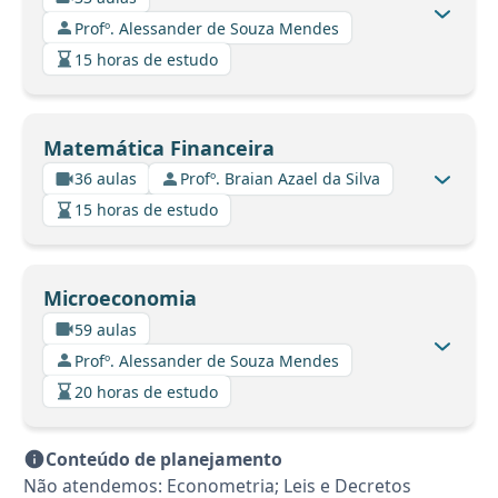
Profº. Alessander de Souza Mendes
15 horas de estudo
Matemática Financeira
36 aulas
Profº. Braian Azael da Silva
15 horas de estudo
Microeconomia
59 aulas
Profº. Alessander de Souza Mendes
20 horas de estudo
Conteúdo de planejamento
Não atendemos: Econometria; Leis e Decretos