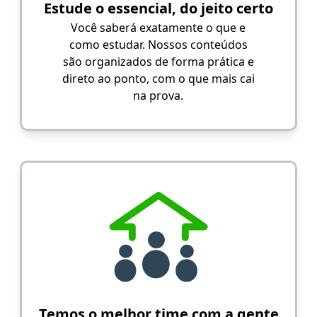
Estude o essencial, do jeito certo
Você saberá exatamente o que e
como estudar. Nossos conteúdos
são organizados de forma prática e
direto ao ponto, com o que mais cai
na prova.
Temos o melhor time com a gente