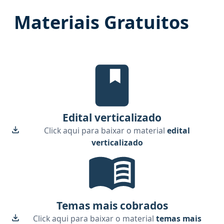
Materiais Gratuitos
Edital Verticalizado, material gr
Edital verticalizado
Click aqui para baixar o material
edital
verticalizado
Temas mais cobrados, material gr
Temas mais cobrados
Click aqui para baixar o material
temas mais