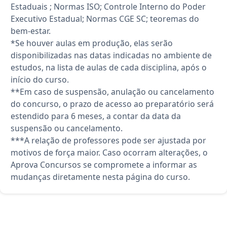
Estaduais ; Normas ISO; Controle Interno do Poder
Executivo Estadual; Normas CGE SC; teoremas do
bem-estar.
*Se houver aulas em produção, elas serão
disponibilizadas nas datas indicadas no ambiente de
estudos, na lista de aulas de cada disciplina, após o
início do curso.
**Em caso de suspensão, anulação ou cancelamento
do concurso, o prazo de acesso ao preparatório será
estendido para 6 meses, a contar da data da
suspensão ou cancelamento.
***A relação de professores pode ser ajustada por
motivos de força maior. Caso ocorram alterações, o
Aprova Concursos se compromete a informar as
mudanças diretamente nesta página do curso.