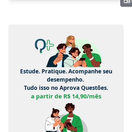
Estude. Pratique. Acompanhe seu
desempenho.
Tudo isso no Aprova Questões.
a partir de R$ 14,90/mês