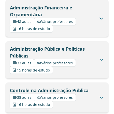
Administração Financeira e
Orçamentária
48 aulas
Vários professores
16 horas de estudo
Administração Pública e Políticas
Públicas
33 aulas
Vários professores
15 horas de estudo
Controle na Administração Pública
38 aulas
Vários professores
16 horas de estudo