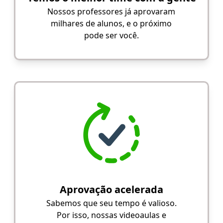
Nossos professores já aprovaram
milhares de alunos, e o próximo
pode ser você.
Aprovação acelerada
Sabemos que seu tempo é valioso.
Por isso, nossas videoaulas e