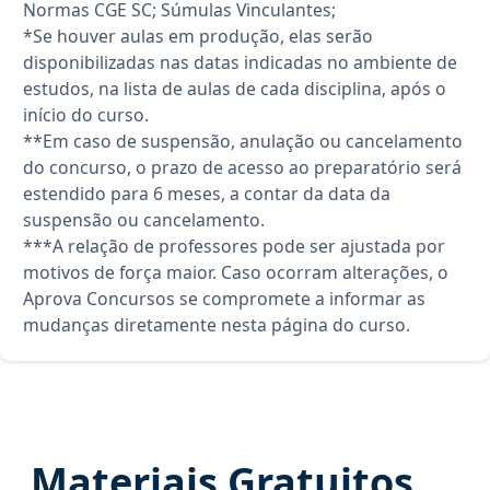
Normas CGE SC; Súmulas Vinculantes;
*Se houver aulas em produção, elas serão
disponibilizadas nas datas indicadas no ambiente de
estudos, na lista de aulas de cada disciplina, após o
início do curso.
**Em caso de suspensão, anulação ou cancelamento
do concurso, o prazo de acesso ao preparatório será
estendido para 6 meses, a contar da data da
suspensão ou cancelamento.
***A relação de professores pode ser ajustada por
motivos de força maior. Caso ocorram alterações, o
Aprova Concursos se compromete a informar as
mudanças diretamente nesta página do curso.
Materiais Gratuitos