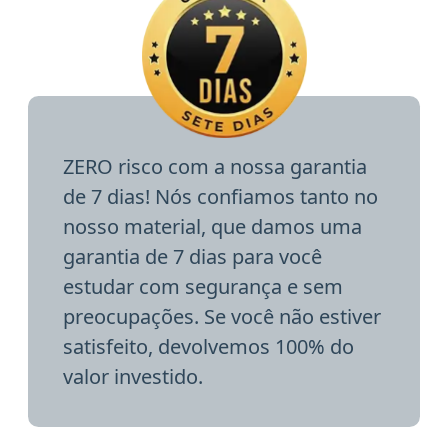
ZERO risco com a nossa garantia
de 7 dias! Nós confiamos tanto no
nosso material, que damos uma
garantia de 7 dias para você
estudar com segurança e sem
preocupações. Se você não estiver
satisfeito, devolvemos 100% do
valor investido.