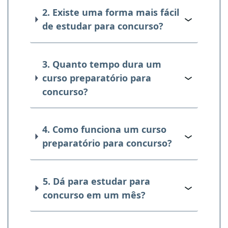
2. Existe uma forma mais fácil
de estudar para concurso?
3. Quanto tempo dura um
curso preparatório para
concurso?
4. Como funciona um curso
preparatório para concurso?
5. Dá para estudar para
concurso em um mês?