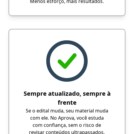
Menos esforço, mais resultados.
Sempre atualizado, sempre à
frente
Se o edital muda, seu material muda
com ele. No Aprova, você estuda
com confiança, sem o risco de
revisar conteúdos ultrapassados.