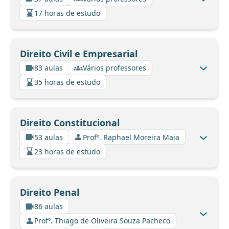
17 horas de estudo
Direito Civil e Empresarial
83 aulas
Vários professores
35 horas de estudo
Direito Constitucional
53 aulas
Profº. Raphael Moreira Maia
23 horas de estudo
Direito Penal
86 aulas
Profº. Thiago de Oliveira Souza Pacheco