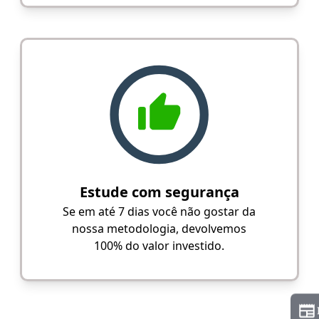
Estude com segurança
Se em até 7 dias você não gostar da
nossa metodologia, devolvemos
100% do valor investido.