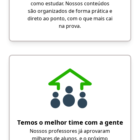
como estudar. Nossos conteúdos
são organizados de forma prática e
direto ao ponto, com o que mais cai
na prova.
Temos o melhor time com a gente
Nossos professores já aprovaram
milhares de alunos, e o próximo