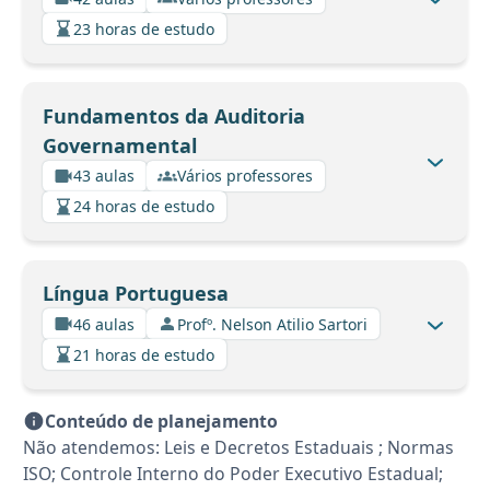
23 horas de estudo
Fundamentos da Auditoria
Governamental
43 aulas
Vários professores
24 horas de estudo
Língua Portuguesa
46 aulas
Profº. Nelson Atilio Sartori
21 horas de estudo
Conteúdo de planejamento
Não atendemos: Leis e Decretos Estaduais ; Normas
ISO; Controle Interno do Poder Executivo Estadual;