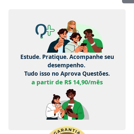
Estude. Pratique. Acompanhe seu
desempenho.
Tudo isso no Aprova Questões.
a partir de R$ 14,90/mês