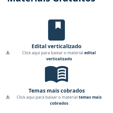
Edital Verticalizado, material gra
Edital verticalizado
Click aqui para baixar o material
edital
verticalizado
Temas mais cobrados, material gr
Temas mais cobrados
Click aqui para baixar o material
temas mais
cobrados