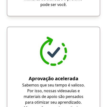
pode ser você.
Aprovação acelerada
Sabemos que seu tempo é valioso.
Por isso, nossas videoaulas e
materiais de apoio são pensados
para otimizar seu aprendizado.