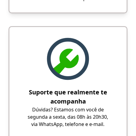
Suporte que realmente te
acompanha
Dúvidas? Estamos com você de
segunda a sexta, das 08h às 20h30,
via WhatsApp, telefone e e-mail.