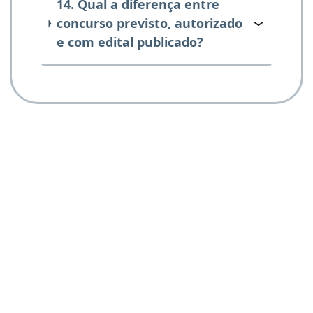
14. Qual a diferença entre
concurso previsto, autorizado
e com edital publicado?