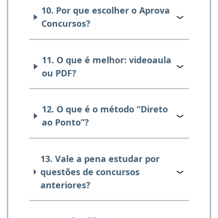
10. Por que escolher o Aprova
Concursos?
11. O que é melhor: videoaula
ou PDF?
12. O que é o método “Direto
ao Ponto”?
13. Vale a pena estudar por
questões de concursos
anteriores?