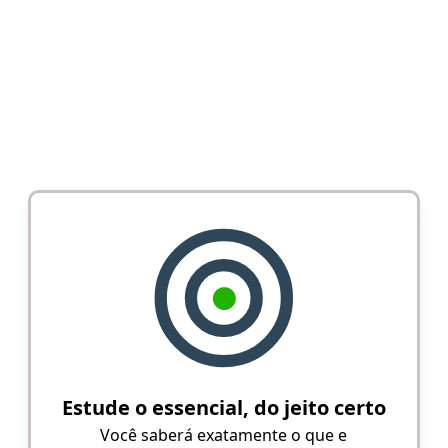
Estude o essencial, do jeito certo
Você saberá exatamente o que e