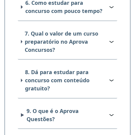
6. Como estudar para
concurso com pouco tempo?
7. Qual o valor de um curso
preparatório no Aprova
Concursos?
8. Dá para estudar para
concurso com conteúdo
gratuito?
9. O que é o Aprova
Questões?