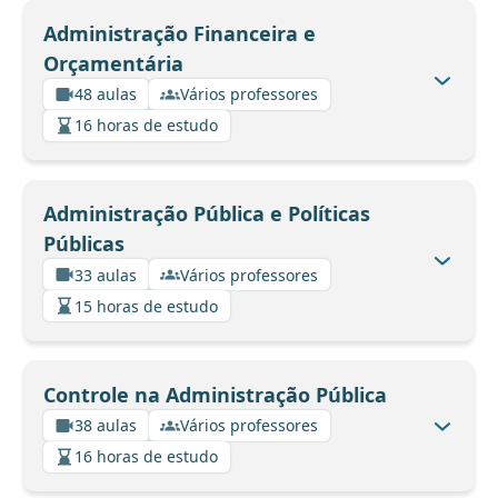
Administração Financeira e
Orçamentária
48 aulas
Vários professores
16 horas de estudo
Administração Pública e Políticas
Públicas
33 aulas
Vários professores
15 horas de estudo
Controle na Administração Pública
38 aulas
Vários professores
16 horas de estudo