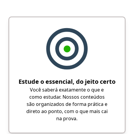
Estude o essencial, do jeito certo
Você saberá exatamente o que e
como estudar. Nossos conteúdos
são organizados de forma prática e
direto ao ponto, com o que mais cai
na prova.