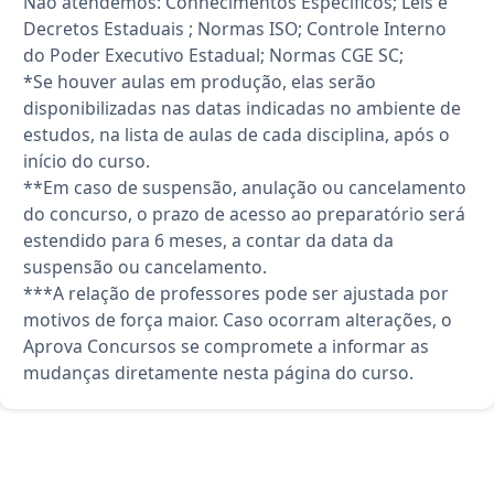
Não atendemos: Conhecimentos Específicos; Leis e
Decretos Estaduais ; Normas ISO; Controle Interno
do Poder Executivo Estadual; Normas CGE SC;
*Se houver aulas em produção, elas serão
disponibilizadas nas datas indicadas no ambiente de
estudos, na lista de aulas de cada disciplina, após o
início do curso.
**Em caso de suspensão, anulação ou cancelamento
do concurso, o prazo de acesso ao preparatório será
estendido para 6 meses, a contar da data da
suspensão ou cancelamento.
***A relação de professores pode ser ajustada por
motivos de força maior. Caso ocorram alterações, o
Aprova Concursos se compromete a informar as
mudanças diretamente nesta página do curso.