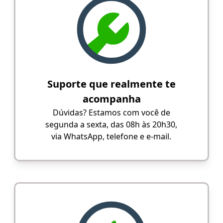
Suporte que realmente te
acompanha
Dúvidas? Estamos com você de
segunda a sexta, das 08h às 20h30,
via WhatsApp, telefone e e-mail.