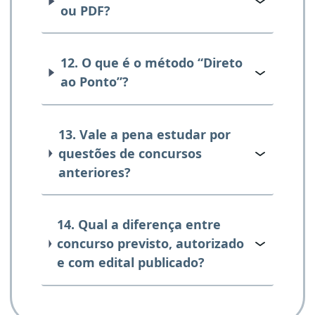
ou PDF?
12. O que é o método “Direto
ao Ponto”?
13. Vale a pena estudar por
questões de concursos
anteriores?
14. Qual a diferença entre
concurso previsto, autorizado
e com edital publicado?