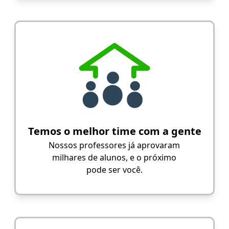
Temos o melhor time com a gente
Nossos professores já aprovaram
milhares de alunos, e o próximo
pode ser você.