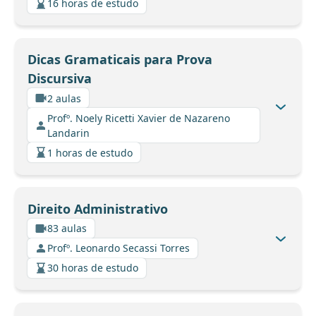
16 horas de estudo
Dicas Gramaticais para Prova
Discursiva
2 aulas
Profº. Noely Ricetti Xavier de Nazareno
Landarin
1 horas de estudo
Direito Administrativo
83 aulas
Profº. Leonardo Secassi Torres
30 horas de estudo