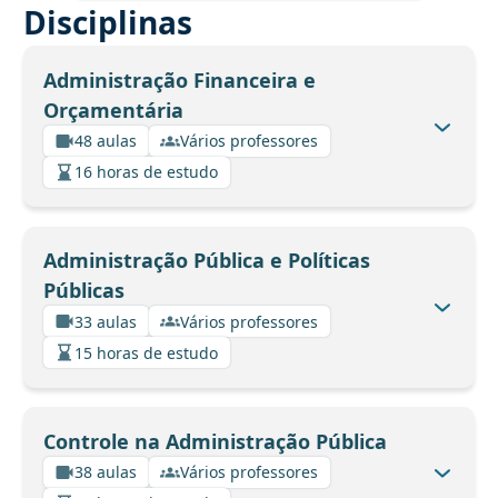
Disciplinas
Administração Financeira e
Orçamentária
48 aulas
Vários professores
16 horas de estudo
Administração Pública e Políticas
Públicas
33 aulas
Vários professores
15 horas de estudo
Controle na Administração Pública
38 aulas
Vários professores