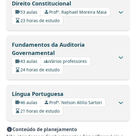
Direito Constitucional
53 aulas
Profº. Raphael Moreira Maia
23 horas de estudo
Fundamentos da Auditoria
Governamental
43 aulas
Vários professores
24 horas de estudo
Língua Portuguesa
46 aulas
Profº. Nelson Atilio Sartori
21 horas de estudo
Conteúdo de planejamento