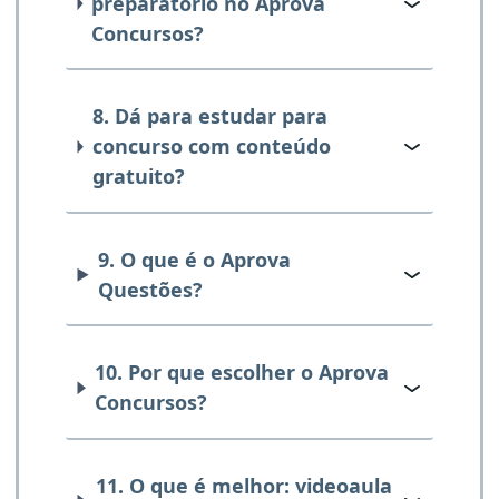
preparatório no Aprova
Concursos?
8. Dá para estudar para
concurso com conteúdo
gratuito?
9. O que é o Aprova
Questões?
10. Por que escolher o Aprova
Concursos?
11. O que é melhor: videoaula