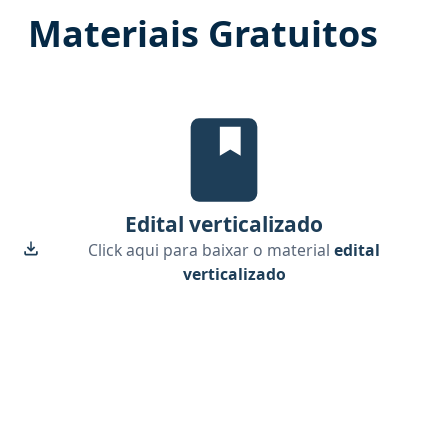
Materiais Gratuitos
Edital Verticalizado, material g
Edital verticalizado
Click aqui para baixar o material
edital
verticalizado