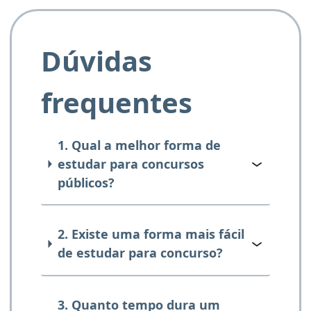
Dúvidas
frequentes
1. Qual a melhor forma de
estudar para concursos
públicos?
2. Existe uma forma mais fácil
de estudar para concurso?
3. Quanto tempo dura um