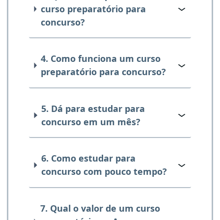
curso preparatório para
concurso?
4. Como funciona um curso
preparatório para concurso?
5. Dá para estudar para
concurso em um mês?
6. Como estudar para
concurso com pouco tempo?
7. Qual o valor de um curso