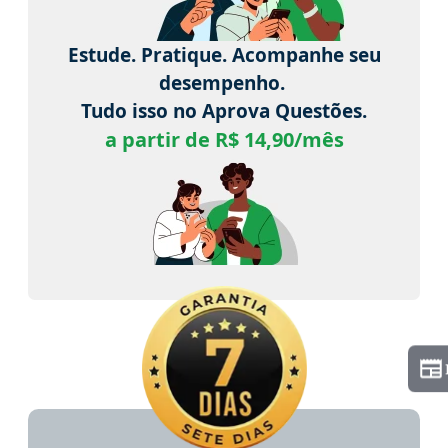
Estude. Pratique. Acompanhe seu
desempenho.
Tudo isso no Aprova Questões.
a partir de R$ 14,90/mês