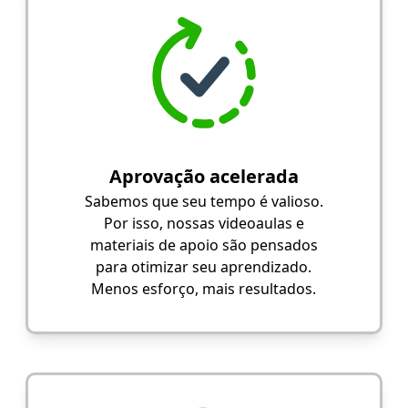
Aprovação acelerada
Sabemos que seu tempo é valioso.
Por isso, nossas videoaulas e
materiais de apoio são pensados
para otimizar seu aprendizado.
Menos esforço, mais resultados.