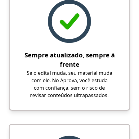
Sempre atualizado, sempre à
frente
Se o edital muda, seu material muda
com ele. No Aprova, você estuda
com confiança, sem o risco de
revisar conteúdos ultrapassados.