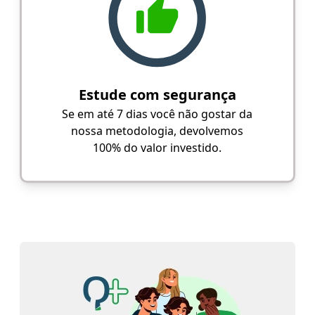
Estude com segurança
Se em até 7 dias você não gostar da
nossa metodologia, devolvemos
100% do valor investido.