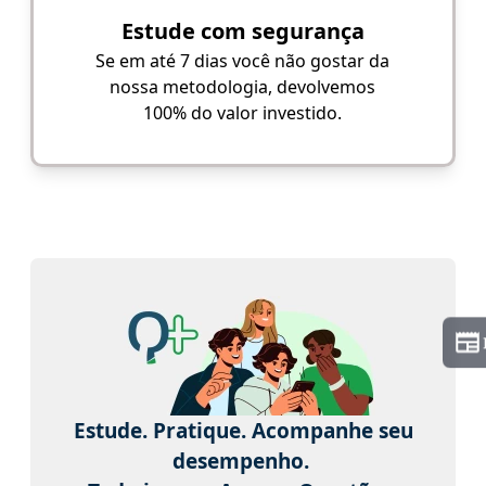
Estude com segurança
Se em até 7 dias você não gostar da
nossa metodologia, devolvemos
100% do valor investido.
Estude. Pratique. Acompanhe seu
desempenho.