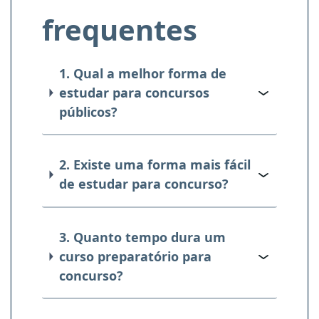
frequentes
1. Qual a melhor forma de
estudar para concursos
públicos?
2. Existe uma forma mais fácil
de estudar para concurso?
3. Quanto tempo dura um
curso preparatório para
concurso?