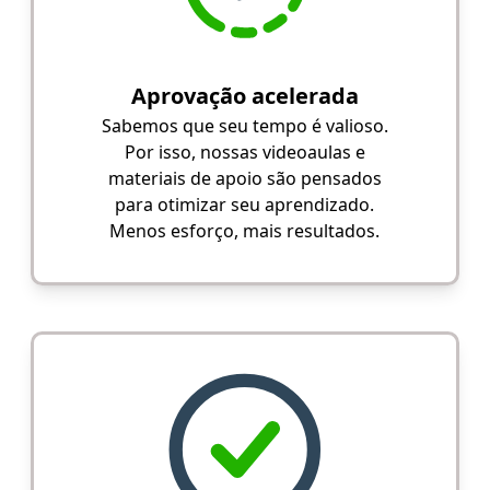
Aprovação acelerada
Sabemos que seu tempo é valioso.
Por isso, nossas videoaulas e
materiais de apoio são pensados
para otimizar seu aprendizado.
Menos esforço, mais resultados.