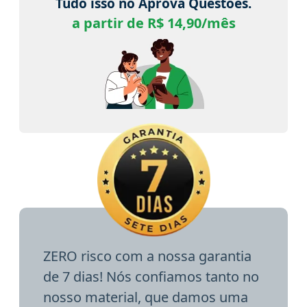
Tudo isso no Aprova Questões.
a partir de R$ 14,90/mês
ZERO risco com a nossa garantia
de 7 dias! Nós confiamos tanto no
nosso material, que damos uma