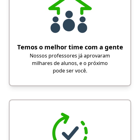
Temos o melhor time com a gente
Nossos professores já aprovaram
milhares de alunos, e o próximo
pode ser você.