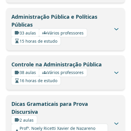
Administração Pública e Políticas
Públicas
33 aulas
Vários professores
15 horas de estudo
Controle na Administração Pública
38 aulas
Vários professores
16 horas de estudo
Dicas Gramaticais para Prova
Discursiva
2 aulas
Profº. Noely Ricetti Xavier de Nazareno