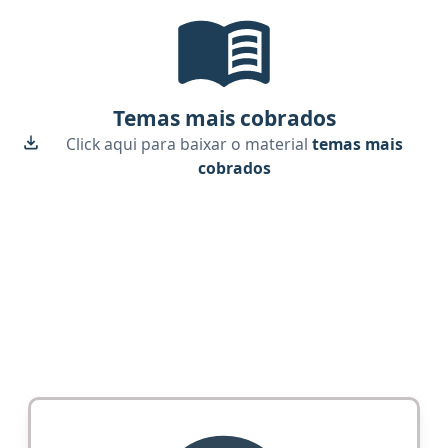
Temas mais cobrados, material gr
Temas mais cobrados
Click aqui para baixar o material
temas mais
cobrados