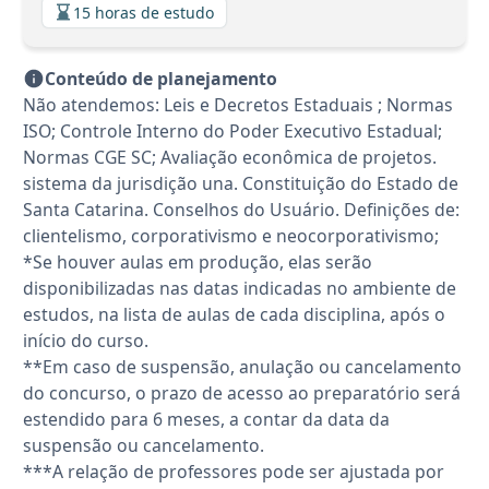
15 horas de estudo
Conteúdo de planejamento
Não atendemos: Leis e Decretos Estaduais ; Normas
ISO; Controle Interno do Poder Executivo Estadual;
Normas CGE SC; Avaliação econômica de projetos.
sistema da jurisdição una. Constituição do Estado de
Santa Catarina. Conselhos do Usuário. Definições de:
clientelismo, corporativismo e neocorporativismo;
*Se houver aulas em produção, elas serão
disponibilizadas nas datas indicadas no ambiente de
estudos, na lista de aulas de cada disciplina, após o
início do curso.
**Em caso de suspensão, anulação ou cancelamento
do concurso, o prazo de acesso ao preparatório será
estendido para 6 meses, a contar da data da
suspensão ou cancelamento.
***A relação de professores pode ser ajustada por