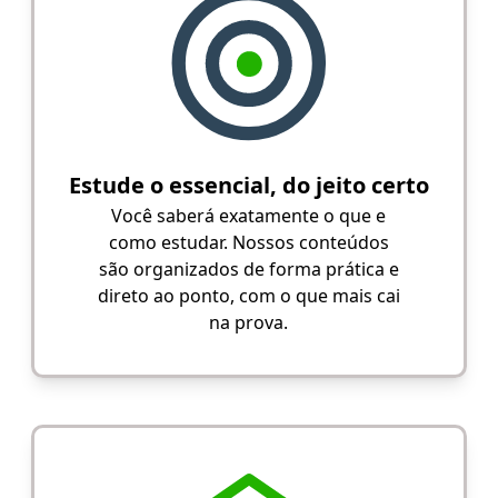
Estude o essencial, do jeito certo
Você saberá exatamente o que e
como estudar. Nossos conteúdos
são organizados de forma prática e
direto ao ponto, com o que mais cai
na prova.