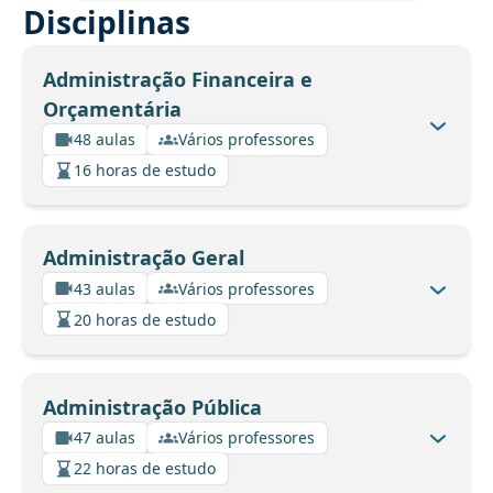
Disciplinas
Administração Financeira e
Orçamentária
48 aulas
Vários professores
16 horas de estudo
Administração Geral
43 aulas
Vários professores
20 horas de estudo
Administração Pública
47 aulas
Vários professores
22 horas de estudo