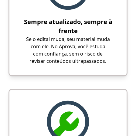
Sempre atualizado, sempre à
frente
Se o edital muda, seu material muda
com ele. No Aprova, você estuda
com confiança, sem o risco de
revisar conteúdos ultrapassados.