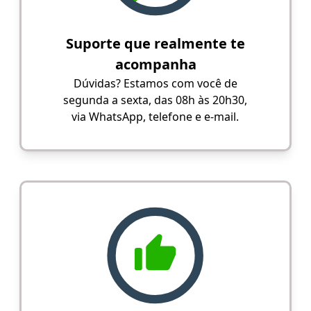
Suporte que realmente te
acompanha
Dúvidas? Estamos com você de
segunda a sexta, das 08h às 20h30,
via WhatsApp, telefone e e-mail.