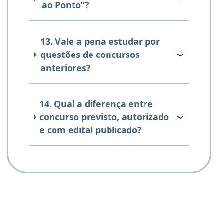
ao Ponto”?
13. Vale a pena estudar por
questões de concursos
anteriores?
14. Qual a diferença entre
concurso previsto, autorizado
e com edital publicado?