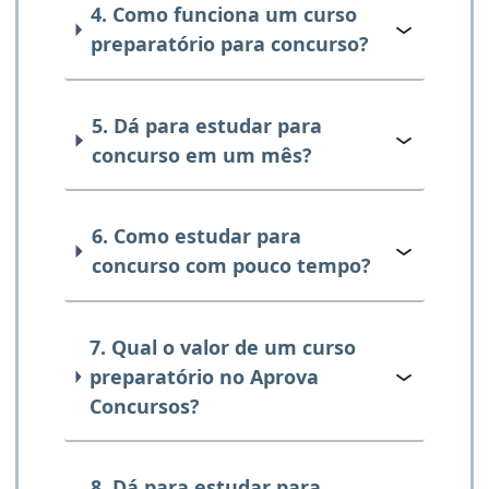
4. Como funciona um curso
preparatório para concurso?
5. Dá para estudar para
concurso em um mês?
6. Como estudar para
concurso com pouco tempo?
7. Qual o valor de um curso
preparatório no Aprova
Concursos?
8. Dá para estudar para