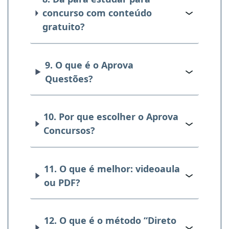
concurso com conteúdo
gratuito?
9. O que é o Aprova
Questões?
10. Por que escolher o Aprova
Concursos?
11. O que é melhor: videoaula
ou PDF?
12. O que é o método “Direto