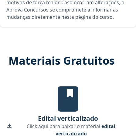
motivos de força maior. Caso ocorram alterações, o
Aprova Concursos se compromete a informar as
mudanças diretamente nesta página do curso.
Materiais Gratuitos
Edital Verticalizado, material gr
Edital verticalizado
Click aqui para baixar o material
edital
verticalizado