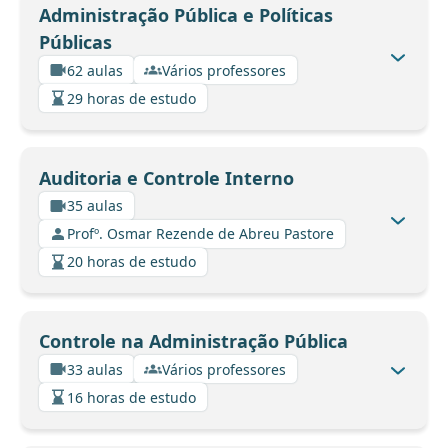
Administração Pública e Políticas
Públicas
62 aulas
Vários professores
29 horas de estudo
Auditoria e Controle Interno
35 aulas
Profº. Osmar Rezende de Abreu Pastore
20 horas de estudo
Controle na Administração Pública
33 aulas
Vários professores
16 horas de estudo