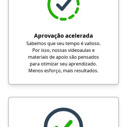
Aprovação acelerada
Sabemos que seu tempo é valioso.
Por isso, nossas videoaulas e
materiais de apoio são pensados
para otimizar seu aprendizado.
Menos esforço, mais resultados.