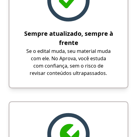
Sempre atualizado, sempre à
frente
Se o edital muda, seu material muda
com ele. No Aprova, você estuda
com confiança, sem o risco de
revisar conteúdos ultrapassados.