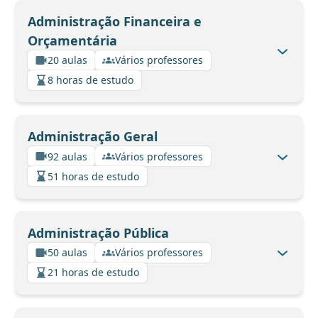
Administração Financeira e
Orçamentária
20 aulas
Vários professores
8 horas de estudo
Administração Geral
92 aulas
Vários professores
51 horas de estudo
Administração Pública
50 aulas
Vários professores
21 horas de estudo