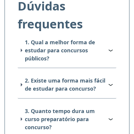
Dúvidas
frequentes
1. Qual a melhor forma de
estudar para concursos
públicos?
2. Existe uma forma mais fácil
de estudar para concurso?
3. Quanto tempo dura um
curso preparatório para
concurso?