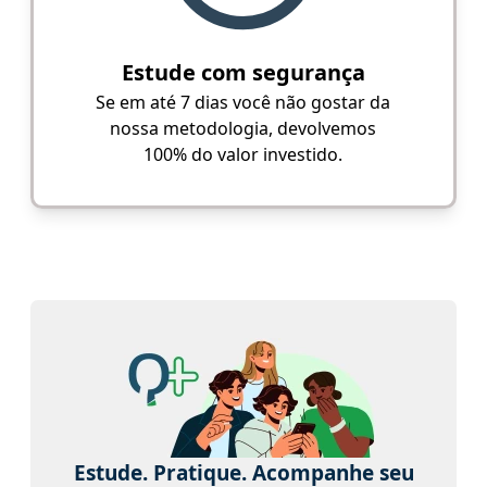
Estude com segurança
Se em até 7 dias você não gostar da
nossa metodologia, devolvemos
100% do valor investido.
Estude. Pratique. Acompanhe seu