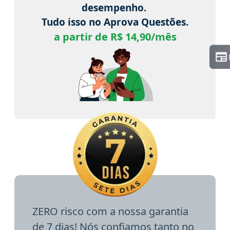
desempenho.
Tudo isso no Aprova Questões.
a partir de R$ 14,90/mês
ZERO risco com a nossa garantia
de 7 dias! Nós confiamos tanto no