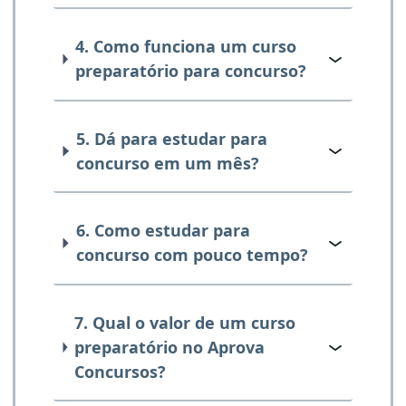
4. Como funciona um curso
preparatório para concurso?
5. Dá para estudar para
concurso em um mês?
6. Como estudar para
concurso com pouco tempo?
7. Qual o valor de um curso
preparatório no Aprova
Concursos?