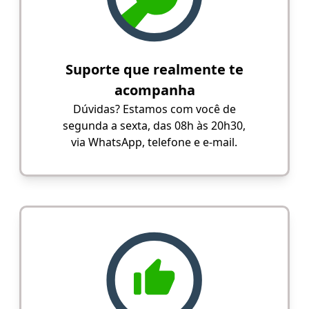
Suporte que realmente te
acompanha
Dúvidas? Estamos com você de
segunda a sexta, das 08h às 20h30,
via WhatsApp, telefone e e-mail.