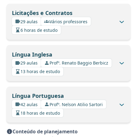
Licitações e Contratos
29 aulas
Vários professores
6 horas de estudo
Língua Inglesa
29 aulas
Profº. Renato Baggio Berbicz
13 horas de estudo
Língua Portuguesa
42 aulas
Profº. Nelson Atilio Sartori
18 horas de estudo
Conteúdo de planejamento