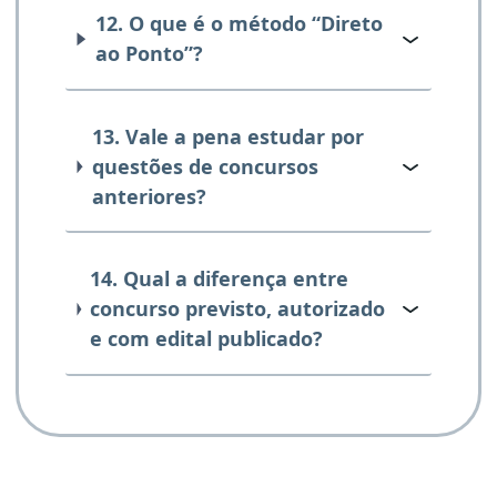
12. O que é o método “Direto
ao Ponto”?
13. Vale a pena estudar por
questões de concursos
anteriores?
14. Qual a diferença entre
concurso previsto, autorizado
e com edital publicado?