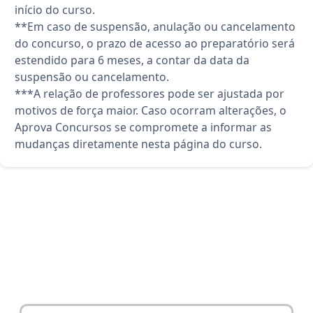
início do curso.
**Em caso de suspensão, anulação ou cancelamento
do concurso, o prazo de acesso ao preparatório será
estendido para 6 meses, a contar da data da
suspensão ou cancelamento.
***A relação de professores pode ser ajustada por
motivos de força maior. Caso ocorram alterações, o
Aprova Concursos se compromete a informar as
mudanças diretamente nesta página do curso.