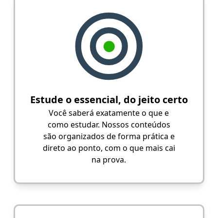
Estude o essencial, do jeito certo
Você saberá exatamente o que e
como estudar. Nossos conteúdos
são organizados de forma prática e
direto ao ponto, com o que mais cai
na prova.