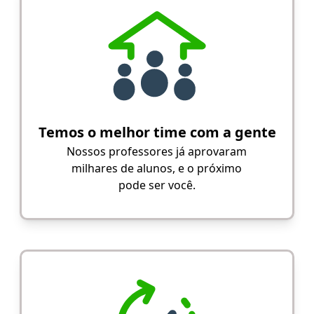
Temos o melhor time com a gente
Nossos professores já aprovaram
milhares de alunos, e o próximo
pode ser você.