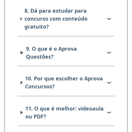
8. Dá para estudar para
concurso com conteúdo
gratuito?
9. O que é o Aprova
Questões?
10. Por que escolher o Aprova
Concursos?
11. O que é melhor: videoaula
ou PDF?