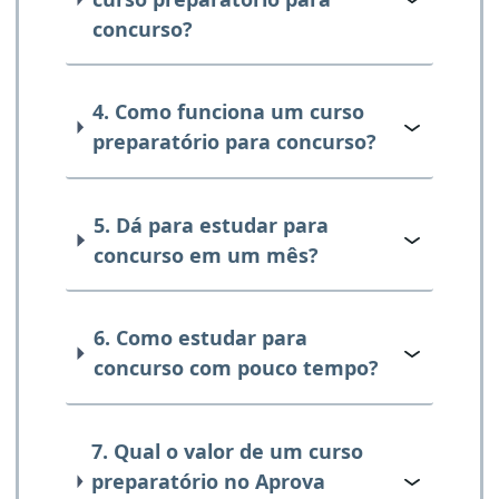
concurso?
4. Como funciona um curso
preparatório para concurso?
5. Dá para estudar para
concurso em um mês?
6. Como estudar para
concurso com pouco tempo?
7. Qual o valor de um curso
preparatório no Aprova