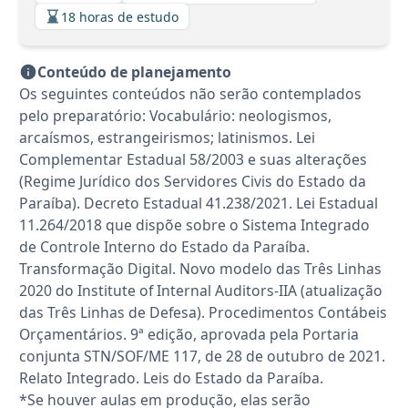
18 horas de estudo
Conteúdo de planejamento
Os seguintes conteúdos não serão contemplados
pelo preparatório: Vocabulário: neologismos,
arcaísmos, estrangeirismos; latinismos. Lei
Complementar Estadual 58/2003 e suas alterações
(Regime Jurídico dos Servidores Civis do Estado da
Paraíba). Decreto Estadual 41.238/2021. Lei Estadual
11.264/2018 que dispõe sobre o Sistema Integrado
de Controle Interno do Estado da Paraíba.
Transformação Digital. Novo modelo das Três Linhas
2020 do Institute of Internal Auditors-IIA (atualização
das Três Linhas de Defesa). Procedimentos Contábeis
Orçamentários. 9ª edição, aprovada pela Portaria
conjunta STN/SOF/ME 117, de 28 de outubro de 2021.
Relato Integrado. Leis do Estado da Paraíba.
*Se houver aulas em produção, elas serão