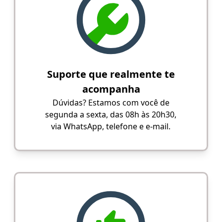
Suporte que realmente te
acompanha
Dúvidas? Estamos com você de
segunda a sexta, das 08h às 20h30,
via WhatsApp, telefone e e-mail.