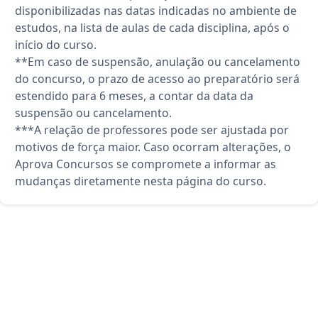
disponibilizadas nas datas indicadas no ambiente de
estudos, na lista de aulas de cada disciplina, após o
início do curso.
**Em caso de suspensão, anulação ou cancelamento
do concurso, o prazo de acesso ao preparatório será
estendido para 6 meses, a contar da data da
suspensão ou cancelamento.
***A relação de professores pode ser ajustada por
motivos de força maior. Caso ocorram alterações, o
Aprova Concursos se compromete a informar as
mudanças diretamente nesta página do curso.