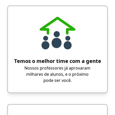
Temos o melhor time com a gente
Nossos professores já aprovaram
milhares de alunos, e o próximo
pode ser você.