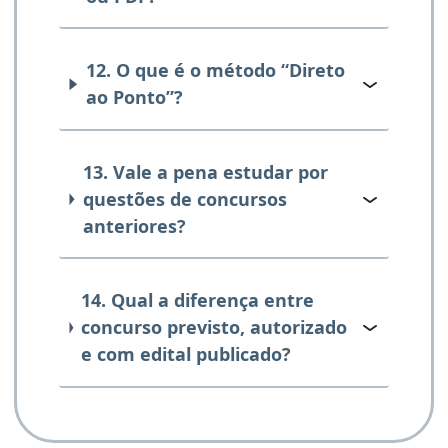
12. O que é o método “Direto
ao Ponto”?
13. Vale a pena estudar por
questões de concursos
anteriores?
14. Qual a diferença entre
concurso previsto, autorizado
e com edital publicado?