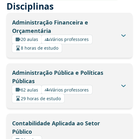
Disciplinas
Administração Financeira e
Orçamentária
20 aulas
Vários professores
8 horas de estudo
Administração Pública e Políticas
Públicas
62 aulas
Vários professores
29 horas de estudo
Contabilidade Aplicada ao Setor
Público