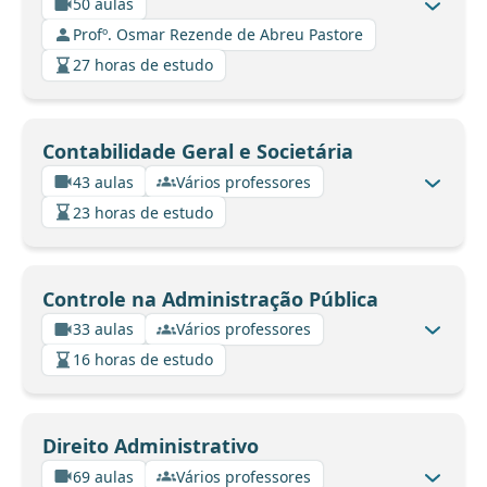
50 aulas
Profº. Osmar Rezende de Abreu Pastore
27 horas de estudo
Contabilidade Geral e Societária
43 aulas
Vários professores
23 horas de estudo
Controle na Administração Pública
33 aulas
Vários professores
16 horas de estudo
Direito Administrativo
69 aulas
Vários professores