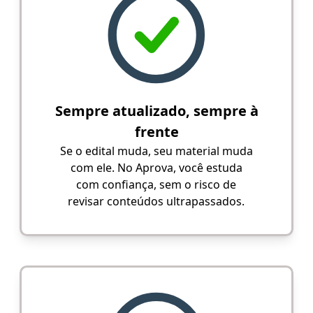
Sempre atualizado, sempre à
frente
Se o edital muda, seu material muda
com ele. No Aprova, você estuda
com confiança, sem o risco de
revisar conteúdos ultrapassados.