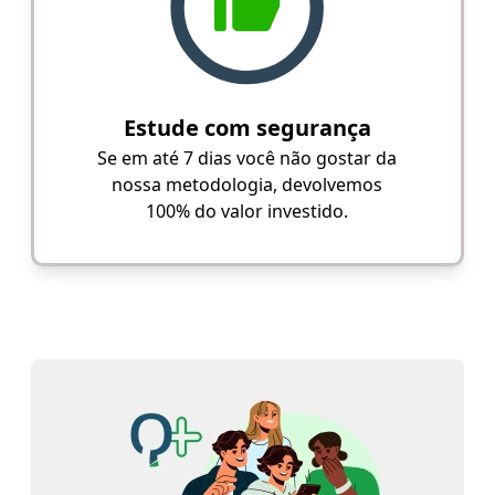
Estude com segurança
Se em até 7 dias você não gostar da
nossa metodologia, devolvemos
100% do valor investido.