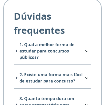
Dúvidas
frequentes
1. Qual a melhor forma de
estudar para concursos
públicos?
2. Existe uma forma mais fácil
de estudar para concurso?
3. Quanto tempo dura um
curso preparatório para