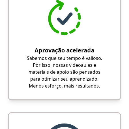
Aprovação acelerada
Sabemos que seu tempo é valioso.
Por isso, nossas videoaulas e
materiais de apoio são pensados
para otimizar seu aprendizado.
Menos esforço, mais resultados.