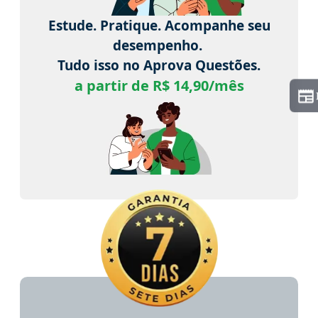
Estude. Pratique. Acompanhe seu
desempenho.
Tudo isso no Aprova Questões.
a partir de R$ 14,90/mês