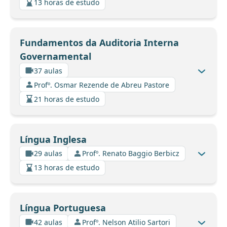
13 horas de estudo
Fundamentos da Auditoria Interna
Governamental
37 aulas
Profº. Osmar Rezende de Abreu Pastore
21 horas de estudo
Língua Inglesa
29 aulas
Profº. Renato Baggio Berbicz
13 horas de estudo
Língua Portuguesa
42 aulas
Profº. Nelson Atilio Sartori