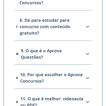
Concursos?
8. Dá para estudar para
concurso com conteúdo
gratuito?
9. O que é o Aprova
Questões?
10. Por que escolher o Aprova
Concursos?
11. O que é melhor: videoaula
ou PDF?