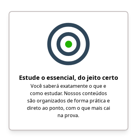
Estude o essencial, do jeito certo
Você saberá exatamente o que e
como estudar. Nossos conteúdos
são organizados de forma prática e
direto ao ponto, com o que mais cai
na prova.