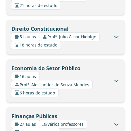
21 horas de estudo
Direito Constitucional
51 aulas
Profº. Julio Cesar Hidalgo
18 horas de estudo
Economia do Setor Público
16 aulas
Profº. Alessander de Souza Mendes
6 horas de estudo
Finanças Públicas
27 aulas
Vários professores