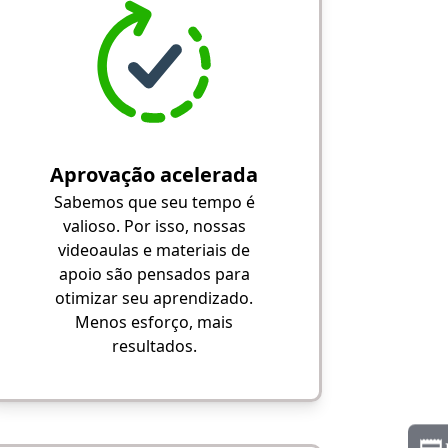
Aprovação acelerada
Sabemos que seu tempo é
valioso. Por isso, nossas
videoaulas e materiais de
apoio são pensados para
otimizar seu aprendizado.
Menos esforço, mais
resultados.