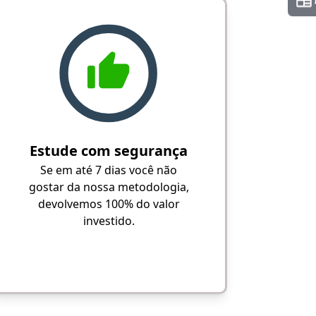
Estude com segurança
Se em até 7 dias você não
gostar da nossa metodologia,
devolvemos 100% do valor
investido.