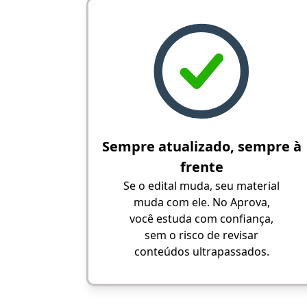
Sempre atualizado, sempre à
frente
Se o edital muda, seu material
muda com ele. No Aprova,
você estuda com confiança,
sem o risco de revisar
conteúdos ultrapassados.