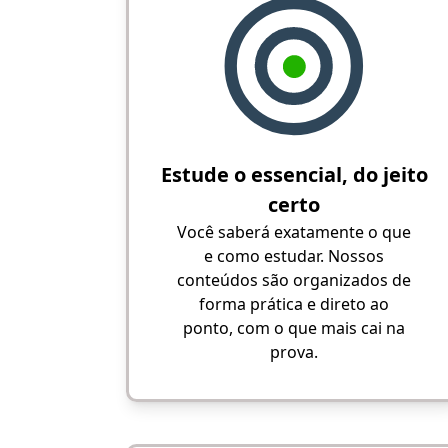
Estude o essencial, do jeito
certo
Você saberá exatamente o que
e como estudar. Nossos
conteúdos são organizados de
forma prática e direto ao
ponto, com o que mais cai na
prova.