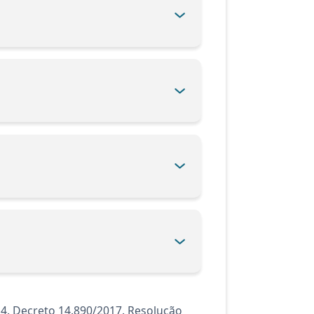
14. Decreto 14.890/2017. Resolução