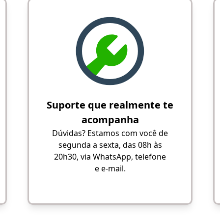
Suporte que realmente te
acompanha
Dúvidas? Estamos com você de
segunda a sexta, das 08h às
20h30, via WhatsApp, telefone
e e-mail.