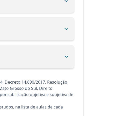
14. Decreto 14.890/2017. Resolução
Mato Grosso do Sul. Direito
ponsabilização objetiva e subjetiva de
tudos, na lista de aulas de cada