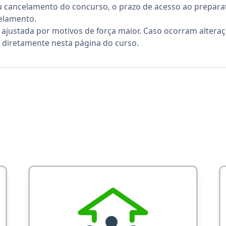
 cancelamento do concurso, o prazo de acesso ao preparat
elamento.
 ajustada por motivos de força maior. Caso ocorram altera
diretamente nesta página do curso.