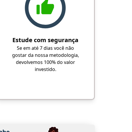
Estude com segurança
Se em até 7 dias você não
gostar da nossa metodologia,
devolvemos 100% do valor
investido.
nho.