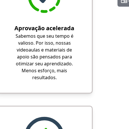
Aprovação acelerada
Sabemos que seu tempo é
valioso. Por isso, nossas
videoaulas e materiais de
apoio são pensados para
otimizar seu aprendizado.
Menos esforço, mais
resultados.