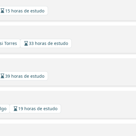
15 horas de estudo
si Torres
33 horas de estudo
39 horas de estudo
algo
19 horas de estudo