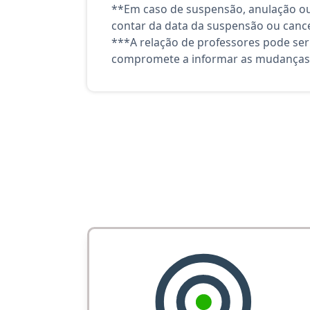
**Em caso de suspensão, anulação ou
contar da data da suspensão ou canc
***A relação de professores pode ser
compromete a informar as mudanças 