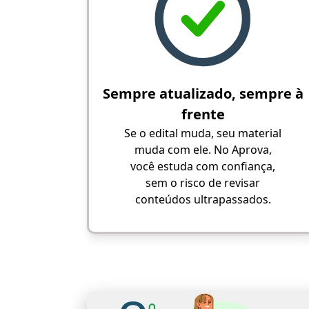
Sempre atualizado, sempre à
frente
Se o edital muda, seu material
muda com ele. No Aprova,
você estuda com confiança,
sem o risco de revisar
conteúdos ultrapassados.