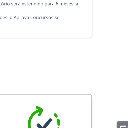
ório será estendido para 6 meses, a
ções, o Aprova Concursos se