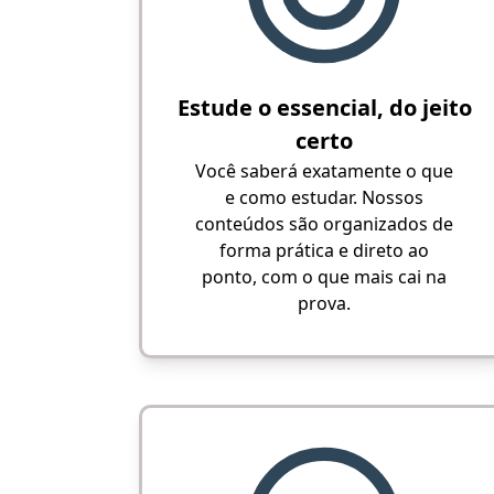
Estude o essencial, do jeito
certo
Você saberá exatamente o que
e como estudar. Nossos
conteúdos são organizados de
forma prática e direto ao
ponto, com o que mais cai na
prova.