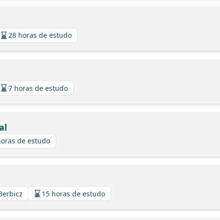
28 horas de estudo
7 horas de estudo
al
horas de estudo
Berbicz
15 horas de estudo