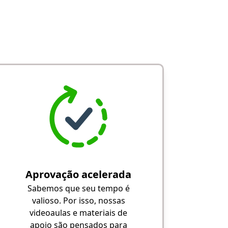
Aprovação acelerada
Sabemos que seu tempo é
valioso. Por isso, nossas
videoaulas e materiais de
apoio são pensados para