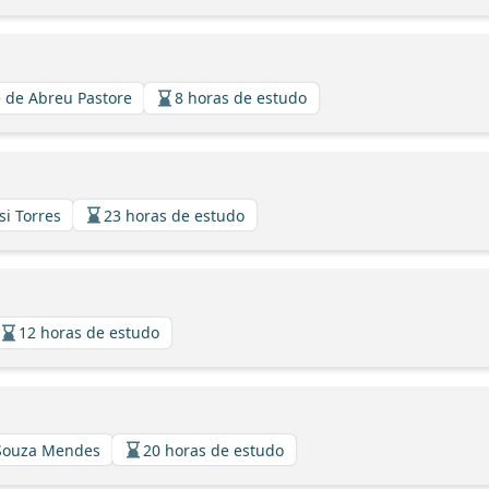
 de Abreu Pastore
8 horas de estudo
si Torres
23 horas de estudo
12 horas de estudo
 Souza Mendes
20 horas de estudo