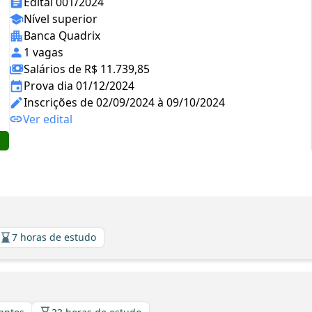
Edital 001/2024
Nível superior
Banca Quadrix
1 vagas
Salários de R$ 11.739,85
Prova dia 01/12/2024
Inscrições de 02/09/2024 à 09/10/2024
Ver edital
7 horas de estudo