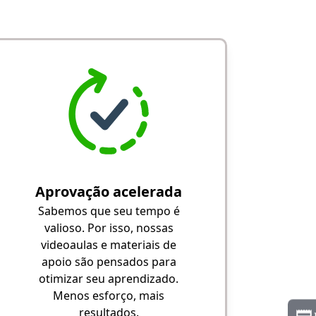
Aprovação acelerada
Sabemos que seu tempo é
valioso. Por isso, nossas
videoaulas e materiais de
apoio são pensados para
otimizar seu aprendizado.
Menos esforço, mais
resultados.