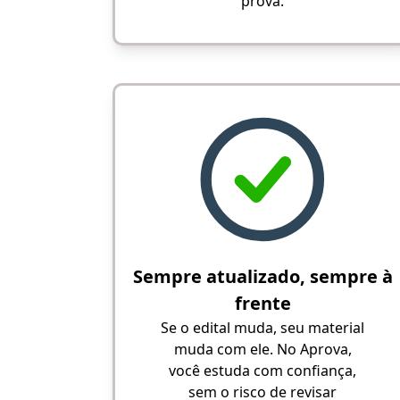
prova.
Sempre atualizado, sempre à
frente
Se o edital muda, seu material
muda com ele. No Aprova,
você estuda com confiança,
sem o risco de revisar