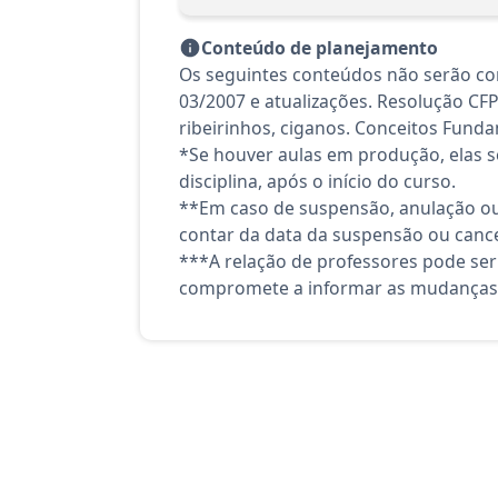
Conteúdo de planejamento
Os seguintes conteúdos não serão con
03/2007 e atualizações. Resolução CFP
ribeirinhos, ciganos. Conceitos Funda
*Se houver aulas em produção, elas se
disciplina, após o início do curso.
**Em caso de suspensão, anulação ou
contar da data da suspensão ou canc
***A relação de professores pode ser
compromete a informar as mudanças 