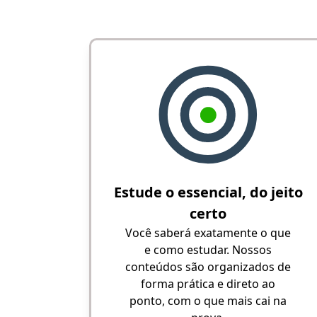
Estude o essencial, do jeito
certo
Você saberá exatamente o que
e como estudar. Nossos
conteúdos são organizados de
forma prática e direto ao
ponto, com o que mais cai na