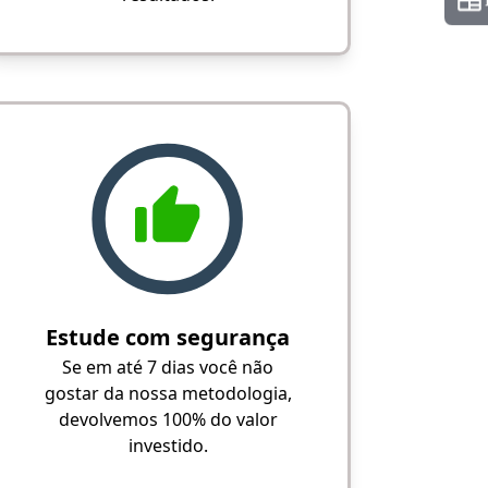
Estude com segurança
Se em até 7 dias você não
gostar da nossa metodologia,
devolvemos 100% do valor
investido.