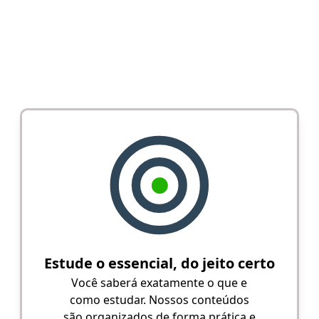
Estude o essencial, do jeito certo
Você saberá exatamente o que e
como estudar. Nossos conteúdos
são organizados de forma prática e