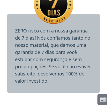
ZERO risco com a nossa garantia
de 7 dias! Nós confiamos tanto no
nosso material, que damos uma
garantia de 7 dias para você
estudar com segurança e sem
preocupações. Se você não estiver
satisfeito, devolvemos 100% do
valor investido.