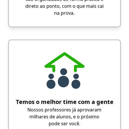
direto ao ponto, com o que mais cai
na prova.
Temos o melhor time com a gente
Nossos professores já aprovaram
milhares de alunos, e o próximo
pode ser você.