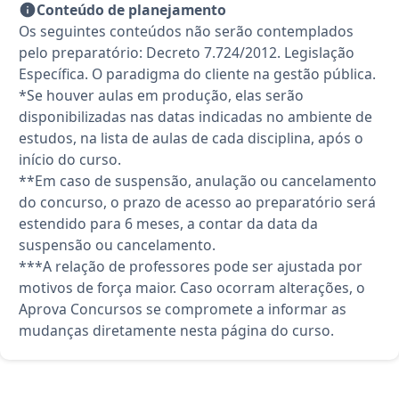
Conteúdo de planejamento
Os seguintes conteúdos não serão contemplados
pelo preparatório: Decreto 7.724/2012. Legislação
Específica. O paradigma do cliente na gestão pública.
*Se houver aulas em produção, elas serão
disponibilizadas nas datas indicadas no ambiente de
estudos, na lista de aulas de cada disciplina, após o
início do curso.
**Em caso de suspensão, anulação ou cancelamento
do concurso, o prazo de acesso ao preparatório será
estendido para 6 meses, a contar da data da
suspensão ou cancelamento.
***A relação de professores pode ser ajustada por
motivos de força maior. Caso ocorram alterações, o
Aprova Concursos se compromete a informar as
mudanças diretamente nesta página do curso.