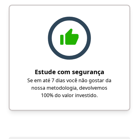
Estude com segurança
Se em até 7 dias você não gostar da
nossa metodologia, devolvemos
100% do valor investido.