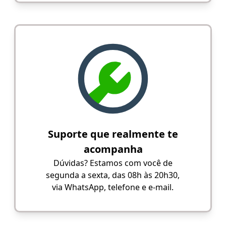
Suporte que realmente te
acompanha
Dúvidas? Estamos com você de
segunda a sexta, das 08h às 20h30,
via WhatsApp, telefone e e-mail.