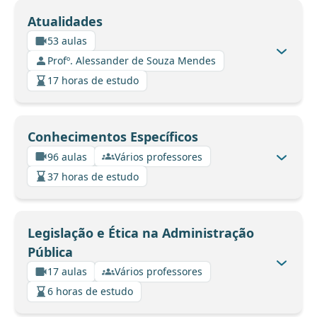
Atualidades
53 aulas
Profº. Alessander de Souza Mendes
17 horas de estudo
Conhecimentos Específicos
96 aulas
Vários professores
37 horas de estudo
Legislação e Ética na Administração
Pública
17 aulas
Vários professores
6 horas de estudo