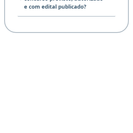
e com edital publicado?