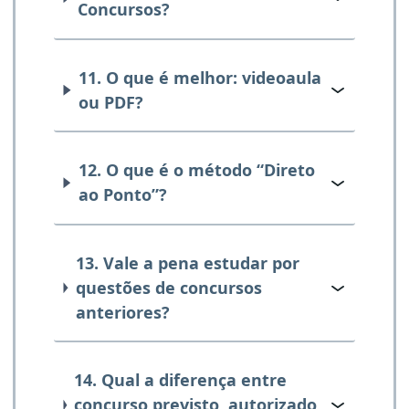
Concursos?
11. O que é melhor: videoaula
ou PDF?
12. O que é o método “Direto
ao Ponto”?
13. Vale a pena estudar por
questões de concursos
anteriores?
14. Qual a diferença entre
concurso previsto, autorizado