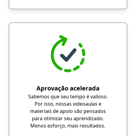
Aprovação acelerada
Sabemos que seu tempo é valioso.
Por isso, nossas videoaulas e
materiais de apoio são pensados
para otimizar seu aprendizado.
Menos esforço, mais resultados.