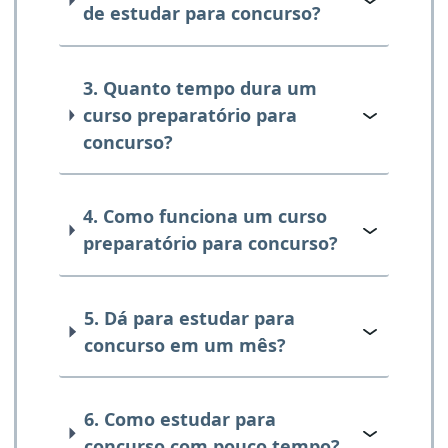
de estudar para concurso?
3. Quanto tempo dura um
curso preparatório para
concurso?
4. Como funciona um curso
preparatório para concurso?
5. Dá para estudar para
concurso em um mês?
6. Como estudar para
concurso com pouco tempo?