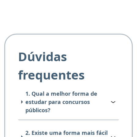
Dúvidas
frequentes
1. Qual a melhor forma de
estudar para concursos
públicos?
2. Existe uma forma mais fácil