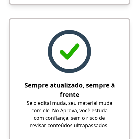
Sempre atualizado, sempre à
frente
Se o edital muda, seu material muda
com ele. No Aprova, você estuda
com confiança, sem o risco de
revisar conteúdos ultrapassados.