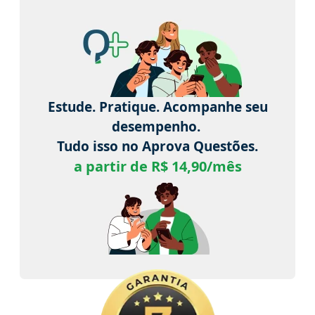
Estude. Pratique. Acompanhe seu
desempenho.
Tudo isso no Aprova Questões.
a partir de R$ 14,90/mês