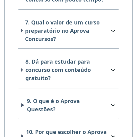
7. Qual o valor de um curso
preparatório no Aprova
Concursos?
8. Dá para estudar para
concurso com conteúdo
gratuito?
9. O que é o Aprova
Questões?
10. Por que escolher o Aprova