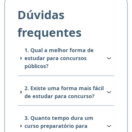
Dúvidas
frequentes
1. Qual a melhor forma de
estudar para concursos
públicos?
2. Existe uma forma mais fácil
de estudar para concurso?
3. Quanto tempo dura um
curso preparatório para