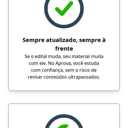
Sempre atualizado, sempre à
frente
Se o edital muda, seu material muda
com ele. No Aprova, você estuda
com confiança, sem o risco de
revisar conteúdos ultrapassados.