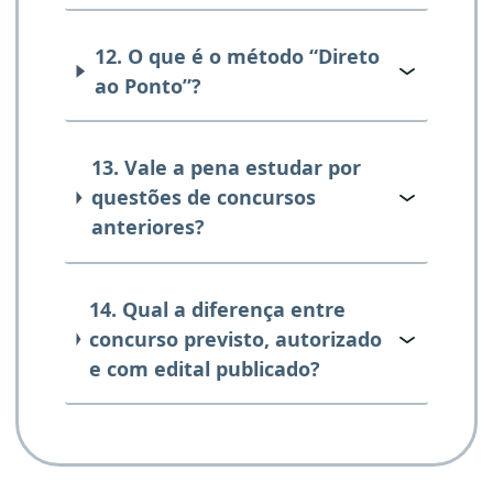
12. O que é o método “Direto
ao Ponto”?
13. Vale a pena estudar por
questões de concursos
anteriores?
14. Qual a diferença entre
concurso previsto, autorizado
e com edital publicado?