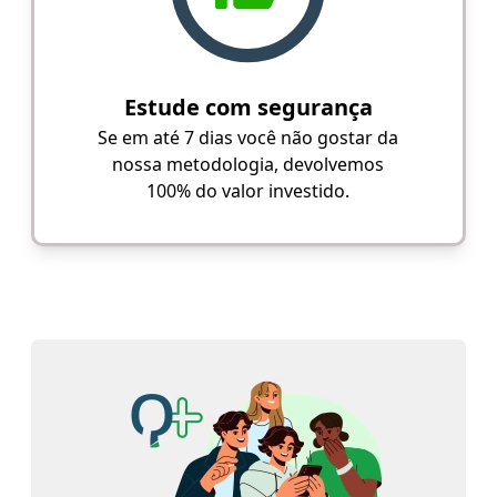
Estude com segurança
Se em até 7 dias você não gostar da
nossa metodologia, devolvemos
100% do valor investido.