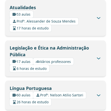
Atualidades
53 aulas
Profº. Alessander de Souza Mendes
17 horas de estudo
Legislação e Ética na Administração
Pública
17 aulas
Vários professores
6 horas de estudo
Língua Portuguesa
60 aulas
Profº. Nelson Atilio Sartori
26 horas de estudo