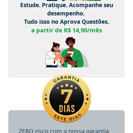
Estude. Pratique. Acompanhe seu
desempenho.
Tudo isso no Aprova Questões.
a partir de R$ 14,90/mês
ZERO risco com a nossa garantia