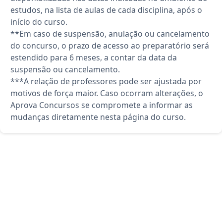
estudos, na lista de aulas de cada disciplina, após o
início do curso.
**Em caso de suspensão, anulação ou cancelamento
do concurso, o prazo de acesso ao preparatório será
estendido para 6 meses, a contar da data da
suspensão ou cancelamento.
***A relação de professores pode ser ajustada por
motivos de força maior. Caso ocorram alterações, o
Aprova Concursos se compromete a informar as
mudanças diretamente nesta página do curso.