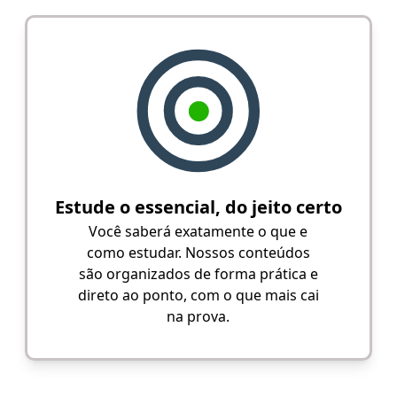
Estude o essencial, do jeito certo
Você saberá exatamente o que e
como estudar. Nossos conteúdos
são organizados de forma prática e
direto ao ponto, com o que mais cai
na prova.