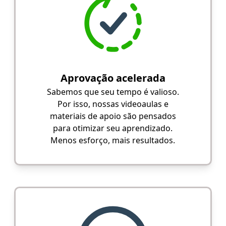
Aprovação acelerada
Sabemos que seu tempo é valioso.
Por isso, nossas videoaulas e
materiais de apoio são pensados
para otimizar seu aprendizado.
Menos esforço, mais resultados.