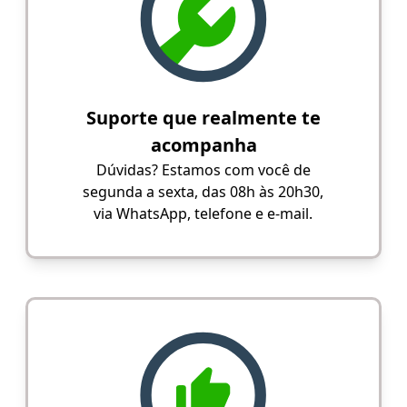
Suporte que realmente te
acompanha
Dúvidas? Estamos com você de
segunda a sexta, das 08h às 20h30,
via WhatsApp, telefone e e-mail.