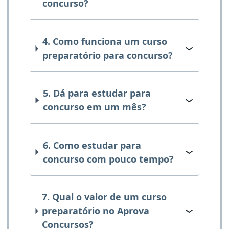
concurso?
4. Como funciona um curso
preparatório para concurso?
5. Dá para estudar para
concurso em um mês?
6. Como estudar para
concurso com pouco tempo?
7. Qual o valor de um curso
preparatório no Aprova
Concursos?