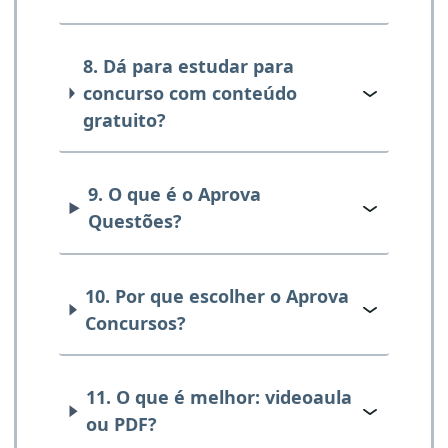
8. Dá para estudar para
concurso com conteúdo
gratuito?
9. O que é o Aprova
Questões?
10. Por que escolher o Aprova
Concursos?
11. O que é melhor: videoaula
ou PDF?