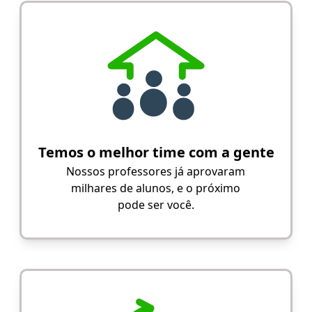
Temos o melhor time com a gente
Nossos professores já aprovaram
milhares de alunos, e o próximo
pode ser você.