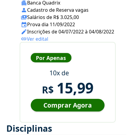
Banca Quadrix
Cadastro de Reserva vagas
Salários de R$ 3.025,00
Prova dia 11/09/2022
Inscrições de 04/07/2022 à 04/08/2022
Ver edital
Por Apenas
10x de
15,99
R$
Comprar Agora
Disciplinas