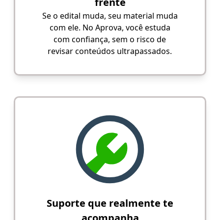
frente
Se o edital muda, seu material muda
com ele. No Aprova, você estuda
com confiança, sem o risco de
revisar conteúdos ultrapassados.
Suporte que realmente te
acompanha