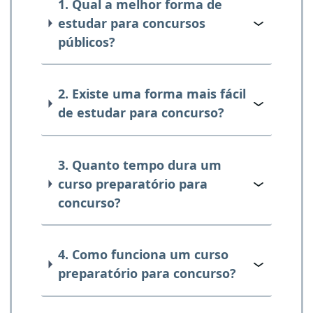
1. Qual a melhor forma de
estudar para concursos
públicos?
2. Existe uma forma mais fácil
de estudar para concurso?
3. Quanto tempo dura um
curso preparatório para
concurso?
4. Como funciona um curso
preparatório para concurso?