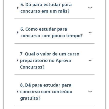
5. Dá para estudar para
concurso em um mês?
6. Como estudar para
concurso com pouco tempo?
7. Qual o valor de um curso
preparatório no Aprova
Concursos?
8. Dá para estudar para
concurso com conteúdo
gratuito?