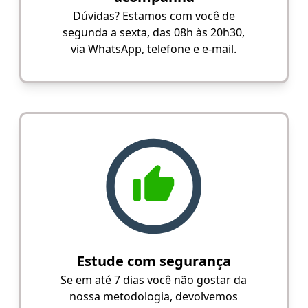
Dúvidas? Estamos com você de
segunda a sexta, das 08h às 20h30,
via WhatsApp, telefone e e-mail.
Estude com segurança
Se em até 7 dias você não gostar da
nossa metodologia, devolvemos