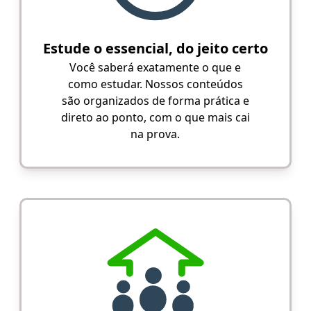
Estude o essencial, do jeito certo
Você saberá exatamente o que e
como estudar. Nossos conteúdos
são organizados de forma prática e
direto ao ponto, com o que mais cai
na prova.