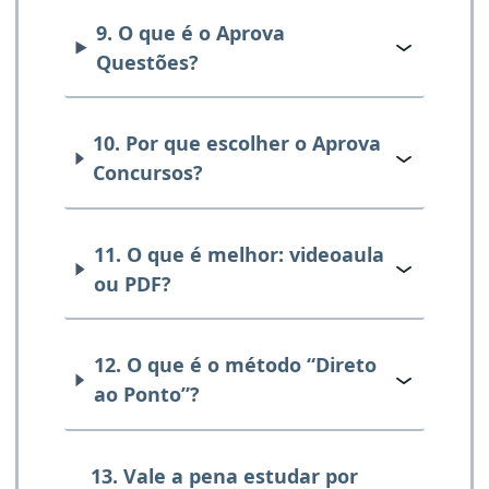
9. O que é o Aprova
Questões?
10. Por que escolher o Aprova
Concursos?
11. O que é melhor: videoaula
ou PDF?
12. O que é o método “Direto
ao Ponto”?
13. Vale a pena estudar por