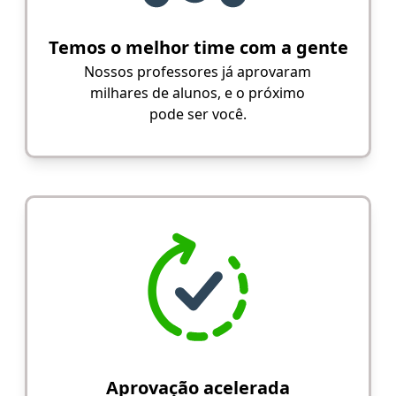
Temos o melhor time com a gente
Nossos professores já aprovaram
milhares de alunos, e o próximo
pode ser você.
Aprovação acelerada