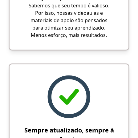
Sabemos que seu tempo é valioso.
Por isso, nossas videoaulas e
materiais de apoio são pensados
para otimizar seu aprendizado.
Menos esforço, mais resultados.
Sempre atualizado, sempre à