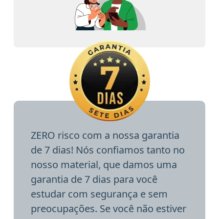
ZERO risco com a nossa garantia
de 7 dias! Nós confiamos tanto no
nosso material, que damos uma
garantia de 7 dias para você
estudar com segurança e sem
preocupações. Se você não estiver