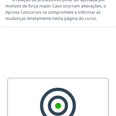
motivos de força maior. Caso ocorram alterações, o
Aprova Concursos se compromete a informar as
mudanças diretamente nesta página do curso.