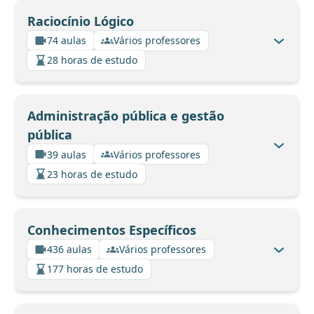
Raciocínio Lógico
74 aulas
Vários professores
28 horas de estudo
Administração pública e gestão
pública
39 aulas
Vários professores
23 horas de estudo
Conhecimentos Específicos
436 aulas
Vários professores
177 horas de estudo