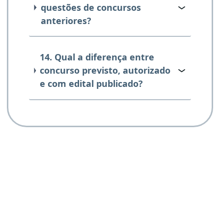
questões de concursos
anteriores?
14. Qual a diferença entre
concurso previsto, autorizado
e com edital publicado?