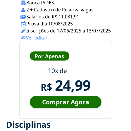
Banca IADES
2 + Cadastro de Reserva vagas
Salários de R$ 11.031,91
Prova dia 10/08/2025
Inscrições de 17/06/2025 à 13/07/2025
Ver edital
Por Apenas
10x de
24,99
R$
Comprar Agora
Disciplinas