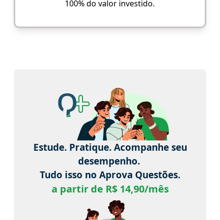
100% do valor investido.
Estude. Pratique. Acompanhe seu
desempenho.
Tudo isso no Aprova Questões.
a partir de R$ 14,90/mês